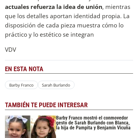
actuales refuerza la idea de unión
, mientras
que los detalles aportan identidad propia. La
disposición de cada pieza muestra cómo lo
práctico y lo estético se integran
VDV
EN ESTA NOTA
Barby Franco
Sarah Burlando
TAMBIÉN TE PUEDE INTERESAR
Barby Franco mostró el conmovedor
gesto de Sarah Burlando con Blanca,
la hija de Pampita y Benjamín Vicuña