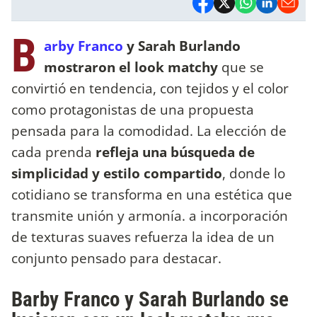
B
arby Franco
y Sarah Burlando
mostraron el look matchy
que se
convirtió en tendencia, con tejidos y el color
como protagonistas de una propuesta
pensada para la comodidad. La elección de
cada prenda
refleja una búsqueda de
simplicidad y estilo compartido
, donde lo
cotidiano se transforma en una estética que
transmite unión y armonía. a incorporación
de texturas suaves refuerza la idea de un
conjunto pensado para destacar.
Barby Franco y Sarah Burlando se