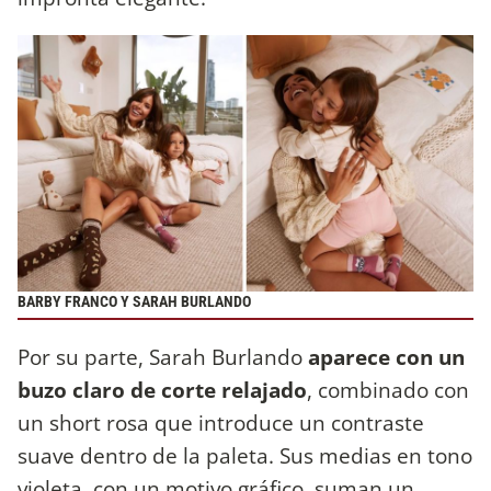
BARBY FRANCO Y SARAH BURLANDO
Por su parte, Sarah Burlando
aparece con un
buzo claro de corte relajado
, combinado con
un short rosa que introduce un contraste
suave dentro de la paleta. Sus medias en tono
violeta, con un motivo gráfico, suman un