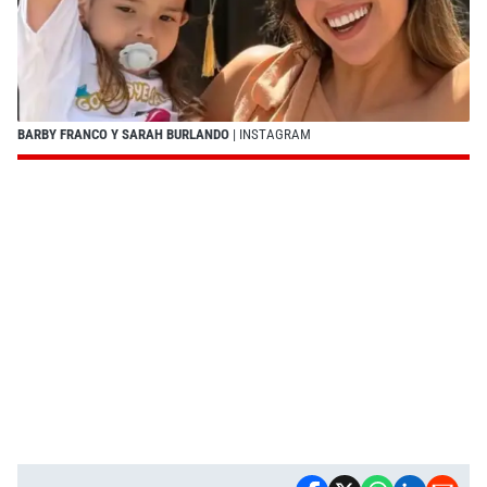
BARBY FRANCO Y SARAH BURLANDO
| INSTAGRAM