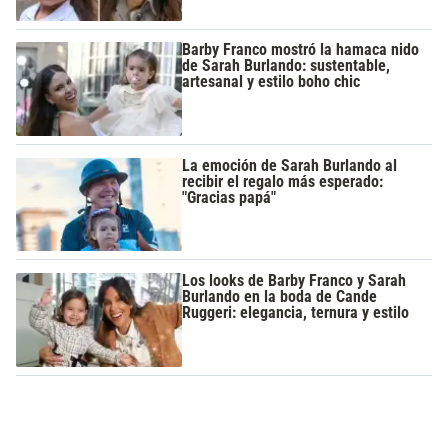
Barby Franco mostró la hamaca nido
de Sarah Burlando: sustentable,
artesanal y estilo boho chic
La emoción de Sarah Burlando al
recibir el regalo más esperado:
"Gracias papá"
Los looks de Barby Franco y Sarah
Burlando en la boda de Cande
Ruggeri: elegancia, ternura y estilo