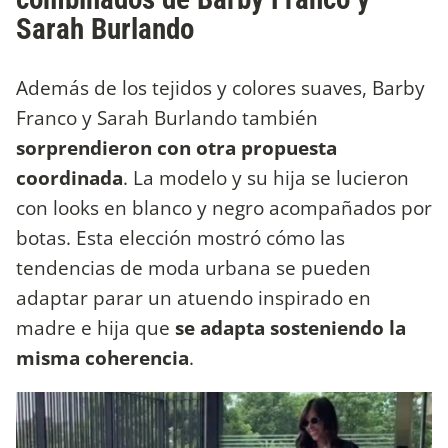
Sarah Burlando
Además de los tejidos y colores suaves, Barby
Franco y Sarah Burlando también
sorprendieron con otra propuesta
coordinada
. La modelo y su hija se lucieron
con looks en blanco y negro acompañados por
botas. Esta elección mostró cómo las
tendencias de moda urbana se pueden
adaptar parar un atuendo inspirado en
madre e hija que
se adapta sosteniendo la
misma coherencia
.