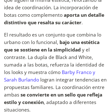
idea de coordinación. La incorporación de
botas como complemento
aporta un detalle
distintivo que resalta su carácter
.
El resultado es un conjunto que combina lo
urbano con lo funcional,
bajo una estética
que se sostiene en la simplicidad
y el
contraste. La dupla de Black and White,
sumada a las botas, refuerza la identidad de
los looks y muestra cómo
Barby Franco y
Sarah Burlando
logran integrar tendencias en
propuestas familiares. La coordinación entre
ambas
se convierte en un sello que refleja
estilo y conexión
, adaptado a diferentes
situaciones.