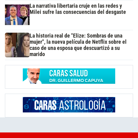
La narrativa libertaria cruje en las redes y
Milei sufre las consecuencias del desgaste
La historia real de "Elize: Sombras de una
mujer", la nueva película de Netflix sobre el
caso de una esposa que descuartizó a su
marido