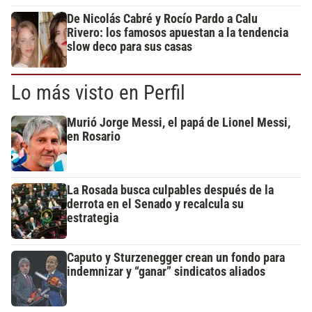
De Nicolás Cabré y Rocío Pardo a Calu
Rivero: los famosos apuestan a la tendencia
slow deco para sus casas
Lo más visto en Perfil
Murió Jorge Messi, el papá de Lionel Messi,
en Rosario
La Rosada busca culpables después de la
derrota en el Senado y recalcula su
estrategia
Caputo y Sturzenegger crean un fondo para
indemnizar y “ganar” sindicatos aliados