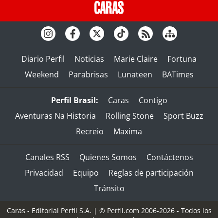
Diario Perfil
Noticias
Marie Claire
Fortuna
Weekend
Parabrisas
Lunateen
BATimes
Perfil Brasil:
Caras
Contigo
Aventuras Na Historia
Rolling Stone
Sport Buzz
Recreio
Maxima
Canales RSS
Quienes Somos
Contáctenos
Privacidad
Equipo
Reglas de participación
Tránsito
Caras - Editorial Perfil S.A.
| © Perfil.com 2006-2026 - Todos los