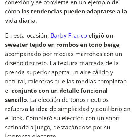
conexión y se convierte en un ejemplo de
cómo
las tendencias pueden adaptarse a la
vida diaria
.
En esta ocasión,
Barby Franco
eligió un
sweater tejido en rombos en tono beige
,
acompañado por medias marrones con un
diseño discreto. La textura marcada de la
prenda superior aporta un aire cálido y
natural, mientras que las medias completan
el
conjunto con un detalle funcional
sencillo
. La elección de tonos neutros
refuerza la idea de simplicidad y equilibrio en
el look. Completó su elección con un short
satinado a juego, destacándose por su
impronta elegante.