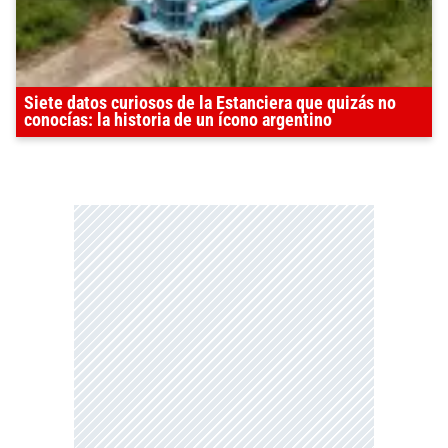
Siete datos curiosos de la Estanciera que quizás no
conocías: la historia de un ícono argentino