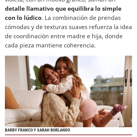
detalle llamativo que equilibra lo simple
con lo lúdico
. La combinación de prendas
cómodas y de texturas suaves refuerza la idea
de coordinación entre madre e hija, donde
cada pieza mantiene coherencia.
BARBY FRANCO Y SARAH BURLANDO