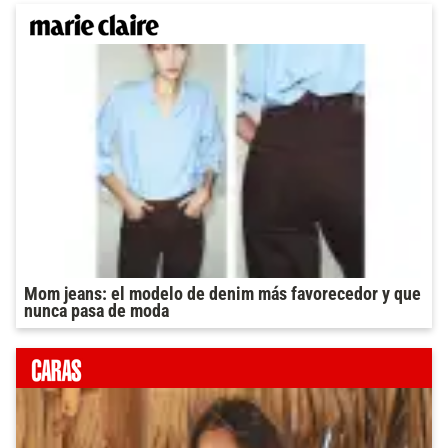
Mom jeans: el modelo de denim más favorecedor y que
nunca pasa de moda