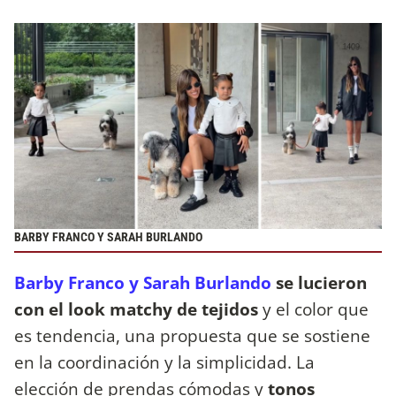
BARBY FRANCO Y SARAH BURLANDO
Barby Franco y Sarah Burlando
se lucieron
con el look matchy de tejidos
y el color que
es tendencia, una propuesta que se sostiene
en la coordinación y la simplicidad. La
elección de prendas cómodas y
tonos