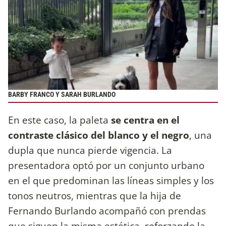
BARBY FRANCO Y SARAH BURLANDO
En este caso, la paleta
se centra en el
contraste clásico del blanco y el negro
, una
dupla que nunca pierde vigencia. La
presentadora optó por un conjunto urbano
en el que predominan las líneas simples y los
tonos neutros, mientras que la hija de
Fernando Burlando acompañó con prendas
que siguen la misma estética, reforzando la