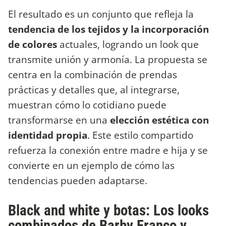
El resultado es un conjunto que refleja la
tendencia de los tejidos y la incorporación
de colores
actuales, logrando un look que
transmite unión y armonía. La propuesta se
centra en la combinación de prendas
prácticas y detalles que, al integrarse,
muestran cómo lo cotidiano puede
transformarse en una
elección estética con
identidad propia
. Este estilo compartido
refuerza la conexión entre madre e hija y se
convierte en un ejemplo de cómo las
tendencias pueden adaptarse.
Black and white y botas: Los looks
combinados de Barby Franco y