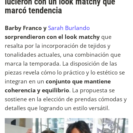
lucieron con un look matchy que
marcó tendencia
Barby Franco y
Sarah Burlando
sorprendieron con el look matchy
que
resalta por la incorporación de tejidos y
tonalidades actuales, una combinación que
marca la temporada. La disposición de las
piezas revela cómo lo práctico y lo estético se
integran en un
conjunto que mantiene
coherencia y equilibrio
. La propuesta se
sostiene en la elección de prendas cómodas y
detalles que logrando un estilo versátil.