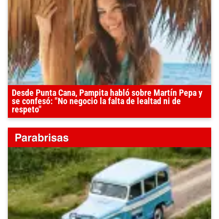
Desde Punta Cana, Pampita habló sobre Martín Pepa y
se confesó: "No negocio la falta de lealtad ni de
respeto"