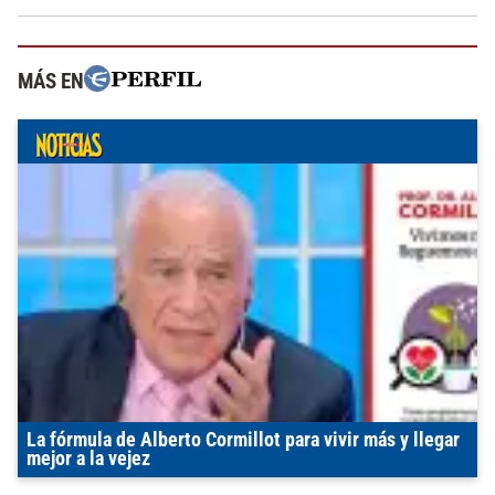
MÁS EN
La fórmula de Alberto Cormillot para vivir más y llegar
mejor a la vejez