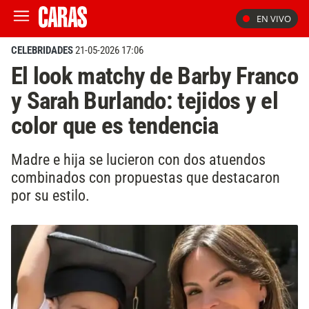
EN VIVO
CELEBRIDADES
21-05-2026 17:06
El look matchy de Barby Franco
y Sarah Burlando: tejidos y el
color que es tendencia
Madre e hija se lucieron con dos atuendos
combinados con propuestas que destacaron
por su estilo.