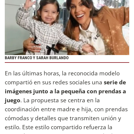
BARBY FRANCO Y SARAH BURLANDO
En las últimas horas, la reconocida modelo
compartió en sus redes sociales una
serie de
imágenes junto a la pequeña con prendas a
juego
. La propuesta se centra en la
coordinación entre madre e hija, con prendas
cómodas y detalles que transmiten unión y
estilo. Este estilo compartido refuerza la