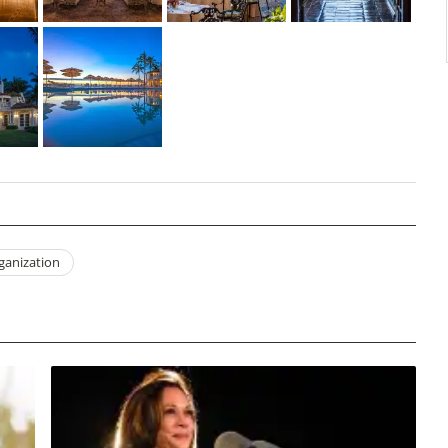
ganization