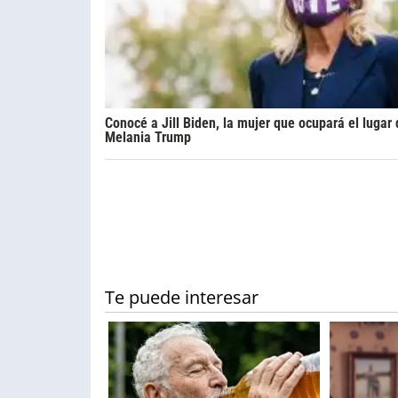
Conocé a Jill Biden, la mujer que ocupará el lugar
Melania Trump