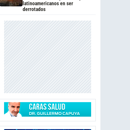
latinoamericanos en ser
derrotados