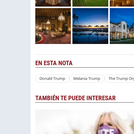
EN ESTA NOTA
Donald Trump
Melania Trump
The Trump Or
TAMBIÉN TE PUEDE INTERESAR