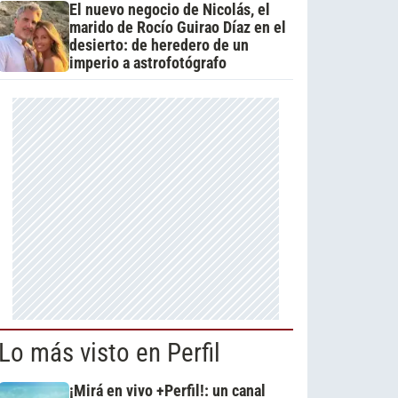
El nuevo negocio de Nicolás, el
marido de Rocío Guirao Díaz en el
desierto: de heredero de un
imperio a astrofotógrafo
Lo más visto en Perfil
¡Mirá en vivo +Perfil!: un canal