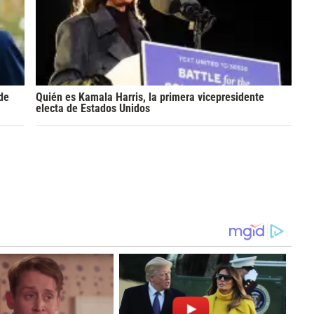
 de
Quién es Kamala Harris, la primera vicepresidente
electa de Estados Unidos