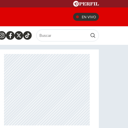
EN VIVO