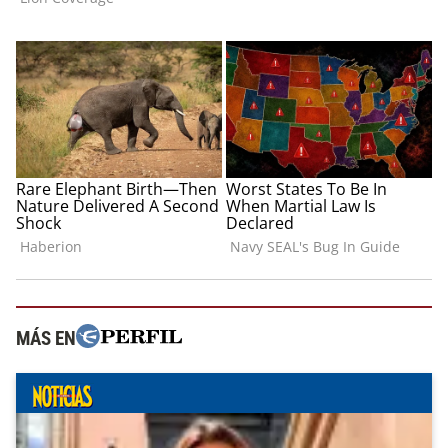
MÁS EN