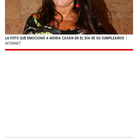
LA FOTO QUE EMOCIONÓ A MORIA CASÁN EN EL DÍA DE SU CUMPLEAÑOS
|
INTERNET