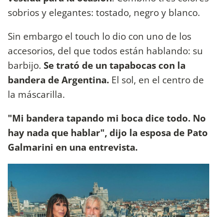
sobrios y elegantes: tostado, negro y blanco.
Sin embargo el touch lo dio con uno de los
accesorios, del que todos están hablando: su
barbijo.
Se trató de un tapabocas con la
bandera de Argentina.
El sol, en el centro de
la máscarilla.
"Mi bandera tapando mi boca dice todo. No
hay nada que hablar", dijo la esposa de Pato
Galmarini en una entrevista.