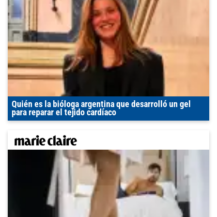
Quién es la bióloga argentina que desarrolló un gel
para reparar el tejido cardíaco