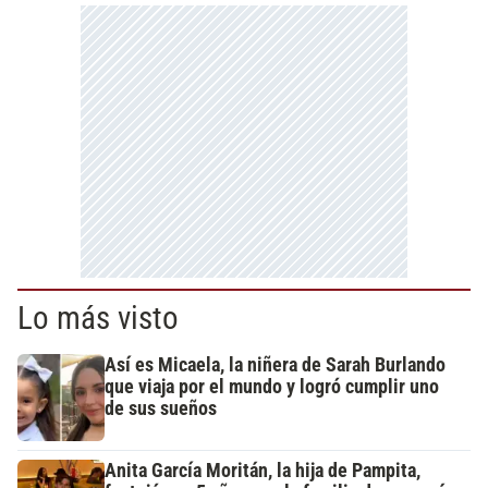
Lo más visto
Así es Micaela, la niñera de Sarah Burlando
que viaja por el mundo y logró cumplir uno
de sus sueños
Anita García Moritán, la hija de Pampita,