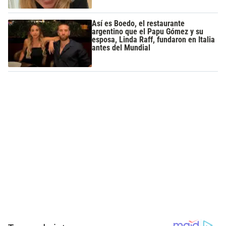
Así es Boedo, el restaurante
argentino que el Papu Gómez y su
esposa, Linda Raff, fundaron en Italia
antes del Mundial