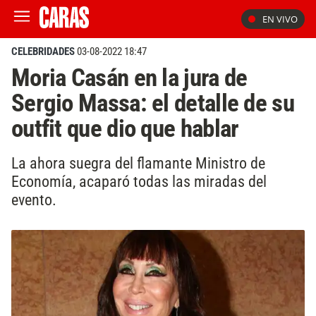
EN VIVO
CELEBRIDADES
03-08-2022 18:47
Moria Casán en la jura de
Sergio Massa: el detalle de su
outfit que dio que hablar
La ahora suegra del flamante Ministro de
Economía, acaparó todas las miradas del
evento.