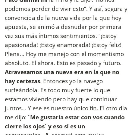
podemos perder de vivir esto”. Y así, segura y
convencida de la nueva vida por la que hoy
apuesta, se animó a desnudar por primera
vez sus más íntimos sentimientos. “¡Estoy
apasionada! ¡Estoy enamorada! ¡Estoy feliz!
Plena… Hoy me manejo con el momentismo
absoluto. El ahora. Esto es pasado y futuro.
Atravesamos una nueva era en la que no
hay certezas
. Entonces yo la navego
surfeándola. Es todo muy fuerte lo que
estamos viviendo pero hay que continuar
juntos… Y ese es nuestro único fin. El otro día
me dijo:
´Me gustaría estar con vos cuando
cierre los ojos´ y eso sí es un