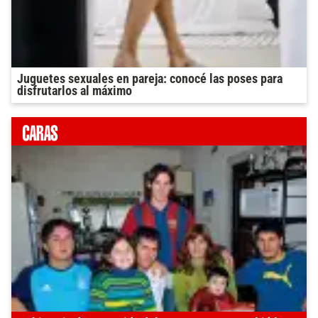
Juguetes sexuales en pareja: conocé las poses para
disfrutarlos al máximo