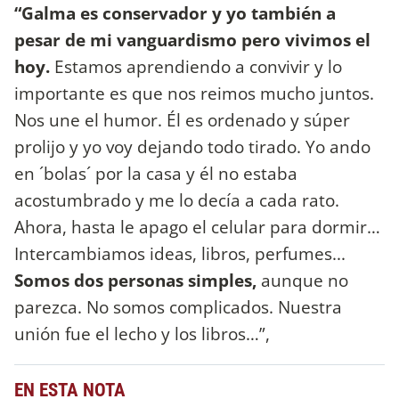
“Galma es conservador y yo también a
pesar de mi vanguardismo pero vivimos el
hoy.
Estamos aprendiendo a convivir y lo
importante es que nos reimos mucho juntos.
Nos une el humor. Él es ordenado y súper
prolijo y yo voy dejando todo tirado. Yo ando
en ´bolas´ por la casa y él no estaba
acostumbrado y me lo decía a cada rato.
Ahora, hasta le apago el celular para dormir…
Intercambiamos ideas, libros, perfumes...
Somos dos personas simples,
aunque no
parezca. No somos complicados. Nuestra
unión fue el lecho y los libros…”,
EN ESTA NOTA