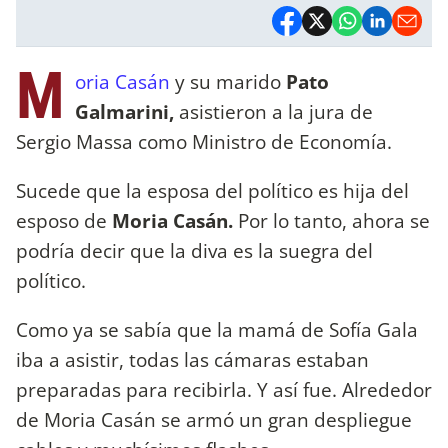
M
oria Casán
y su marido
Pato
Galmarini,
asistieron a la jura de
Sergio Massa como Ministro de Economía.
Sucede que la esposa del político es hija del
esposo de
Moria Casán.
Por lo tanto, ahora se
podría decir que la diva es la suegra del
político.
Como ya se sabía que la mamá de Sofía Gala
iba a asistir, todas las cámaras estaban
preparadas para recibirla. Y así fue. Alrededor
de Moria Casán se armó un gran despliegue