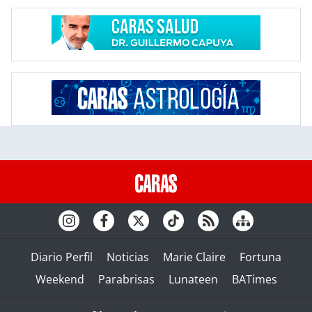
Diario Perfil
Noticias
Marie Claire
Fortuna
Weekend
Parabrisas
Lunateen
BATimes