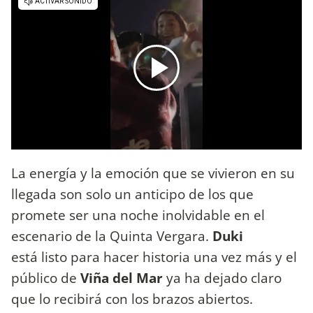
La energía y la emoción que se vivieron en su
llegada son solo un anticipo de los que
promete ser una noche inolvidable en el
escenario de la Quinta Vergara.
Duki
está listo para hacer historia una vez más y el
público de
Viña del Mar
ya ha dejado claro
que lo recibirá con los brazos abiertos.