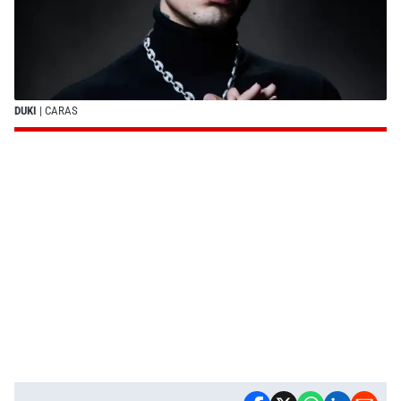
DUKI
| CARAS