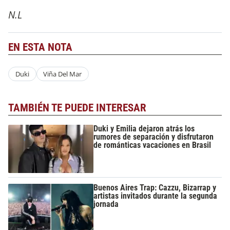
N.L
EN ESTA NOTA
Duki
Viña Del Mar
TAMBIÉN TE PUEDE INTERESAR
Duki y Emilia dejaron atrás los
rumores de separación y disfrutaron
de románticas vacaciones en Brasil
Buenos Aires Trap: Cazzu, Bizarrap y
artistas invitados durante la segunda
jornada