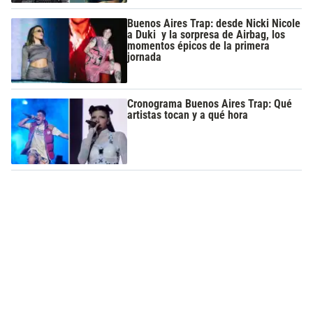
Buenos Aires Trap: desde Nicki Nicole
a Duki y la sorpresa de Airbag, los
momentos épicos de la primera
jornada
Cronograma Buenos Aires Trap: Qué
artistas tocan y a qué hora