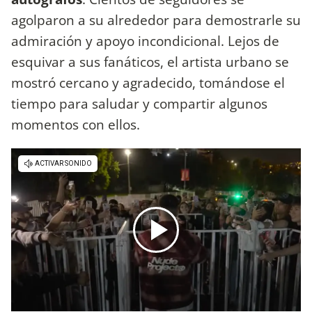
agolparon a su alrededor para demostrarle su
admiración y apoyo incondicional. Lejos de
esquivar a sus fanáticos, el artista urbano se
mostró cercano y agradecido, tomándose el
tiempo para saludar y compartir algunos
momentos con ellos.