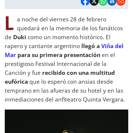
L
a noche del viernes 28 de febrero
quedará en la memoria de los fanáticos
de
Duki
como un momento histórico. El
rapero y cantante argentino
llegó a
Viña del
Mar
para su primera presentación
en el
prestigioso Festival Internacional de la
Canción y fue
recibido con una multitud
eufórica
que lo esperó con ansias desde
temprano en las afueras de su hotel y en las
inmediaciones del anfiteatro Quinta Vergara.