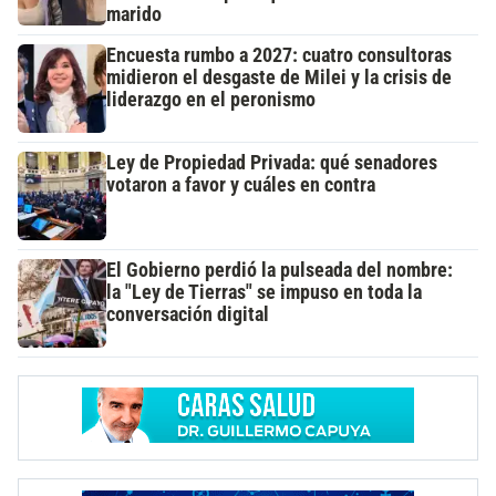
marido
Encuesta rumbo a 2027: cuatro consultoras
midieron el desgaste de Milei y la crisis de
liderazgo en el peronismo
Ley de Propiedad Privada: qué senadores
votaron a favor y cuáles en contra
El Gobierno perdió la pulseada del nombre:
la "Ley de Tierras" se impuso en toda la
conversación digital