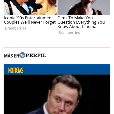
MÁS EN