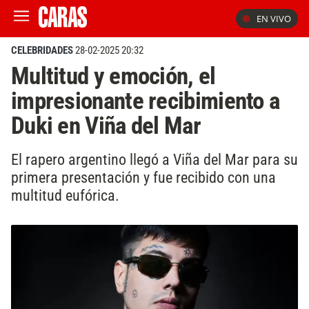
EN VIVO
CELEBRIDADES
28-02-2025 20:32
Multitud y emoción, el
impresionante recibimiento a
Duki en Viña del Mar
El rapero argentino llegó a Viña del Mar para su
primera presentación y fue recibido con una
multitud eufórica.