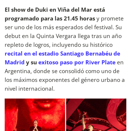
El show de Duki en Viña del Mar está
programado para las 21.45 horas
y promete
ser uno de los más esperados del festival. Su
debut en la Quinta Vergara llega tras un año
repleto de logros, incluyendo su histórico
recital en el estadio Santiago Bernabéu de
Madrid
y su
exitoso paso por River Plate
en
Argentina, donde se consolidó como uno de
los máximos exponentes del género urbano a
nivel internacional.