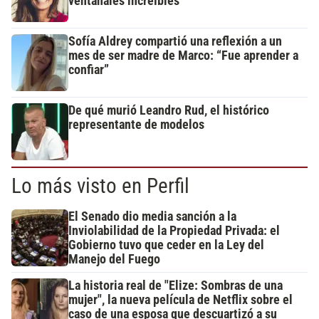
ventanales increíbles
Sofía Aldrey compartió una reflexión a un
mes de ser madre de Marco: “Fue aprender a
confiar”
De qué murió Leandro Rud, el histórico
representante de modelos
Lo más visto en Perfil
El Senado dio media sanción a la
Inviolabilidad de la Propiedad Privada: el
Gobierno tuvo que ceder en la Ley del
Manejo del Fuego
La historia real de "Elize: Sombras de una
mujer", la nueva película de Netflix sobre el
caso de una esposa que descuartizó a su