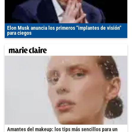
Elon Musk anuncia los primeros "implantes de visión"
para ciegos
Amantes del makeup: los tips más sencillos para un