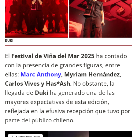
DUKI
El
Festival de Viña del Mar 2025
ha contado
con la presencia de grandes figuras, entre
ellas:
Marc Anthony
, Myriam Hernández,
Carlos Vives y Has*Ash.
No obstante, la
llegada de
Duki
ha generado una de las
mayores expectativas de esta edición,
reflejada en la efusiva recepción que tuvo por
parte del público chileno.