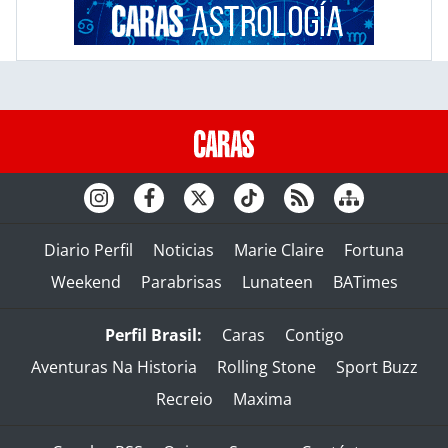
Diario Perfil
Noticias
Marie Claire
Fortuna
Weekend
Parabrisas
Lunateen
BATimes
Perfil Brasil:
Caras
Contigo
Aventuras Na Historia
Rolling Stone
Sport Buzz
Recreio
Maxima