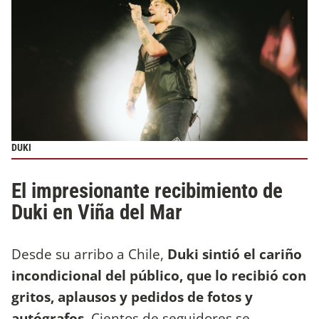
DUKI
El impresionante recibimiento de
Duki en Viña del Mar
Desde su arribo a Chile,
Duki sintió el cariño
incondicional del público, que lo recibió con
gritos, aplausos y pedidos de fotos y
autógrafos
. Cientos de seguidores se