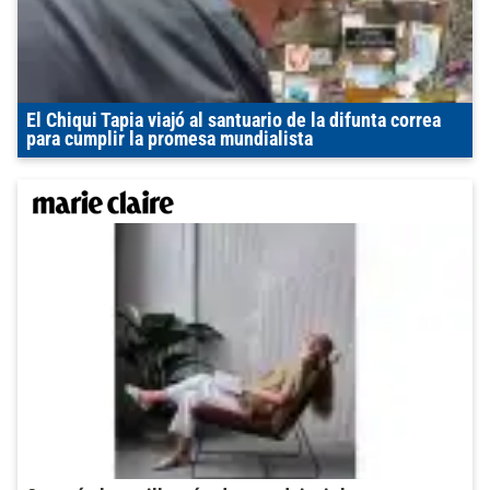
El Chiqui Tapia viajó al santuario de la difunta correa
para cumplir la promesa mundialista