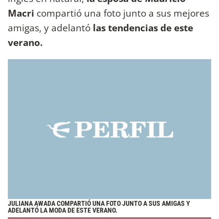
Macri
compartió una foto junto a sus mejores
amigas, y adelantó
las tendencias de este
verano.
JULIANA AWADA COMPARTIÓ UNA FOTO JUNTO A SUS AMIGAS Y
ADELANTÓ LA MODA DE ESTE VERANO.