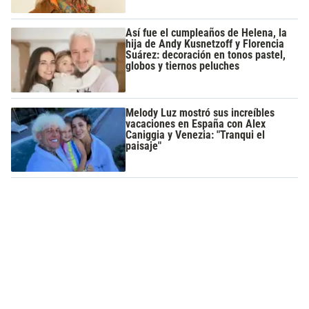
Así fue el cumpleaños de Helena, la
hija de Andy Kusnetzoff y Florencia
Suárez: decoración en tonos pastel,
globos y tiernos peluches
Melody Luz mostró sus increíbles
vacaciones en España con Alex
Caniggia y Venezia: "Tranqui el
paisaje"