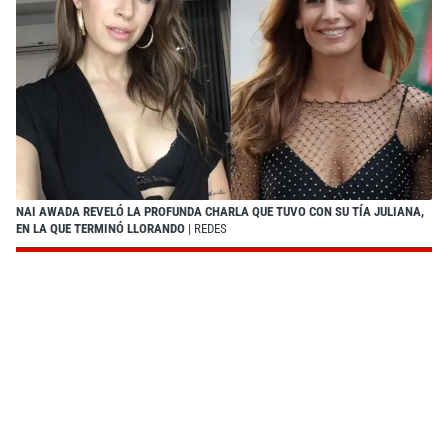
NAI AWADA REVELÓ LA PROFUNDA CHARLA QUE TUVO CON SU TÍA JULIANA,
EN LA QUE TERMINÓ LLORANDO
| REDES