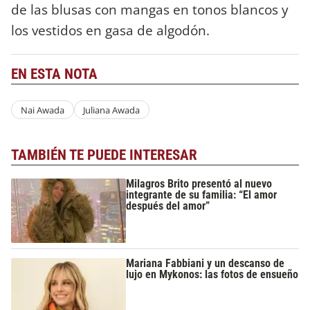
de las blusas con mangas en tonos blancos y
los vestidos en gasa de algodón.
EN ESTA NOTA
Nai Awada
Juliana Awada
TAMBIÉN TE PUEDE INTERESAR
Milagros Brito presentó al nuevo
integrante de su familia: “El amor
después del amor”
Mariana Fabbiani y un descanso de
lujo en Mykonos: las fotos de ensueño