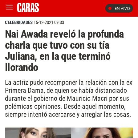
EN VIVO
CELEBRIDADES
15-12-2021 09:33
Nai Awada reveló la profunda
charla que tuvo con su tía
Juliana, en la que terminó
llorando
La actriz pudo recomponer la relación con la ex
Primera Dama, de quien se había distanciado
durante el gobierno de Mauricio Macri por sus
polémicas opiniones. Desde aquel momento,
siempre intentó acercarse y arreglar las cosas.