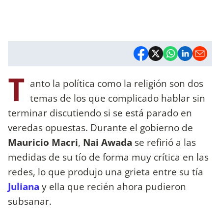
T
anto la política como la religión son dos
temas de los que complicado hablar sin
terminar discutiendo si se está parado en
veredas opuestas. Durante el gobierno de
Mauricio Macri
,
Nai Awada
se refirió a las
medidas de su tío de forma muy crítica en las
redes, lo que produjo una grieta entre su tía
Juliana
y ella que recién ahora pudieron
subsanar.