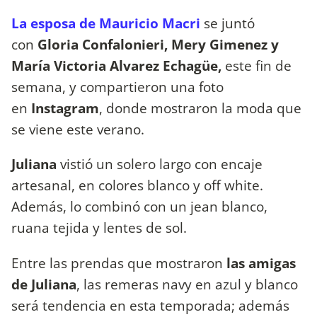
La esposa de Mauricio Macri
se juntó
con
Gloria Confalonieri, Mery Gimenez y
María Victoria Alvarez Echagüe,
este fin de
semana, y compartieron una foto
en
Instagram
, donde mostraron la moda que
se viene este verano.
Juliana
vistió un solero largo con encaje
artesanal, en colores blanco y off white.
Además, lo combinó con un jean blanco,
ruana tejida y lentes de sol.
Entre las prendas que mostraron
las amigas
de Juliana
, las remeras navy en azul y blanco
será tendencia en esta temporada; además