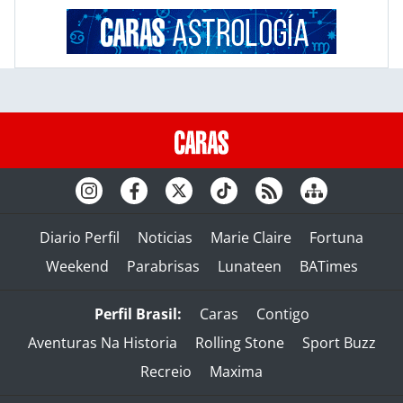
Diario Perfil
Noticias
Marie Claire
Fortuna
Weekend
Parabrisas
Lunateen
BATimes
Perfil Brasil:
Caras
Contigo
Aventuras Na Historia
Rolling Stone
Sport Buzz
Recreio
Maxima