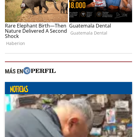
MÁS EN