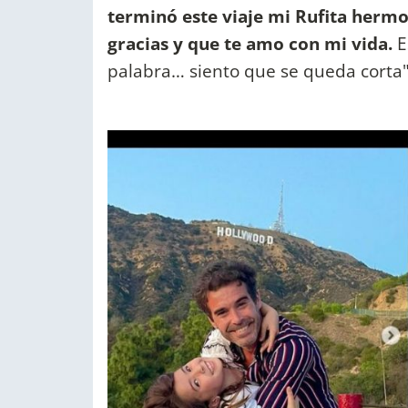
terminó este viaje mi Rufita hermo
gracias y que te amo con mi vida.
E
palabra… siento que se queda corta