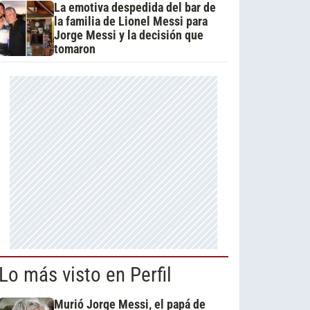
La emotiva despedida del bar de
la familia de Lionel Messi para
Jorge Messi y la decisión que
tomaron
Lo más visto en Perfil
Murió Jorge Messi, el papá de