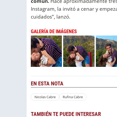
común.
Hace aproximadamente tres
Instagram, la invitó a cenar y empe
cuidados”, lanzó.
GALERÍA DE IMÁGENES
EN ESTA NOTA
Nicolas Cabre
Rufina Cabre
TAMBIÉN TE PUEDE INTERESAR