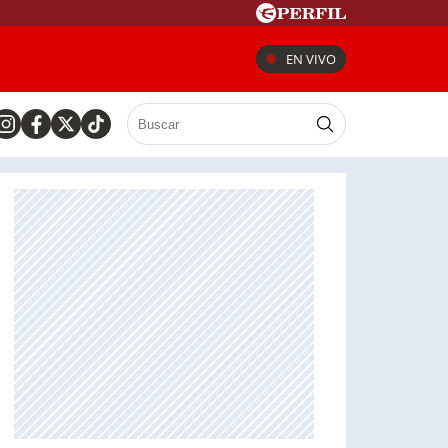
EN VIVO