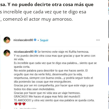
sa. Y no puedo decirte otra cosa más que
s increíble que cada vez que te digo esa
", comenzó el actor muy amoroso.