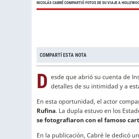
NICOLÁS CABRÉ COMPARTIÓ FOTOS DE SU VIAJE A HOLLYWOO
COMPARTÍ ESTA NOTA
D
esde que abrió su cuenta de In
detalles de su intimidad y a est
En esta oportunidad, el actor compar
Rufina
. La dupla estuvo en los Esta
se fotografiaron con el famoso car
En la publicación, Cabré le dedicó u