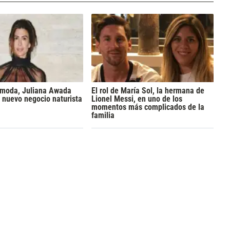
a moda, Juliana Awada
El rol de María Sol, la hermana de
 nuevo negocio naturista
Lionel Messi, en uno de los
momentos más complicados de la
familia