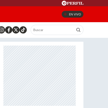
EN VIVO