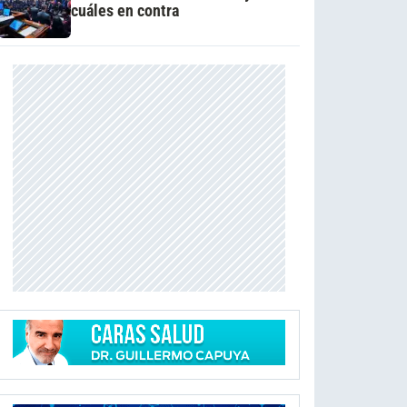
cuáles en contra