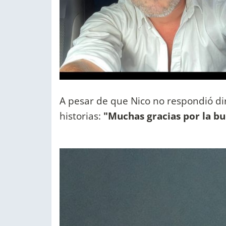
A pesar de que Nico no respondió dir
historias:
"Muchas gracias por la b