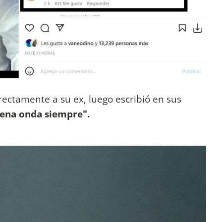
ectamente a su ex, luego escribió en sus
uena onda siempre".