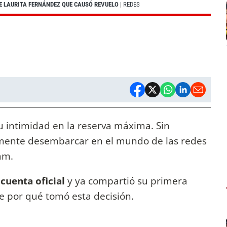
E LAURITA FERNÁNDEZ QUE CAUSÓ REVUELO
| REDES
 intimidad en la reserva máxima. Sin
almente desembarcar en el mundo de las redes
am.
 cuenta oficial
y ya compartió su primera
e por qué tomó esta decisión.