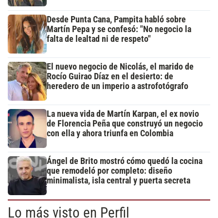
Desde Punta Cana, Pampita habló sobre
Martín Pepa y se confesó: "No negocio la
falta de lealtad ni de respeto"
El nuevo negocio de Nicolás, el marido de
Rocío Guirao Díaz en el desierto: de
heredero de un imperio a astrofotógrafo
La nueva vida de Martín Karpan, el ex novio
de Florencia Peña que construyó un negocio
con ella y ahora triunfa en Colombia
Ángel de Brito mostró cómo quedó la cocina
que remodeló por completo: diseño
minimalista, isla central y puerta secreta
Lo más visto en Perfil