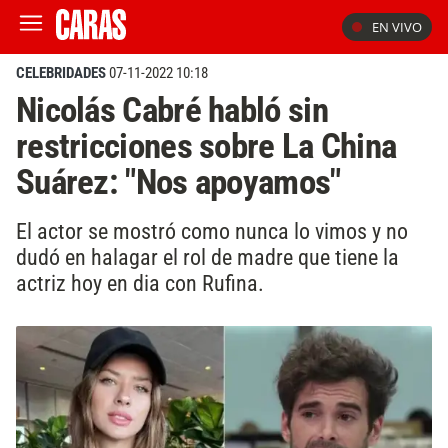
EN VIVO
CELEBRIDADES
07-11-2022 10:18
Nicolás Cabré habló sin
restricciones sobre La China
Suárez: "Nos apoyamos"
El actor se mostró como nunca lo vimos y no
dudó en halagar el rol de madre que tiene la
actriz hoy en dia con Rufina.