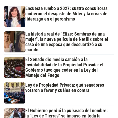
Encuesta rumbo a 2027: cuatro consultoras
midieron el desgaste de Milei y la crisis de
liderazgo en el peronismo
La historia real de "Elize: Sombras de una
mujer", la nueva película de Netflix sobre el
caso de una esposa que descuartizó a su
marido
El Senado dio media sanción a la
Inviolabilidad de la Propiedad Privada: el
Gobierno tuvo que ceder en la Ley del
Manejo del Fuego
Ley de Propiedad Privada: qué senadores
votaron a favor y cuáles en contra
El Gobierno perdió la pulseada del nombre:
la "Ley de Tierras" se impuso en toda la