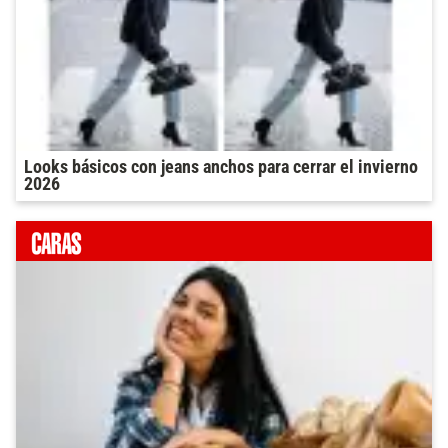
Looks básicos con jeans anchos para cerrar el invierno
2026