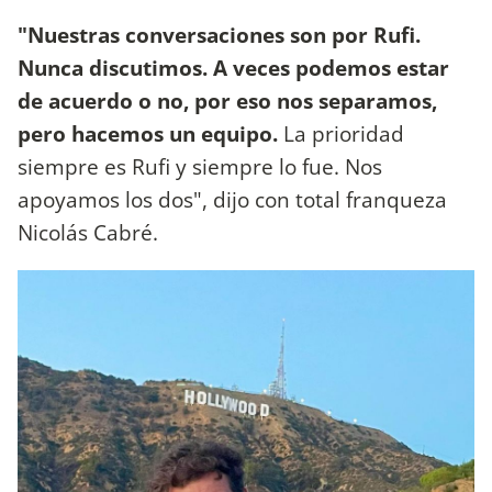
"Nuestras conversaciones son por Rufi.
Nunca discutimos. A veces podemos estar
de acuerdo o no, por eso nos separamos,
pero hacemos un equipo.
La prioridad
siempre es Rufi y siempre lo fue. Nos
apoyamos los dos", dijo con total franqueza
Nicolás Cabré.