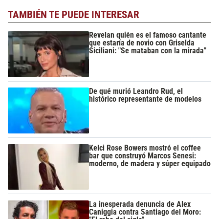
TAMBIÉN TE PUEDE INTERESAR
Revelan quién es el famoso cantante
que estaría de novio con Griselda
Siciliani: "Se mataban con la mirada"
De qué murió Leandro Rud, el
histórico representante de modelos
Kelci Rose Bowers mostró el coffee
bar que construyó Marcos Senesi:
moderno, de madera y súper equipado
La inesperada denuncia de Alex
Caniggia contra Santiago del Moro: