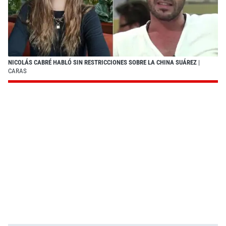
NICOLÁS CABRÉ HABLÓ SIN RESTRICCIONES SOBRE LA CHINA SUÁREZ
|
CARAS