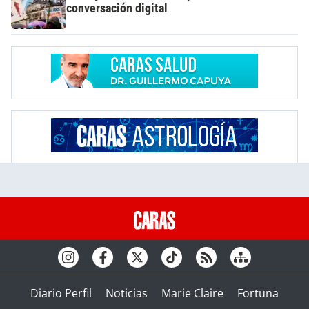
conversación digital
Diario Perfil
Noticias
Marie Claire
Fortuna