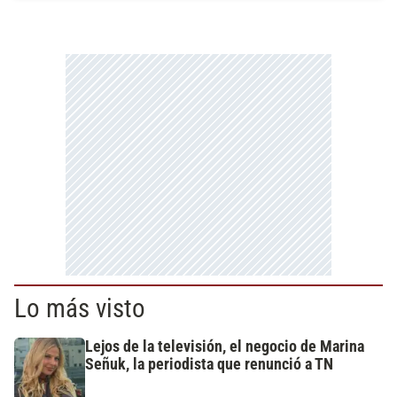
Lo más visto
Lejos de la televisión, el negocio de Marina
Señuk, la periodista que renunció a TN