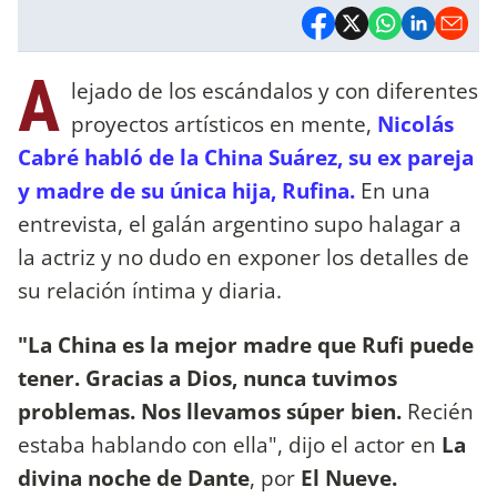
A
lejado de los escándalos y con diferentes
proyectos artísticos en mente,
Nicolás
Cabré habló de la China Suárez, su ex pareja
y madre de su única hija, Rufina.
En una
entrevista, el galán argentino supo halagar a
la actriz y no dudo en exponer los detalles de
su relación íntima y diaria.
"La China es la mejor madre que Rufi puede
tener. Gracias a Dios, nunca tuvimos
problemas. Nos llevamos súper bien.
Recién
estaba hablando con ella", dijo el actor en
La
divina noche de Dante
, por
El Nueve.