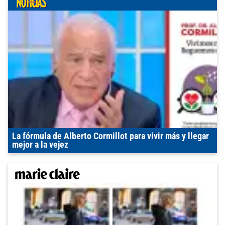
La fórmula de Alberto Cormillot para vivir más y llegar
mejor a la vejez