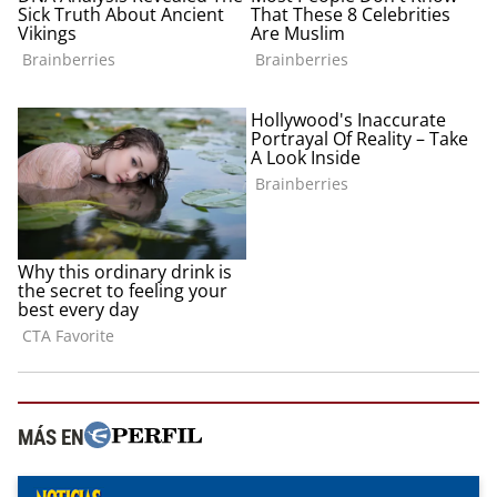
MÁS EN