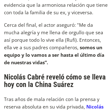
evidencia que la armoniosa relación que tiene
con toda la familia de su ex, y viceversa.
Cerca del final, el actor aseguró: "Me da
mucha alegría y me llena de orgullo que sea
así porque todo lo vive ella (Rufi). Entonces,
ella ve a sus padres compañeros,
somos un
equipo y lo vamos a ser hasta el último día
de nuestras vidas”.
Nicolás Cabré reveló cómo se lleva
hoy con la China Suárez
Tras años de mala relación con la prensa y
reserva absoluta en su vida privada,
Nicolás