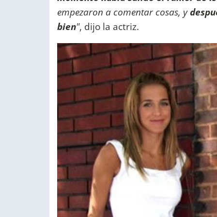
empezaron a comentar cosas, y
despu
bien
"
, dijo la actriz.