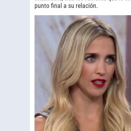
punto final a su relación.