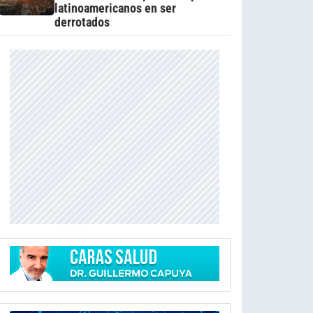
latinoamericanos en ser
derrotados