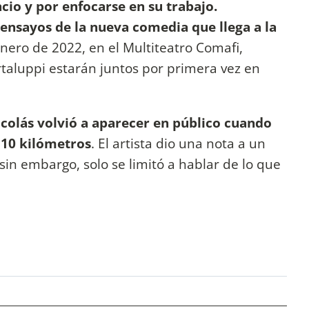
ncio y por enfocarse en su trabajo.
ensayos de la nueva comedia que llega a la
 enero de 2022, en el Multiteatro Comafi,
rtaluppi estarán juntos por primera vez en
colás volvió a aparecer en público cuando
 10 kilómetros
. El artista dio una nota a un
 sin embargo, solo se limitó a hablar de lo que