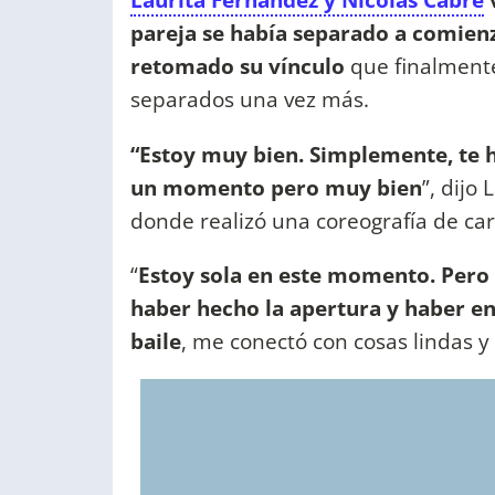
pareja se había separado a comien
retomado su vínculo
que finalment
separados una vez más.
“Estoy muy bien. Simplemente, te h
un momento pero muy bien
”, dijo
donde realizó una coreografía de cara
“
Estoy sola en este momento. Pero l
haber hecho la apertura y haber e
baile
, me conectó con cosas lindas 