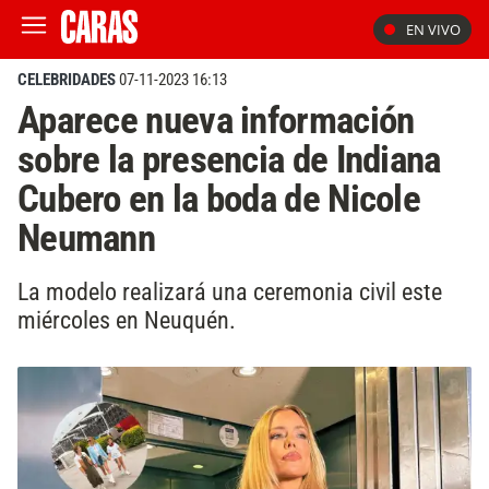
EN VIVO
CELEBRIDADES
07-11-2023 16:13
Aparece nueva información
sobre la presencia de Indiana
Cubero en la boda de Nicole
Neumann
La modelo realizará una ceremonia civil este
miércoles en Neuquén.