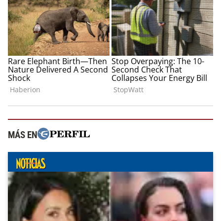
MÁS EN