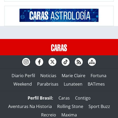
Diario Perfil
Noticias
Marie Claire
Fortuna
Weekend
Parabrisas
Lunateen
BATimes
Perfil Brasil:
Caras
Contigo
Aventuras Na Historia
Rolling Stone
Sport Buzz
Recreio
Maxima