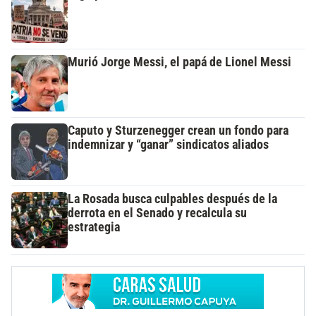
Murió Jorge Messi, el papá de Lionel Messi
Caputo y Sturzenegger crean un fondo para
indemnizar y “ganar” sindicatos aliados
La Rosada busca culpables después de la
derrota en el Senado y recalcula su
estrategia