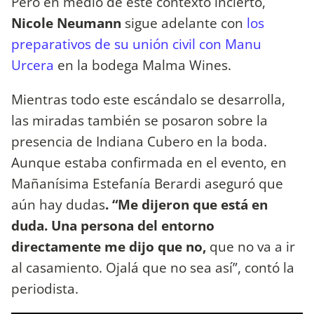
Pero en medio de este contexto incierto,
Nicole Neumann
sigue adelante con
los
preparativos de su unión civil con Manu
Urcera
en la bodega Malma Wines.
Mientras todo este escándalo se desarrolla,
las miradas también se posaron sobre la
presencia de Indiana Cubero en la boda.
Aunque estaba confirmada en el evento, en
Mañanísima Estefanía Berardi aseguró que
aún hay dudas
. “Me dijeron que está en
duda. Una persona del entorno
directamente me dijo que no,
que no va a ir
al casamiento. Ojalá que no sea así”, contó la
periodista.