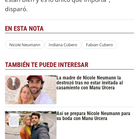
disparó.
EN ESTA NOTA
Nicole Neumann
Indiana Cubero
Fabian Cubero
TAMBIÉN TE PUEDE INTERESAR
La madre de Nicole Neumann la
destrozó tras no estar invitada al
casamiento con Manu Urcera
Así se prepara Nicole Neumann para
su boda con Manu Urcera