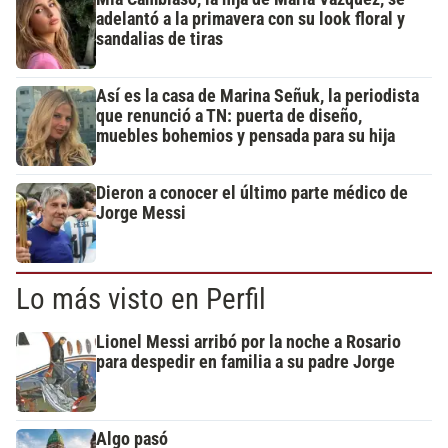
adelantó a la primavera con su look floral y
sandalias de tiras
Así es la casa de Marina Señuk, la periodista
que renunció a TN: puerta de diseño,
muebles bohemios y pensada para su hija
Dieron a conocer el último parte médico de
Jorge Messi
Lo más visto en Perfil
Lionel Messi arribó por la noche a Rosario
para despedir en familia a su padre Jorge
Algo pasó