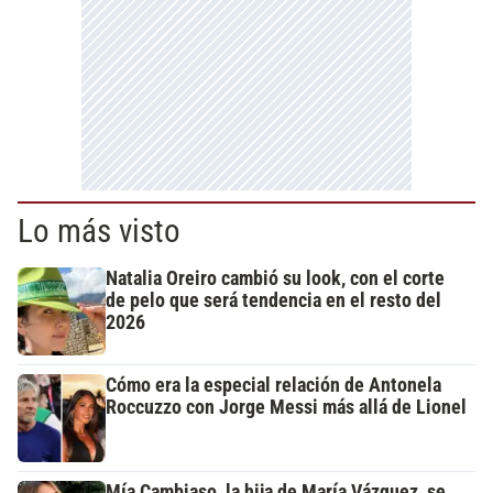
Lo más visto
Natalia Oreiro cambió su look, con el corte
de pelo que será tendencia en el resto del
2026
Cómo era la especial relación de Antonela
Roccuzzo con Jorge Messi más allá de Lionel
Mía Cambiaso, la hija de María Vázquez, se