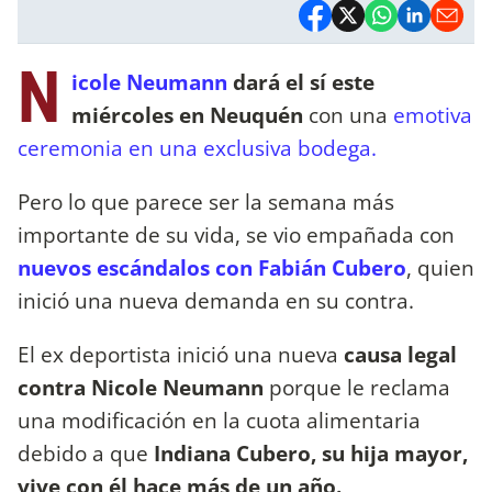
N
icole Neumann
dará el sí este
miércoles en Neuquén
con una
emotiva
ceremonia en una exclusiva bodega.
Pero lo que parece ser la semana más
importante de su vida, se vio empañada con
nuevos escándalos con Fabián Cubero
, quien
inició una nueva demanda en su contra.
El ex deportista inició una nueva
causa legal
contra Nicole Neumann
porque le reclama
una modificación en la cuota alimentaria
debido a que
Indiana Cubero, su hija mayor,
vive con él hace más de un año.