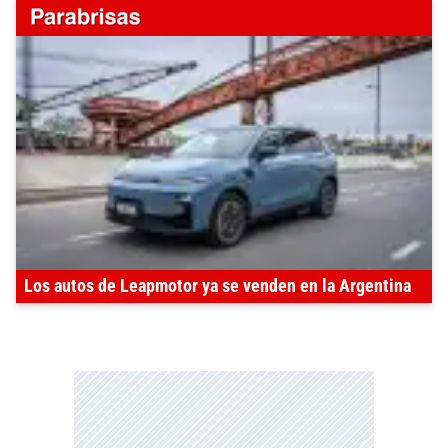
Los autos de Leapmotor ya se venden en la Argentina