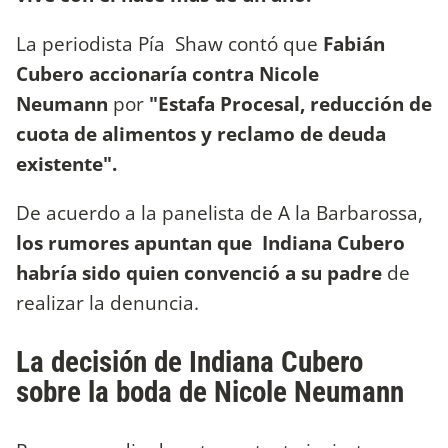
La periodista Pía Shaw contó que
Fabián
Cubero accionaría contra Nicole
Neumann
por
"Estafa Procesal, reducción de
cuota de alimentos y reclamo de deuda
existente".
De acuerdo a la panelista de A la Barbarossa,
los rumores apuntan que Indiana Cubero
habría sido quien convenció a su padre
de
realizar la denuncia.
La decisión de Indiana Cubero
sobre la boda de Nicole Neumann