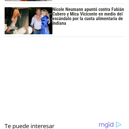
Nicole Neumann apuntó contra Fabián
Cubero y Mica Viciconte en medio del
escándalo por la cuota alimentaria de
Indiana