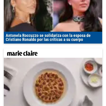
Antonela Roccuzzo se solidariza con la esposa de
Cristiano Ronaldo por las críticas a su cuerpo