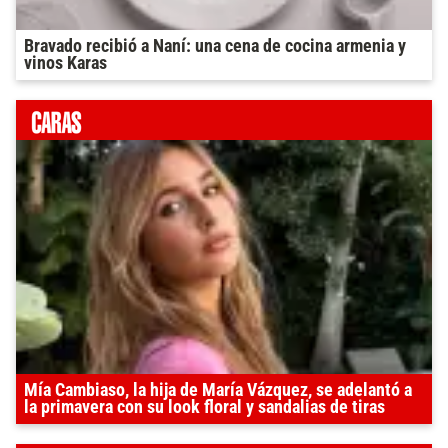
Bravado recibió a Naní: una cena de cocina armenia y
vinos Karas
Mía Cambiaso, la hija de María Vázquez, se adelantó a
la primavera con su look floral y sandalias de tiras