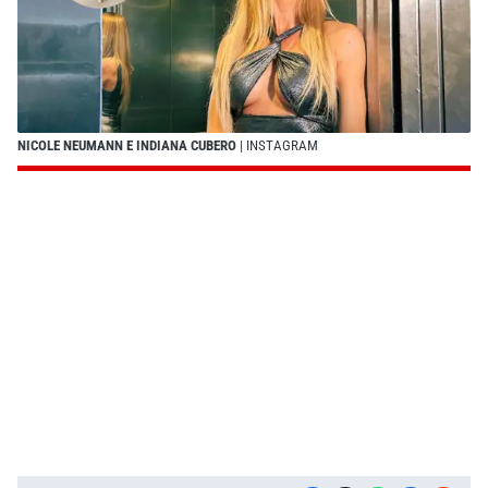
NICOLE NEUMANN E INDIANA CUBERO
| INSTAGRAM