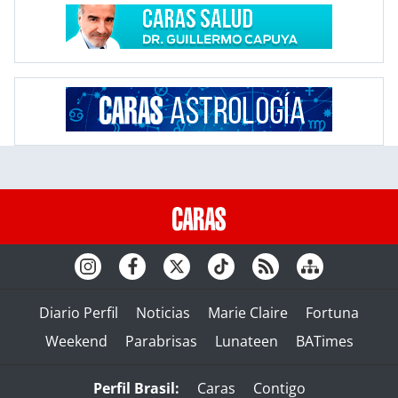
Diario Perfil
Noticias
Marie Claire
Fortuna
Weekend
Parabrisas
Lunateen
BATimes
Perfil Brasil:
Caras
Contigo