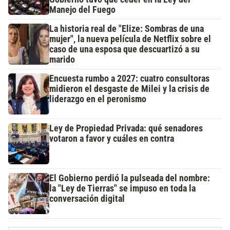
Manejo del Fuego
La historia real de "Elize: Sombras de una
mujer", la nueva película de Netflix sobre el
caso de una esposa que descuartizó a su
marido
Encuesta rumbo a 2027: cuatro consultoras
midieron el desgaste de Milei y la crisis de
liderazgo en el peronismo
Ley de Propiedad Privada: qué senadores
votaron a favor y cuáles en contra
El Gobierno perdió la pulseada del nombre:
la "Ley de Tierras" se impuso en toda la
conversación digital