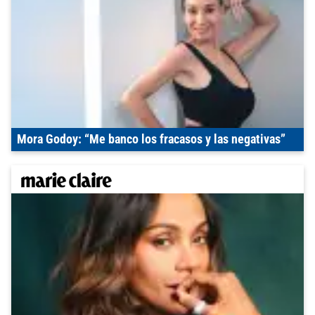
Mora Godoy: “Me banco los fracasos y las negativas”