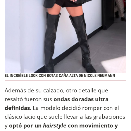
EL INCREÍBLE LOOK CON BOTAS CAÑA ALTA DE NICOLE NEUMANN
Además de su calzado, otro detalle que
resaltó fueron sus
ondas doradas ultra
definidas
. La modelo decidió romper con el
clásico lacio que suele llevar a las grabaciones
y
optó por un
hairstyle
con movimiento y