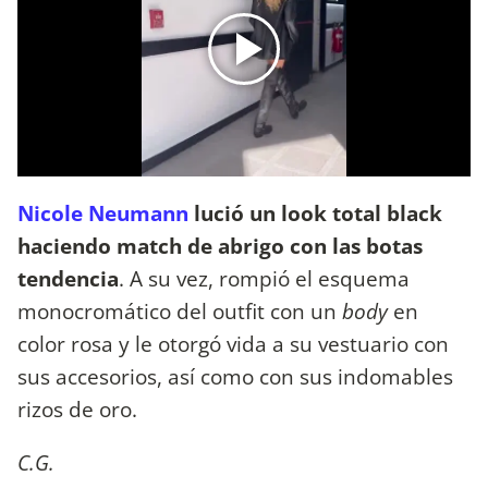
Nicole Neumann
lució un look total black
haciendo match de abrigo con las botas
tendencia
. A su vez, rompió el esquema
monocromático del outfit con un
body
en
color rosa y le otorgó vida a su vestuario con
sus accesorios, así como con sus indomables
rizos de oro.
C.G.