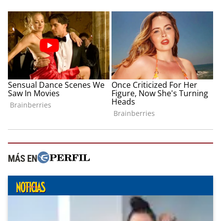
MÁS EN