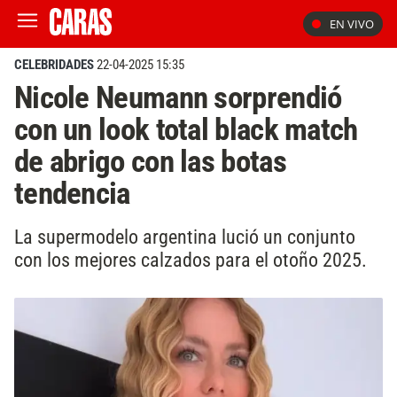
EN VIVO
CELEBRIDADES
22-04-2025 15:35
Nicole Neumann sorprendió
con un look total black match
de abrigo con las botas
tendencia
La supermodelo argentina lució un conjunto
con los mejores calzados para el otoño 2025.