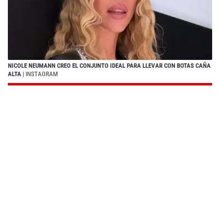
NICOLE NEUMANN CREO EL CONJUNTO IDEAL PARA LLEVAR CON BOTAS CAÑA
ALTA
| INSTAGRAM