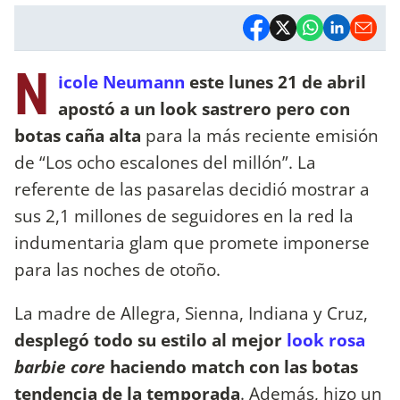
N
icole Neumann
este lunes 21 de abril
apostó a un look sastrero pero con
botas caña alta
para la más reciente emisión
de “Los ocho escalones del millón”. La
referente de las pasarelas decidió mostrar a
sus 2,1 millones de seguidores en la red la
indumentaria glam que promete imponerse
para las noches de otoño.
La madre de Allegra, Sienna, Indiana y Cruz,
desplegó todo su estilo al mejor
look rosa
barbie core
haciendo match con las botas
tendencia de la temporada
. Además, hizo un