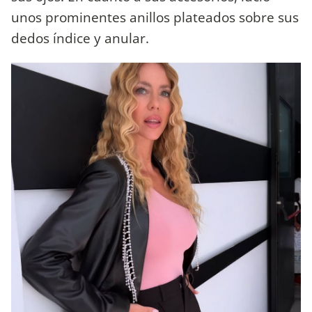
unos prominentes anillos plateados sobre sus
dedos índice y anular.