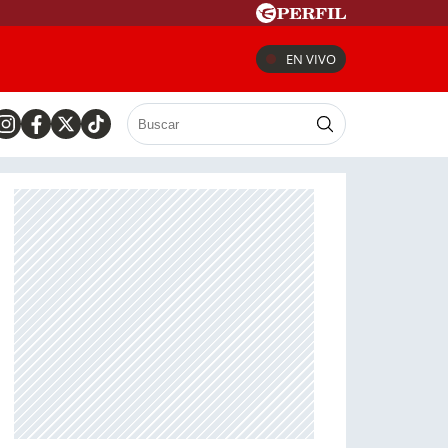
EN VIVO