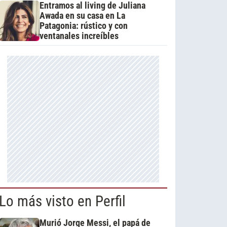
Entramos al living de Juliana
Awada en su casa en La
Patagonia: rústico y con
ventanales increíbles
Lo más visto en Perfil
Murió Jorge Messi, el papá de