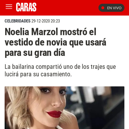
EN VIVO
CELEBRIDADES
29-12-2020 20:23
Noelia Marzol mostró el
vestido de novia que usará
para su gran día
La bailarina compartió uno de los trajes que
lucirá para su casamiento.