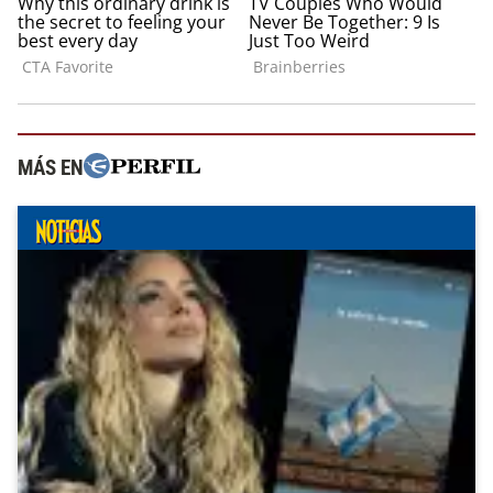
MÁS EN