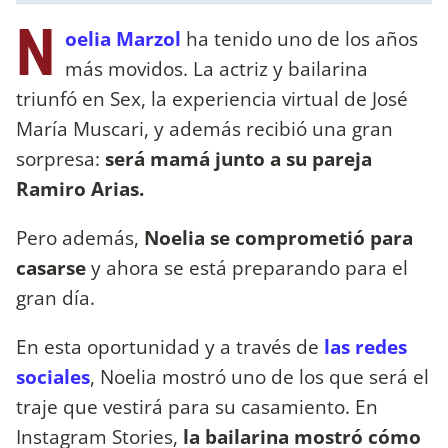
N
oelia Marzol
ha tenido uno de los años
más movidos. La actriz y bailarina
triunfó en Sex, la experiencia virtual de José
María Muscari, y además recibió una gran
sorpresa:
será mamá junto a su pareja
Ramiro Arias.
Pero además,
Noelia se comprometió para
casarse
y ahora se está preparando para el
gran día.
En esta oportunidad y a través de
las redes
sociales
, Noelia mostró uno de los que será el
traje que vestirá para su casamiento. En
Instagram Stories,
la bailarina mostró cómo