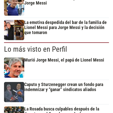
Jorge Messi
La emotiva despedida del bar de la familia de
Lionel Messi para Jorge Messi y la decisión
que tomaron
Lo más visto en Perfil
Murió Jorge Messi, el papá de Lionel Messi
Caputo y Sturzenegger crean un fondo para
indemnizar y “ganar” sindicatos aliados
La Rosada busca culpables después de la