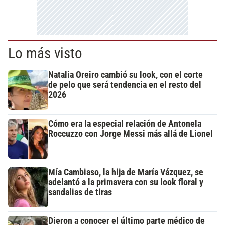
Lo más visto
Natalia Oreiro cambió su look, con el corte
de pelo que será tendencia en el resto del
2026
Cómo era la especial relación de Antonela
Roccuzzo con Jorge Messi más allá de Lionel
Mía Cambiaso, la hija de María Vázquez, se
adelantó a la primavera con su look floral y
sandalias de tiras
Dieron a conocer el último parte médico de