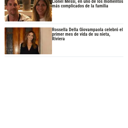
Lionel Messi, en uno de los momentos
más complicados de la familia
Rossella Della Giovampaola celebró el
primer mes de vida de su nieta,
Riviera