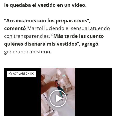
le quedaba el vestido en un video.
“Arrancamos con los preparativos”,
comentó
Marzol luciendo el sensual atuendo
con transparencias.
“Más tarde les cuento
quiénes diseñará mis vestidos”, agregó
generando misterio.