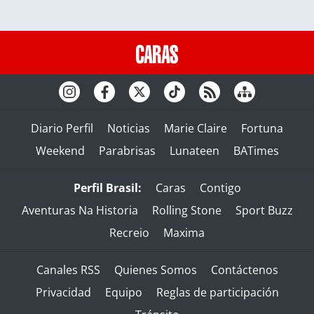
Diario Perfil
Noticias
Marie Claire
Fortuna
Weekend
Parabrisas
Lunateen
BATimes
Perfil Brasil:
Caras
Contigo
Aventuras Na Historia
Rolling Stone
Sport Buzz
Recreio
Maxima
Canales RSS
Quienes Somos
Contáctenos
Privacidad
Equipo
Reglas de participación