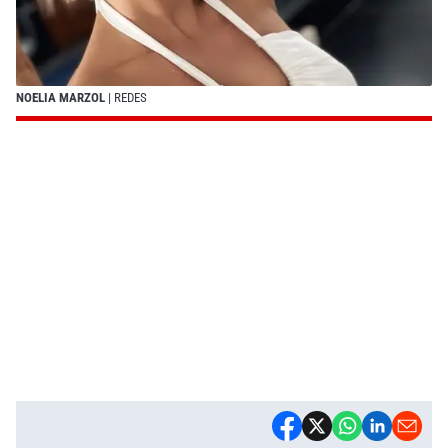
NOELIA MARZOL
| REDES