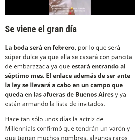
Se viene el gran día
La boda será en febrero
, por lo que será
súper dulce ya que ella se casará con pancita
de embarazada ya que
estará entrando al
séptimo mes. El enlace además de ser ante
la ley se llevará a cabo en un campo que
queda en las afueras de Buenos Aires
y ya
están armando la lista de invitados.
Hace tan sólo unos días la actriz de
Millennials confirmó que tendrán un varón y
que tienen muchos nombres, algunos raros