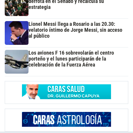
derrota en el Senado y recalcula su
estrategia
Lionel Messi llega a Rosario a las 20.30:
velatorio íntimo de Jorge Messi, sin acceso
al público
Los aviones F 16 sobrevolarán el centro
porteño y el lunes participarán de la
celebración de la Fuerza Aérea