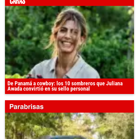
De Panamá a cowboy: los 10 sombreros que Juliana
Awada convirtió en su sello personal