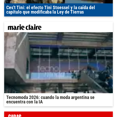
Ces't Tini: el efecto Tini Stoessel y la caída del
capítulo que modificaba la Ley de Tierras
Tecnomoda 2026: cuando la moda argentina se
encuentra con la IA