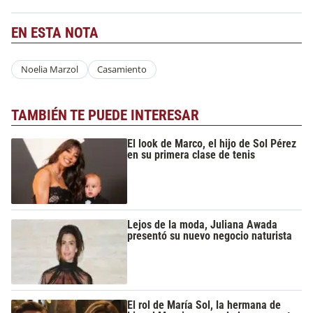
EN ESTA NOTA
Noelia Marzol
Casamiento
TAMBIÉN TE PUEDE INTERESAR
El look de Marco, el hijo de Sol Pérez
en su primera clase de tenis
Lejos de la moda, Juliana Awada
presentó su nuevo negocio naturista
El rol de María Sol, la hermana de