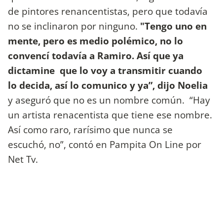
de pintores renancentistas, pero que todavía
no se inclinaron por ninguno.
"Tengo uno en
mente, pero es medio polémico, no lo
convencí todavía a Ramiro. Así que ya
dictamine que lo voy a transmitir cuando
lo decida, así lo comunico y ya”, dijo Noelia
y aseguró que no es un nombre común. “Hay
un artista renacentista que tiene ese nombre.
Así como raro, rarísimo que nunca se
escuchó, no”, contó en Pampita On Line por
Net Tv.