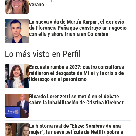
verano
La nueva vida de Martín Karpan, el ex novio
de Florencia Peña que construyó un negocio
con ella y ahora triunfa en Colombia
Lo más visto en Perfil
Encuesta rumbo a 2027: cuatro consultoras
midieron el desgaste de Milei y la crisis de
liderazgo en el peronismo
Ricardo Lorenzetti se metió en el debate
sobre la inhabilitación de Cristina Kirchner
La historia real de "Elize: Sombras de una
mujer", la nueva película de Netflix sobre el