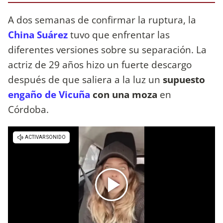
A dos semanas de confirmar la ruptura, la
China Suárez
tuvo que enfrentar las
diferentes versiones sobre su separación. La
actriz de 29 años hizo un fuerte descargo
después de que saliera a la luz un
supuesto
engaño de Vicuña
con una moza
en
Córdoba.