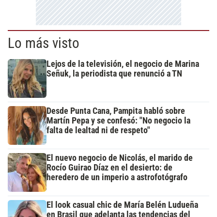
Lo más visto
Lejos de la televisión, el negocio de Marina
Señuk, la periodista que renunció a TN
Desde Punta Cana, Pampita habló sobre
Martín Pepa y se confesó: "No negocio la
falta de lealtad ni de respeto"
El nuevo negocio de Nicolás, el marido de
Rocío Guirao Díaz en el desierto: de
heredero de un imperio a astrofotógrafo
El look casual chic de María Belén Ludueña
en Brasil que adelanta las tendencias del