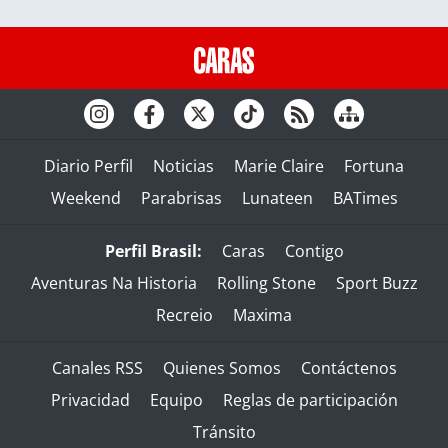
Diario Perfil
Noticias
Marie Claire
Fortuna
Weekend
Parabrisas
Lunateen
BATimes
Perfil Brasil:
Caras
Contigo
Aventuras Na Historia
Rolling Stone
Sport Buzz
Recreio
Maxima
Canales RSS
Quienes Somos
Contáctenos
Privacidad
Equipo
Reglas de participación
Tránsito