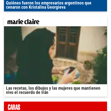
Quiénes fueron los empresarios argentinos que
cenaron con Kristalina Georgieva
Las recetas, los dibujos y las mujeres que mantienen
vivo el recuerdo de Irán