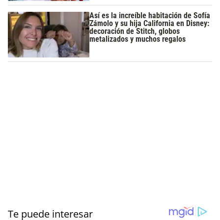
Así es la increíble habitación de Sofía
Zámolo y su hija California en Disney:
decoración de Stitch, globos
metalizados y muchos regalos