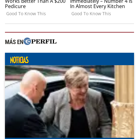
MÁS EN