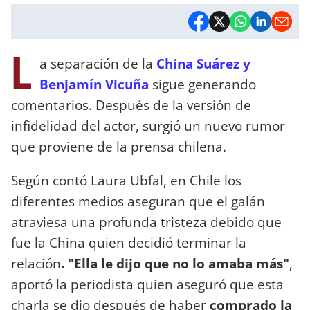
L
a separación de la
China Suárez y
Benjamín Vicuña
sigue generando
comentarios. Después de la versión de
infidelidad del actor, surgió un nuevo rumor
que proviene de la prensa chilena.
Según contó Laura Ubfal, en Chile los
diferentes medios aseguran que el galán
atraviesa una profunda tristeza debido que
fue la China quien decidió terminar la
relación
. "Ella le dijo que no lo amaba más"
,
aportó la periodista quien aseguró que esta
charla se dio después de haber
comprado la