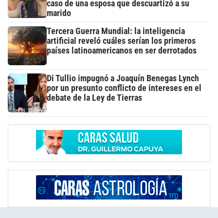
caso de una esposa que descuartizó a su
marido
Tercera Guerra Mundial: la inteligencia
artificial reveló cuáles serían los primeros
países latinoamericanos en ser derrotados
Di Tullio impugnó a Joaquín Benegas Lynch
por un presunto conflicto de intereses en el
debate de la Ley de Tierras