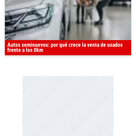
Autos seminuevos: por qué crece la venta de usados
frente a los 0km