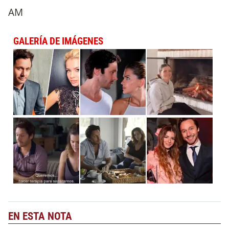
AM
GALERÍA DE IMÁGENES
EN ESTA NOTA