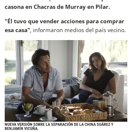
casona en Chacras de Murray en Pilar.
"Él tuvo que vender acciones para comprar
esa casa"
, informaron medios del país vecino.
NUEVA VERSIÓN SOBRE LA SEPARACIÓN DE LA CHINA SUÁREZ Y
BENJAMÍN VICUÑA.