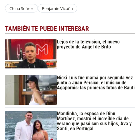
China Suárez
Benjamín Vicuña
TAMBIÉN TE PUEDE INTERESAR
Lejos de la televisión, el nuevo
proyecto de Ángel de Brito
Nicki Luis fue mamá por segunda vez
junto a Juan Pérsico, el músico de
Agapornis: las primeras fotos de Bauti
Mandinha, la esposa de Dibu
Martínez, mostró el increíble día de
verano que pasó con sus hijos, Ava y
Santi, en Portugal