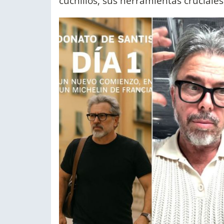
cuchillos, sus herramientas cruciales