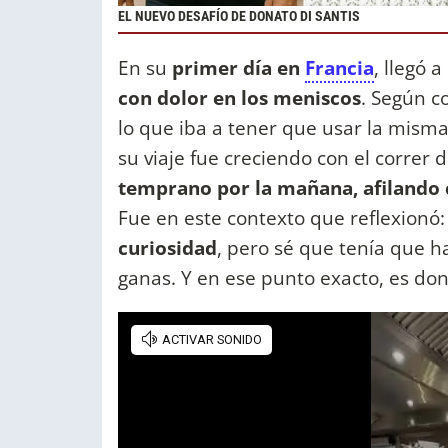
EL NUEVO DESAFÍO DE DONATO DI SANTIS
En su
primer día en
Francia
, llegó 
con dolor en los meniscos
. Según c
lo que iba a tener que usar la misma 
su viaje fue creciendo con el correr d
temprano por la mañana, afilando 
Fue en este contexto que reflexionó:
curiosidad
, pero sé que tenía que 
ganas. Y en ese punto exacto, es don