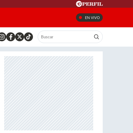
EN VIVO