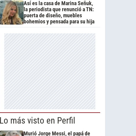
Así es la casa de Marina Señuk,
la periodista que renunció a TN:
puerta de diseño, muebles
bohemios y pensada para su hija
Lo más visto en Perfil
Murió Jorge Messi, el papá de