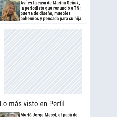
Así es la casa de Marina Señuk,
la periodista que renunció a TN:
puerta de diseño, muebles
bohemios y pensada para su hija
Lo más visto en Perfil
Murió Jorge Messi, el papá de