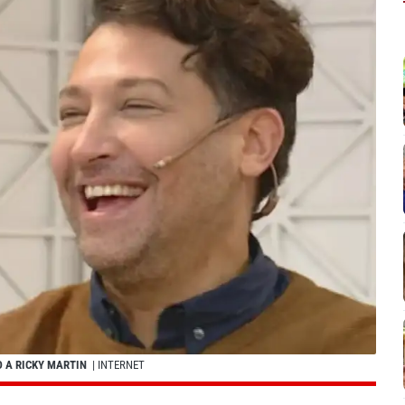
O A RICKY MARTIN
| INTERNET