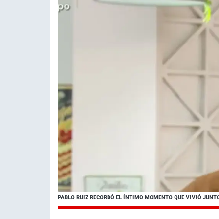
PABLO RUIZ RECORDÓ EL ÍNTIMO MOMENTO QUE VIVIÓ JUNT