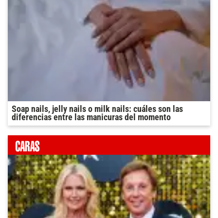
Soap nails, jelly nails o milk nails: cuáles son las
diferencias entre las manicuras del momento