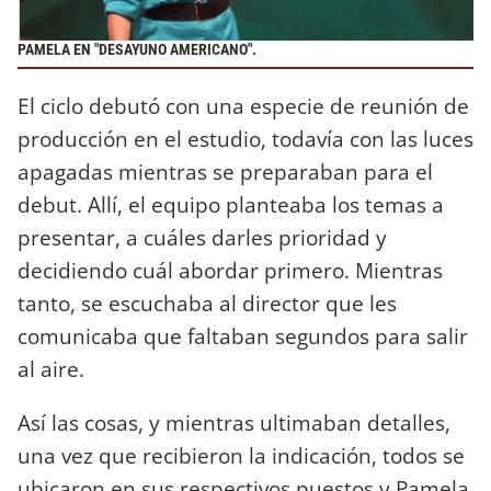
PAMELA EN "DESAYUNO AMERICANO".
El ciclo debutó con una especie de reunión de
producción en el estudio, todavía con las luces
apagadas mientras se preparaban para el
debut. Allí, el equipo planteaba los temas a
presentar, a cuáles darles prioridad y
decidiendo cuál abordar primero. Mientras
tanto, se escuchaba al director que les
comunicaba que faltaban segundos para salir
al aire.
Así las cosas, y mientras ultimaban detalles,
una vez que recibieron la indicación, todos se
ubicaron en sus respectivos puestos y Pamela