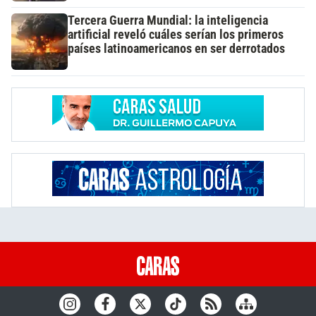
Tercera Guerra Mundial: la inteligencia
artificial reveló cuáles serían los primeros
países latinoamericanos en ser derrotados