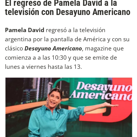
El regreso de Pamela David a la
televisión con Desayuno Americano
Pamela David
regresó a la televisión
argentina por la pantalla de América y con su
clásico
Desayuno Americano
, magazine que
comienza a a las 10:30 y que se emite de
lunes a viernes hasta las 13.