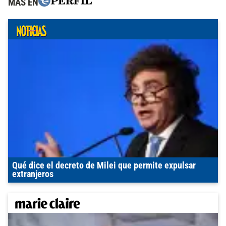
MÁS EN
Qué dice el decreto de Milei que permite expulsar
extranjeros