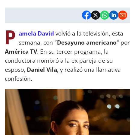
P
amela David
volvió a la televisión, esta
semana, con "
Desayuno americano
" por
América TV
. En su tercer programa, la
conductora nombró a la ex pareja de su
esposo,
Daniel Vila
, y realizó una llamativa
confesión.