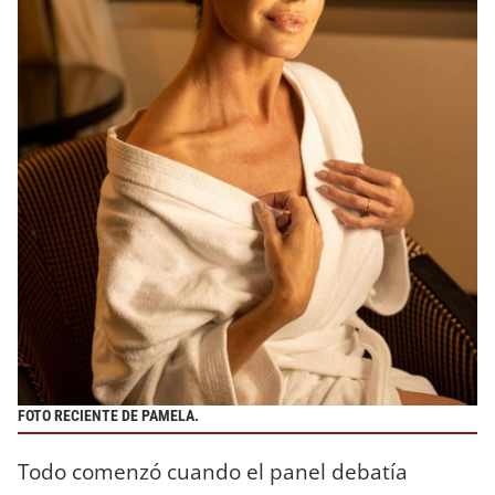
FOTO RECIENTE DE PAMELA.
Todo comenzó cuando el panel debatía