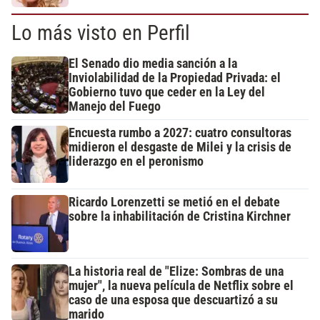
Lo más visto en Perfil
El Senado dio media sanción a la
Inviolabilidad de la Propiedad Privada: el
Gobierno tuvo que ceder en la Ley del
Manejo del Fuego
Encuesta rumbo a 2027: cuatro consultoras
midieron el desgaste de Milei y la crisis de
liderazgo en el peronismo
Ricardo Lorenzetti se metió en el debate
sobre la inhabilitación de Cristina Kirchner
La historia real de "Elize: Sombras de una
mujer", la nueva película de Netflix sobre el
caso de una esposa que descuartizó a su
marido