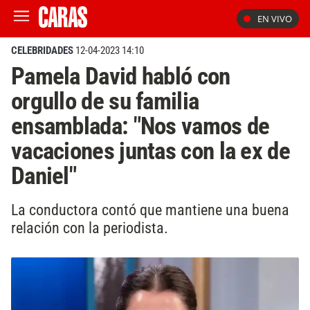
EN VIVO
CELEBRIDADES
12-04-2023 14:10
Pamela David habló con
orgullo de su familia
ensamblada: "Nos vamos de
vacaciones juntas con la ex de
Daniel"
La conductora contó que mantiene una buena
relación con la periodista.