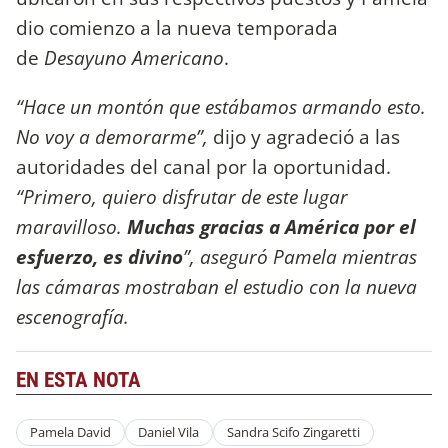
dio comienzo a la nueva temporada
de
Desayuno Americano
.
“Hace un montón que estábamos armando esto.
No voy a demorarme”,
dijo y agradeció a las
autoridades del canal por la oportunidad.
“Primero, quiero disfrutar de este lugar
maravilloso.
Muchas gracias a América por el
esfuerzo, es divino
”, aseguró Pamela mientras
las cámaras mostraban el estudio con la nueva
escenografía.
EN ESTA NOTA
Pamela David
Daniel Vila
Sandra Scifo Zingaretti