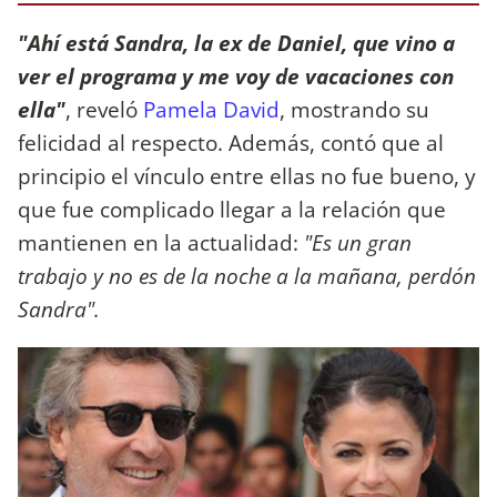
"Ahí está Sandra, la ex de Daniel, que vino a
ver el programa y me voy de vacaciones con
ella"
, reveló
Pamela David
, mostrando su
felicidad al respecto. Además, contó que al
principio el vínculo entre ellas no fue bueno, y
que fue complicado llegar a la relación que
mantienen en la actualidad:
"Es un gran
trabajo y no es de la noche a la mañana, perdón
Sandra".