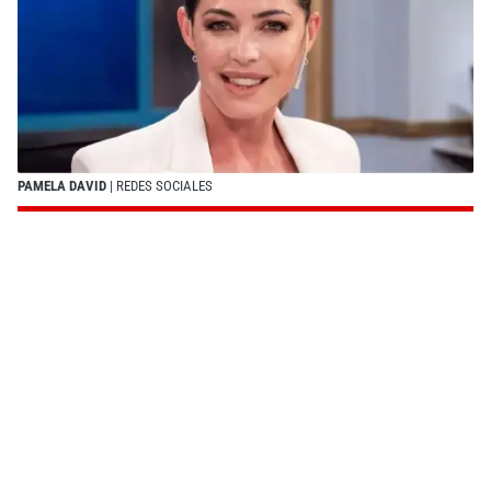
PAMELA DAVID
| REDES SOCIALES