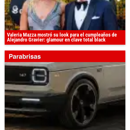
Valeria Mazza mostró su look para el cumpleaños de
Alejandro Gravier: glamour en clave total black