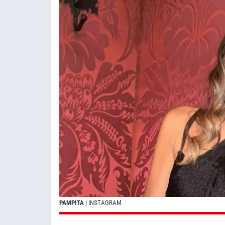
PAMPITA
| INSTAGRAM