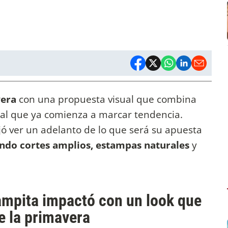
vera
con una propuesta visual que combina
loral que ya comienza a marcar tendencia.
ó ver un adelanto de lo que será su apuesta
ndo cortes amplios, estampas naturales
y
mpita impactó con un look que
e la primavera