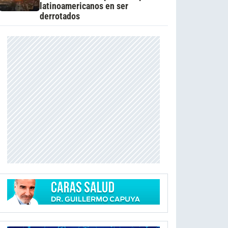
latinoamericanos en ser
derrotados