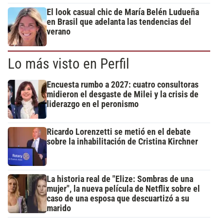
El look casual chic de María Belén Ludueña
en Brasil que adelanta las tendencias del
verano
Lo más visto en Perfil
Encuesta rumbo a 2027: cuatro consultoras
midieron el desgaste de Milei y la crisis de
liderazgo en el peronismo
Ricardo Lorenzetti se metió en el debate
sobre la inhabilitación de Cristina Kirchner
La historia real de "Elize: Sombras de una
mujer", la nueva película de Netflix sobre el
caso de una esposa que descuartizó a su
marido