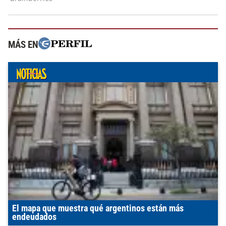
MÁS EN
El mapa que muestra qué argentinos están más
endeudados