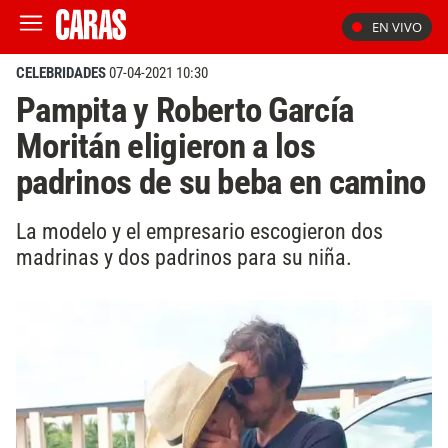
EN VIVO
CELEBRIDADES
07-04-2021 10:30
Pampita y Roberto García
Moritán eligieron a los
padrinos de su beba en camino
La modelo y el empresario escogieron dos
madrinas y dos padrinos para su niña.