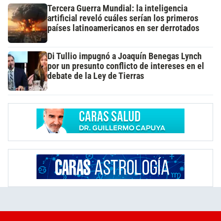
Tercera Guerra Mundial: la inteligencia
artificial reveló cuáles serían los primeros
países latinoamericanos en ser derrotados
Di Tullio impugnó a Joaquín Benegas Lynch
por un presunto conflicto de intereses en el
debate de la Ley de Tierras