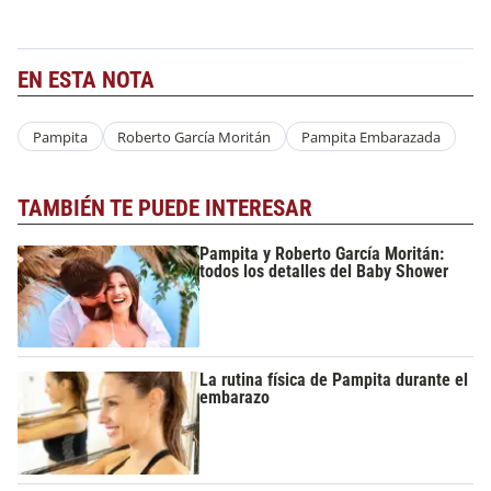
EN ESTA NOTA
Pampita
Roberto García Moritán
Pampita Embarazada
TAMBIÉN TE PUEDE INTERESAR
Pampita y Roberto García Moritán:
todos los detalles del Baby Shower
La rutina física de Pampita durante el
embarazo