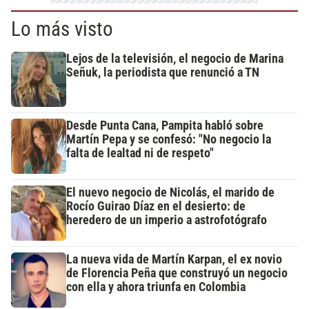
Lo más visto
Lejos de la televisión, el negocio de Marina
Señuk, la periodista que renunció a TN
Desde Punta Cana, Pampita habló sobre
Martín Pepa y se confesó: "No negocio la
falta de lealtad ni de respeto"
El nuevo negocio de Nicolás, el marido de
Rocío Guirao Díaz en el desierto: de
heredero de un imperio a astrofotógrafo
La nueva vida de Martín Karpan, el ex novio
de Florencia Peña que construyó un negocio
con ella y ahora triunfa en Colombia