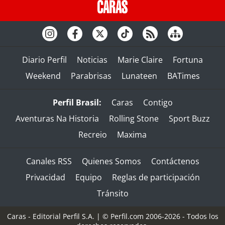
Diario Perfil
Noticias
Marie Claire
Fortuna
Weekend
Parabrisas
Lunateen
BATimes
Perfil Brasil:
Caras
Contigo
Aventuras Na Historia
Rolling Stone
Sport Buzz
Recreio
Maxima
Canales RSS
Quienes Somos
Contáctenos
Privacidad
Equipo
Reglas de participación
Tránsito
Caras - Editorial Perfil S.A.
| © Perfil.com 2006-2026 - Todos los