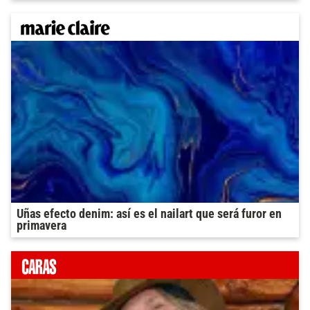
Uñas efecto denim: así es el nailart que será furor en
primavera