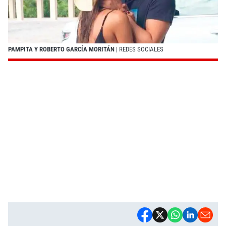
PAMPITA Y ROBERTO GARCÍA MORITÁN
| REDES SOCIALES