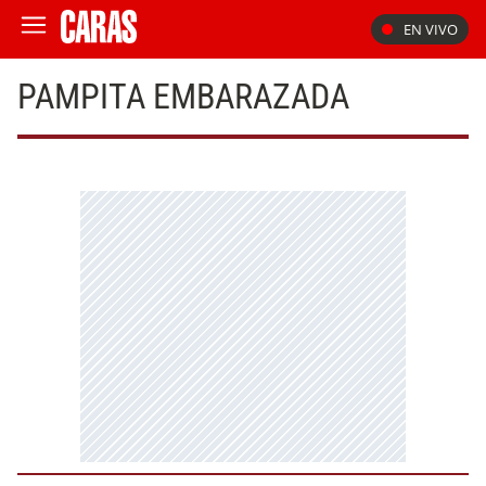
EN VIVO
PAMPITA EMBARAZADA