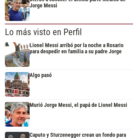
Jorge Messi
Lo más visto en Perfil
Lionel Messi arribó por la noche a Rosario
para despedir en familia a su padre Jorge
Algo pasó
Murió Jorge Messi, el papá de Lionel Messi
Caputo y Sturzenegger crean un fondo para