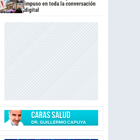
impuso en toda la conversación
digital