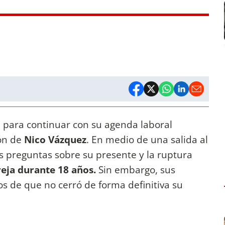
 para continuar con su agenda laboral
ón de
Nico Vázquez
. En medio de una salida al
as preguntas sobre su presente y la ruptura
eja durante 18 años.
Sin embargo, sus
os de que no cerró de forma definitiva su