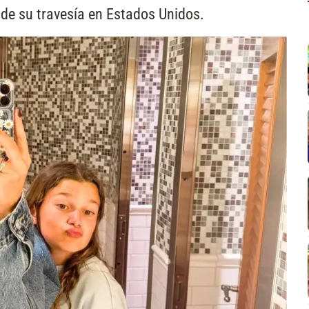
 de su travesía en Estados Unidos.