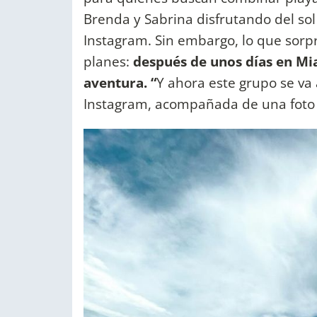
Brenda y Sabrina disfrutando del sol
Instagram. Sin embargo, lo que sorp
planes:
después de unos días en Mi
aventura. “
Y ahora este grupo se va
Instagram, acompañada de una foto e