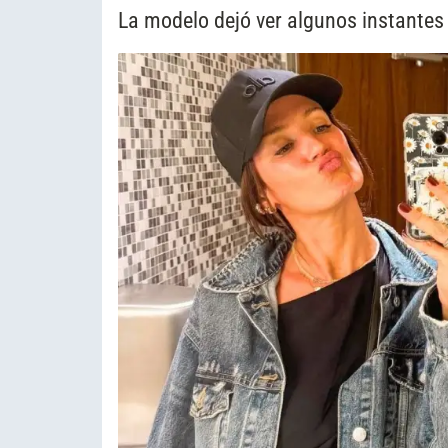
La modelo dejó ver algunos instantes