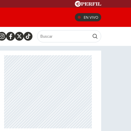
EN VIVO