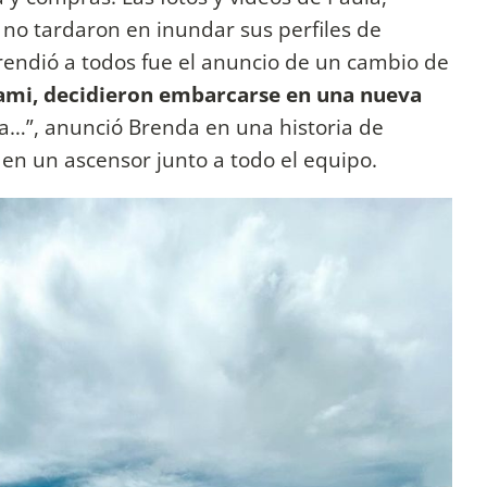
 no tardaron en inundar sus perfiles de
rendió a todos fue el anuncio de un cambio de
ami, decidieron embarcarse en una nueva
 a…”, anunció Brenda en una historia de
n un ascensor junto a todo el equipo.