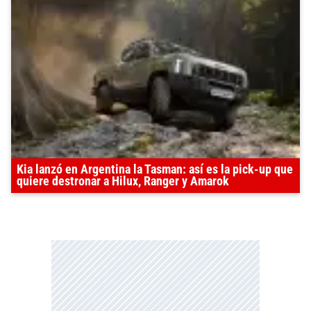
Kia lanzó en Argentina la Tasman: así es la pick-up que
quiere destronar a Hilux, Ranger y Amarok