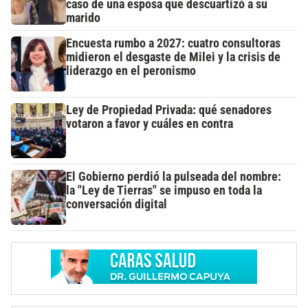
caso de una esposa que descuartizó a su
marido
Encuesta rumbo a 2027: cuatro consultoras
midieron el desgaste de Milei y la crisis de
liderazgo en el peronismo
Ley de Propiedad Privada: qué senadores
votaron a favor y cuáles en contra
El Gobierno perdió la pulseada del nombre:
la "Ley de Tierras" se impuso en toda la
conversación digital