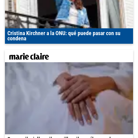
Cristina Kirchner a la ONU: qué puede pasar con su
condena