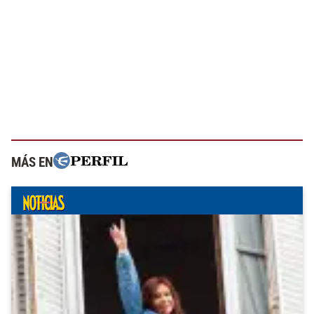
MÁS EN