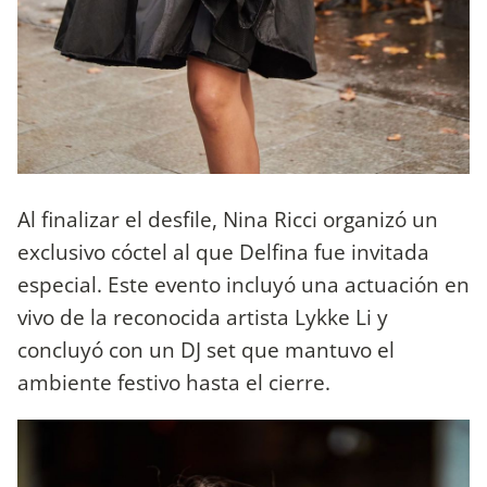
Al finalizar el desfile, Nina Ricci organizó un
exclusivo cóctel al que Delfina fue invitada
especial. Este evento incluyó una actuación en
vivo de la reconocida artista Lykke Li y
concluyó con un DJ set que mantuvo el
ambiente festivo hasta el cierre.