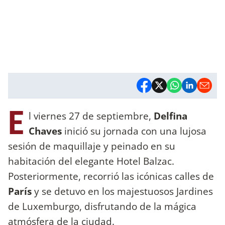
E
l viernes 27 de septiembre,
Delfina
Chaves
inició su jornada con una lujosa
sesión de maquillaje y peinado en su
habitación del elegante Hotel Balzac.
Posteriormente, recorrió las icónicas calles de
París
y se detuvo en los majestuosos Jardines
de Luxemburgo, disfrutando de la mágica
atmósfera de la ciudad.