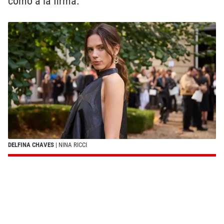
como a la firma.
DELFINA CHAVES
| NINA RICCI