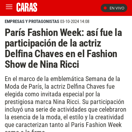
EN VIVO
EMPRESAS Y PROTAGONISTAS
03-10-2024 14:08
París Fashion Week: así fue la
participación de la actriz
Delfina Chaves en el Fashion
Show de Nina Ricci
En el marco de la emblemática Semana de la
Moda de París, la actriz Delfina Chaves fue
elegida como invitada especial por la
prestigiosa marca Nina Ricci. Su participación
incluyó una serie de actividades que celebraron
la esencia de la moda, el estilo y la creatividad
que caracterizan tanto al Paris Fashion Week