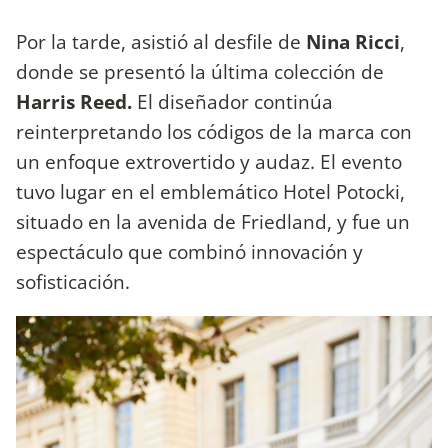
Por la tarde, asistió al desfile de
Nina Ricci
,
donde se presentó la última colección de
Harris Reed.
El diseñador continúa
reinterpretando los códigos de la marca con
un enfoque extrovertido y audaz. El evento
tuvo lugar en el emblemático Hotel Potocki,
situado en la avenida de Friedland, y fue un
espectáculo que combinó innovación y
sofisticación.