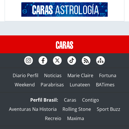
Diario Perfil
Noticias
Marie Claire
Fortuna
Weekend
Parabrisas
Lunateen
BATimes
Perfil Brasil:
Caras
Contigo
Aventuras Na Historia
Rolling Stone
Sport Buzz
Recreio
Maxima