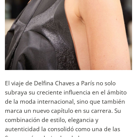
El viaje de Delfina Chaves a París no solo
subraya su creciente influencia en el ámbito
de la moda internacional, sino que también
marca un nuevo capítulo en su carrera. Su
combinación de estilo, elegancia y
autenticidad la consolidó como una de las