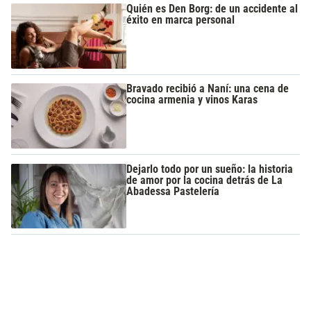
Quién es Den Borg: de un accidente al
éxito en marca personal
Bravado recibió a Naní: una cena de
cocina armenia y vinos Karas
Dejarlo todo por un sueño: la historia
de amor por la cocina detrás de La
Abadessa Pastelería