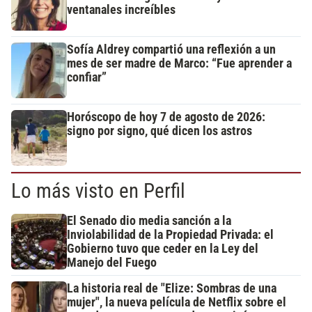
ventanales increíbles
Sofía Aldrey compartió una reflexión a un
mes de ser madre de Marco: “Fue aprender a
confiar”
Horóscopo de hoy 7 de agosto de 2026:
signo por signo, qué dicen los astros
Lo más visto en Perfil
El Senado dio media sanción a la
Inviolabilidad de la Propiedad Privada: el
Gobierno tuvo que ceder en la Ley del
Manejo del Fuego
La historia real de "Elize: Sombras de una
mujer", la nueva película de Netflix sobre el