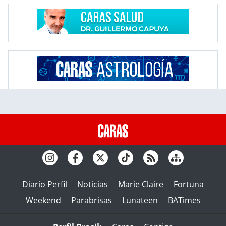
Diario Perfil
Noticias
Marie Claire
Fortuna
Weekend
Parabrisas
Lunateen
BATimes