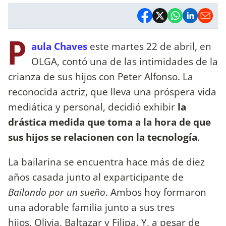
P
aula Chaves
este martes 22 de abril, en
OLGA, contó una de las intimidades de la
crianza de sus hijos con Peter Alfonso. La
reconocida actriz, que lleva una próspera vida
mediática y personal, decidió exhibir
la
drástica medida que toma a la hora de que
sus hijos se relacionen con la tecnología
.
La bailarina se encuentra hace más de diez
años casada junto al exparticipante de
Bailando por un sueño
. Ambos hoy formaron
una adorable familia junto a sus tres
hijos, Olivia, Baltazar y Filipa. Y, a pesar de