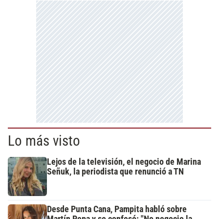
Lo más visto
Lejos de la televisión, el negocio de Marina
Señuk, la periodista que renunció a TN
Desde Punta Cana, Pampita habló sobre