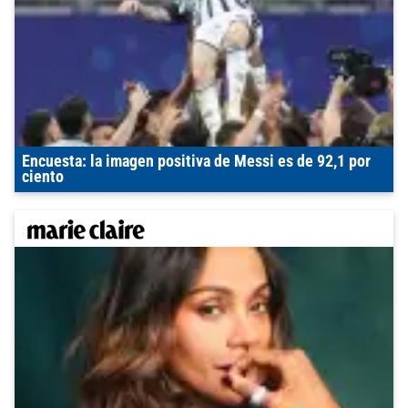
Encuesta: la imagen positiva de Messi es de 92,1 por
ciento