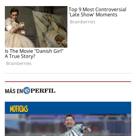
MÁS EN