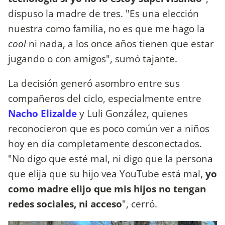
dispuso la madre de tres. "Es una elección
nuestra como familia, no es que me hago la
cool
ni nada, a los once años tienen que estar
jugando o con amigos", sumó tajante.
La decisión generó asombro entre sus
compañeros del ciclo, especialmente entre
Nacho Elizalde
y Luli González, quienes
reconocieron que es poco común ver a niños
hoy en día completamente desconectados.
"No digo que esté mal, ni digo que la persona
que elija que su hijo vea YouTube está mal,
yo
como madre elijo que mis hijos no tengan
redes sociales, ni acceso
", cerró.