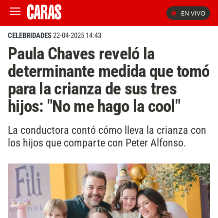
EN VIVO
CELEBRIDADES
22-04-2025 14:43
Paula Chaves reveló la
determinante medida que tomó
para la crianza de sus tres
hijos: "No me hago la cool"
La conductora contó cómo lleva la crianza con
los hijos que comparte con Peter Alfonso.