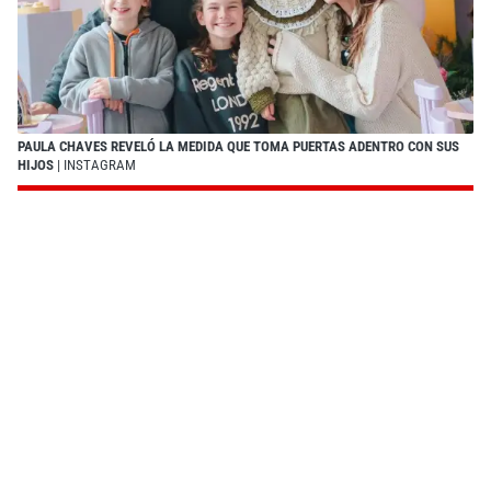
PAULA CHAVES REVELÓ LA MEDIDA QUE TOMA PUERTAS ADENTRO CON SUS
HIJOS
| INSTAGRAM