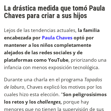
La drástica medida que tomó Paula
Chaves para criar a sus hijos
Lejos de las tendencias actuales,
la familia
encabezada por
Paula Chaves
optó por
mantener a los niños completamente
alejados de las redes sociales y de
plataformas como YouTube
, priorizando una
infancia con menos exposición tecnológica.
Durante una charla en el programa
Tapados
de laburo
, Chaves explicó los motivos por los
cuales hizo esta elección. "
Son peligrosísimos
los retos y los
challenges,
porque hay
menores que no tienen la supervisión de sus