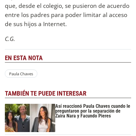
que, desde el colegio, se pusieron de acuerdo
entre los padres para poder limitar al acceso
de sus hijos a Internet.
C.G.
EN ESTA NOTA
Paula Chaves
TAMBIÉN TE PUEDE INTERESAR
Así reaccionó Paula Chaves cuando le
preguntaron por la separación de
Zaira Nara y Facundo Pieres