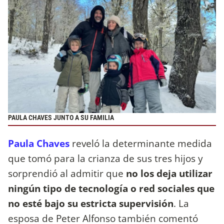
PAULA CHAVES JUNTO A SU FAMILIA
Paula Chaves
reveló la determinante medida
que tomó para la crianza de sus tres hijos y
sorprendió al admitir que
no los deja utilizar
ningún tipo de tecnología o red sociales que
no esté bajo su estricta supervisión
. La
esposa de Peter Alfonso también comentó