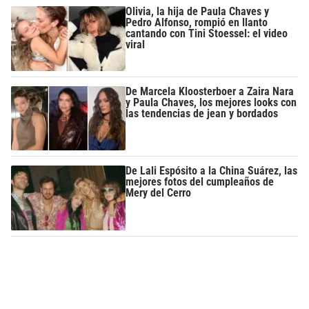
Olivia, la hija de Paula Chaves y
Pedro Alfonso, rompió en llanto
cantando con Tini Stoessel: el video
viral
De Marcela Kloosterboer a Zaira Nara
y Paula Chaves, los mejores looks con
las tendencias de jean y bordados
De Lali Espósito a la China Suárez, las
mejores fotos del cumpleaños de
Mery del Cerro