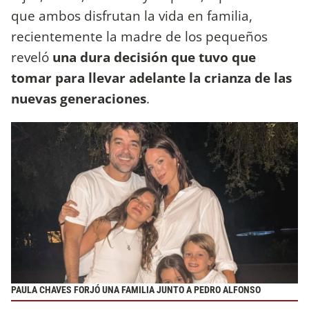
que ambos disfrutan la vida en familia,
recientemente la madre de los pequeños
reveló
una dura decisión que tuvo que
tomar para llevar adelante la crianza de las
nuevas generaciones
.
PAULA CHAVES FORJÓ UNA FAMILIA JUNTO A PEDRO ALFONSO