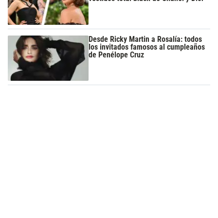
Desde Ricky Martin a Rosalía: todos
los invitados famosos al cumpleaños
de Penélope Cruz