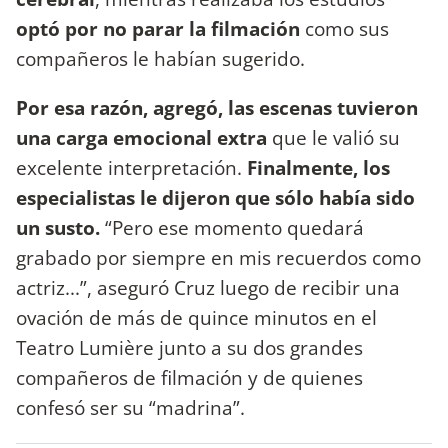
optó por no parar la filmación
como sus
compañeros le habían sugerido.
Por esa razón, agregó, las escenas tuvieron
una carga emocional extra
que le valió su
excelente interpretación.
Finalmente, los
especialistas le dijeron que sólo había sido
un susto.
“Pero ese momento quedará
grabado por siempre en mis recuerdos como
actriz...”, aseguró Cruz luego de recibir una
ovación de más de quince minutos en el
Teatro Lumière junto a su dos grandes
compañeros de filmación y de quienes
confesó ser su “madrina”.