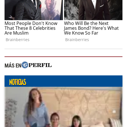
MÁS EN