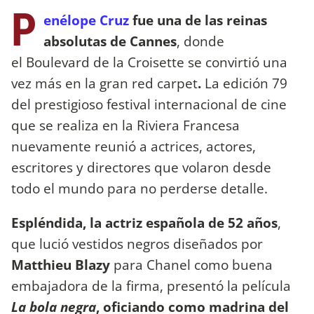
P
enélope Cruz
fue una de las reinas
absolutas de Cannes
, donde
el Boulevard de la Croisette se convirtió una
vez más en la gran red carpet
.
La edición 79
del prestigioso festival internacional de cine
que se realiza en la Riviera Francesa
nuevamente reunió a actrices, actores,
escritores y directores que volaron desde
todo el mundo para no perderse detalle.
Espléndida, la actriz española de 52 años
,
que lució vestidos negros diseñados por
Matthieu Blazy
para Chanel como buena
embajadora de la firma, presentó la película
La bola negra
, oficiando como madrina del