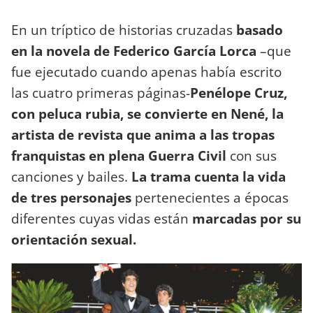
En un tríptico de historias cruzadas
basado
en la novela de Federico García Lorca
–que
fue ejecutado cuando apenas había escrito
las cuatro primeras páginas-
Penélope Cruz,
con peluca rubia, se convierte en Nené, la
artista de revista que anima a las tropas
franquistas en plena Guerra Civil
con sus
canciones y bailes.
La trama cuenta la vida
de tres personajes
pertenecientes a épocas
diferentes cuyas vidas están
marcadas por su
orientación sexual.