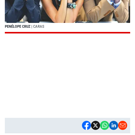
PENÉLOPE CRUZ
| CARAS