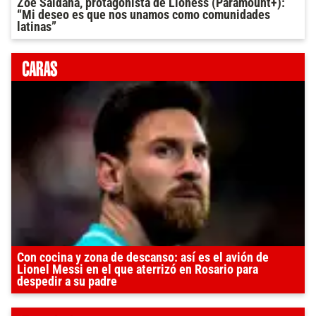
Zoe Saldana, protagonista de Lioness (Paramount+):
“Mi deseo es que nos unamos como comunidades
latinas”
Con cocina y zona de descanso: así es el avión de
Lionel Messi en el que aterrizó en Rosario para
despedir a su padre