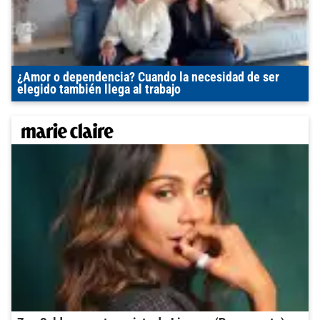
¿Amor o dependencia? Cuando la necesidad de ser
elegido también llega al trabajo