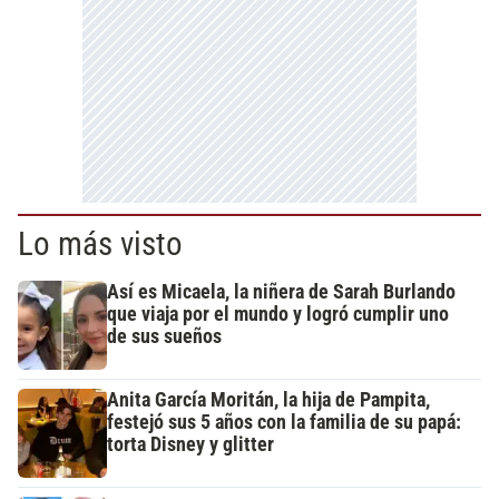
Lo más visto
Así es Micaela, la niñera de Sarah Burlando
que viaja por el mundo y logró cumplir uno
de sus sueños
Anita García Moritán, la hija de Pampita,
festejó sus 5 años con la familia de su papá:
torta Disney y glitter