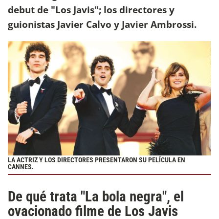
debut de "Los Javis"; los directores y
guionistas Javier Calvo y Javier Ambrossi.
LA ACTRIZ Y LOS DIRECTORES PRESENTARON SU PELÍCULA EN
CANNES.
De qué trata "La bola negra", el
ovacionado filme de Los Javis