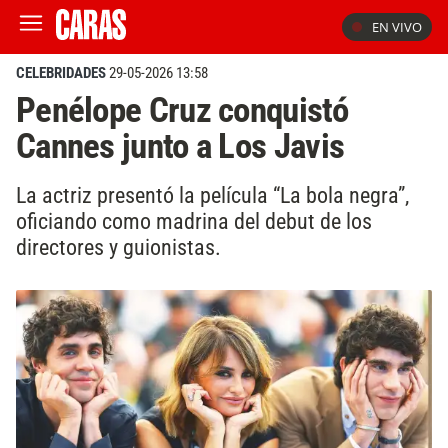
EN VIVO
CELEBRIDADES
29-05-2026 13:58
Penélope Cruz conquistó
Cannes junto a Los Javis
La actriz presentó la película “La bola negra”,
oficiando como madrina del debut de los
directores y guionistas.