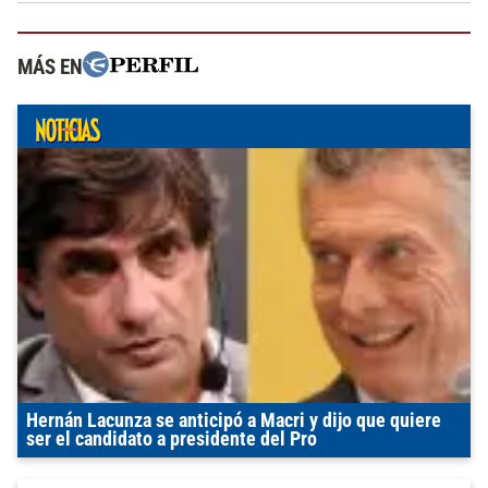
MÁS EN
Hernán Lacunza se anticipó a Macri y dijo que quiere
ser el candidato a presidente del Pro