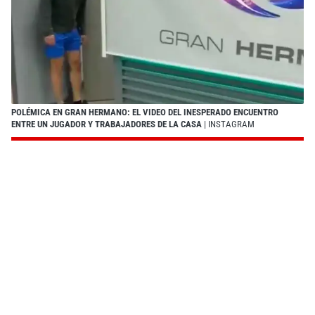
POLÉMICA EN GRAN HERMANO: EL VIDEO DEL INESPERADO ENCUENTRO
ENTRE UN JUGADOR Y TRABAJADORES DE LA CASA
| INSTAGRAM