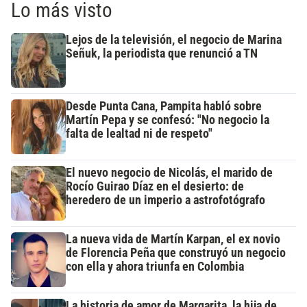
Lo más visto
Lejos de la televisión, el negocio de Marina
Señuk, la periodista que renunció a TN
Desde Punta Cana, Pampita habló sobre
Martín Pepa y se confesó: "No negocio la
falta de lealtad ni de respeto"
El nuevo negocio de Nicolás, el marido de
Rocío Guirao Díaz en el desierto: de
heredero de un imperio a astrofotógrafo
La nueva vida de Martín Karpan, el ex novio
de Florencia Peña que construyó un negocio
con ella y ahora triunfa en Colombia
La historia de amor de Margarita, la hija de