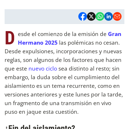
D
esde el comienzo de la emisión de
Gran
Hermano 2025
las polémicas no cesan.
Desde expulsiones, incorporaciones y nuevas
reglas, son algunos de los factores que hacen
que este
nuevo ciclo
sea distinto al resto; sin
embargo, la duda sobre el cumplimiento del
aislamiento es un tema recurrente, como en
versiones anteriores y este lunes por la tarde,
un fragmento de una transmisión en vivo
puso en jaque esta cuestión.
¿Fin del aislamiento?