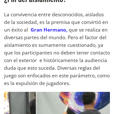
La convivencia entre desconocidos, aislados
de la sociedad, es la premisa que convirtió en
un éxito al
Gran Hermano,
que se realiza en
diversas partes del mundo. Pero el factor del
aislamiento es sumamente cuestionado, ya
que los participantes no deben tener contacto
con el exterior e históricamente la audiencia
duda que esto suceda. Diversas reglas del
juego son enfocados en este parámetro, como
es la expulsión de jugadores.