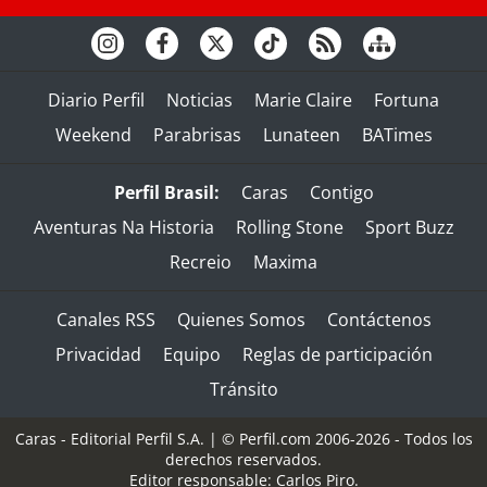
Diario Perfil
Noticias
Marie Claire
Fortuna
Weekend
Parabrisas
Lunateen
BATimes
Perfil Brasil:
Caras
Contigo
Aventuras Na Historia
Rolling Stone
Sport Buzz
Recreio
Maxima
Canales RSS
Quienes Somos
Contáctenos
Privacidad
Equipo
Reglas de participación
Tránsito
Caras - Editorial Perfil S.A.
| © Perfil.com 2006-2026 - Todos los
derechos reservados.
Editor responsable: Carlos Piro.