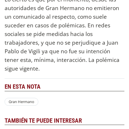
autoridades de Gran Hermano no emitieron
un comunicado al respecto, como suele
suceder en casos de polémicas. En redes
sociales se pide medidas hacia los
trabajadores, y que no se perjudique a Juan
Pablo de Vigili ya que no fue su intención
tener esta, mínima, interacción. La polémica
sigue vigente.
EN ESTA NOTA
Gran Hermano
TAMBIÉN TE PUEDE INTERESAR