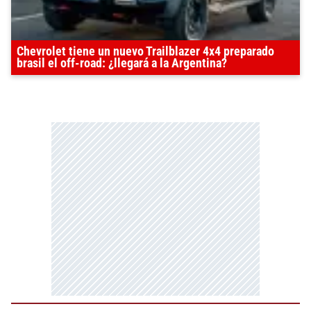
Chevrolet tiene un nuevo Trailblazer 4x4 preparado
brasil el off-road: ¿llegará a la Argentina?