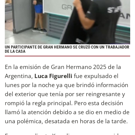
UN PARTICIPANTE DE GRAN HERMANO SE CRUZÓ CON UN TRABAJADOR
DE LA CASA
En la emisión de Gran Hermano 2025 de la
Argentina,
Luca Figurelli
fue expulsado el
lunes por la noche ya que brindó información
del exterior que tenía por ser reingresante y
rompió la regla principal. Pero esta decisión
llamó la atención debido a se dio en medio de
una polémica, desatada en horas de la tarde.