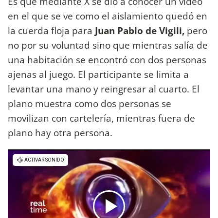
Es que mediante X se dio a conocer un video
en el que se ve como el aislamiento quedó en
la cuerda floja para
Juan Pablo de Vigili,
pero
no por su voluntad sino que mientras salía de
una habitación se encontró con dos personas
ajenas al juego. El participante se limita a
levantar una mano y reingresar al cuarto. El
plano muestra como dos personas se
movilizan con cartelería, mientras fuera de
plano hay otra persona.