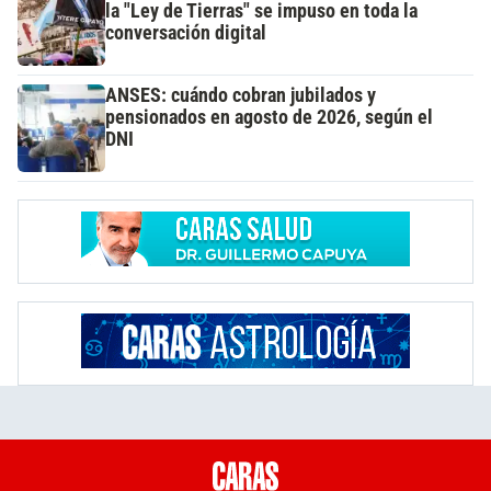
la "Ley de Tierras" se impuso en toda la
conversación digital
ANSES: cuándo cobran jubilados y
pensionados en agosto de 2026, según el
DNI