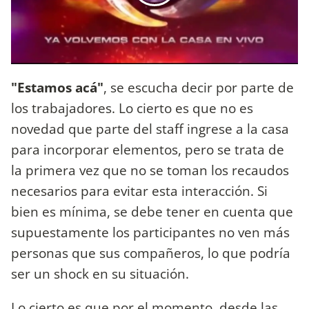
"Estamos acá"
, se escucha decir por parte de
los trabajadores. Lo cierto es que no es
novedad que parte del staff ingrese a la casa
para incorporar elementos, pero se trata de
la primera vez que no se toman los recaudos
necesarios para evitar esta interacción. Si
bien es mínima, se debe tener en cuenta que
supuestamente los participantes no ven más
personas que sus compañeros, lo que podría
ser un shock en su situación.
Lo cierto es que por el momento, desde las