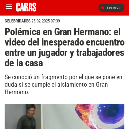
EN VIVO
CELEBRIDADES
25-02-2025 07:39
Polémica en Gran Hermano: el
video del inesperado encuentro
entre un jugador y trabajadores
de la casa
Se conoció un fragmento por el que se pone en
duda si se cumple el aislamiento en Gran
Hermano.