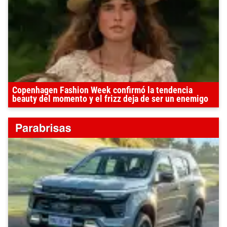
Copenhagen Fashion Week confirmó la tendencia
beauty del momento y el frizz deja de ser un enemigo