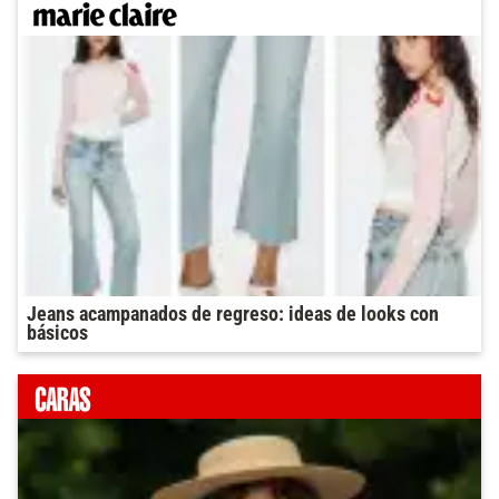
Jeans acampanados de regreso: ideas de looks con
básicos