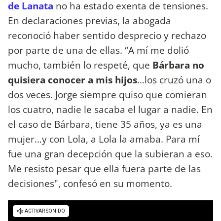
de Lanata
no ha estado exenta de tensiones.
En declaraciones previas, la abogada
reconoció haber sentido desprecio y rechazo
por parte de una de ellas. “A mí me dolió
mucho, también lo respeté, que
Bárbara no
quisiera conocer a mis hijos
…los cruzó una o
dos veces. Jorge siempre quiso que comieran
los cuatro, nadie le sacaba el lugar a nadie. En
el caso de Bárbara, tiene 35 años, ya es una
mujer…y con Lola, a Lola la amaba. Para mí
fue una gran decepción que la subieran a eso.
Me resisto pesar que ella fuera parte de las
decisiones", confesó en su momento.