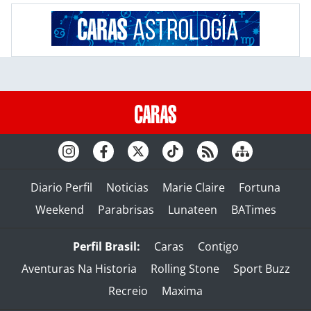
Diario Perfil
Noticias
Marie Claire
Fortuna
Weekend
Parabrisas
Lunateen
BATimes
Perfil Brasil:
Caras
Contigo
Aventuras Na Historia
Rolling Stone
Sport Buzz
Recreio
Maxima