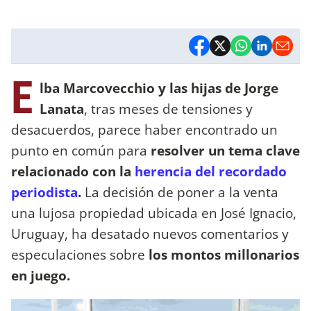
E
lba Marcovecchio y las hijas de Jorge
Lanata
, tras meses de tensiones y
desacuerdos, parece haber encontrado un
punto en común para
resolver un tema clave
relacionado con la
herencia del recordado
periodista
.
La decisión de poner a la venta
una lujosa propiedad ubicada en José Ignacio,
Uruguay, ha desatado nuevos comentarios y
especulaciones sobre
los montos millonarios
en juego.