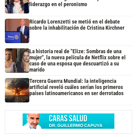
liderazgo en el peronismo
Ricardo Lorenzetti se metió en el debate
sobre la inhabilitación de Cristina Kirchner
La historia real de "Elize: Sombras de una
mujer", la nueva película de Netflix sobre el
caso de una esposa que descuartizó a su
marido
Tercera Guerra Mundial: la inteligencia
artificial reveló cuáles serían los primeros
países latinoamericanos en ser derrotados