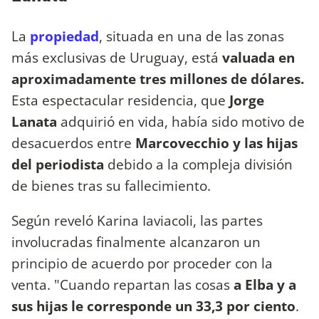
La
propiedad
, situada en una de las zonas
más exclusivas de Uruguay, está
valuada en
aproximadamente tres millones de dólares.
Esta espectacular residencia, que
Jorge
Lanata
adquirió en vida, había sido motivo de
desacuerdos entre
Marcovecchio y las hijas
del periodista
debido a la compleja división
de bienes tras su fallecimiento.
Según reveló Karina Iaviacoli, las partes
involucradas finalmente alcanzaron un
principio de acuerdo por proceder con la
venta. "Cuando repartan las cosas
a Elba y a
sus hijas le corresponde un 33,3 por ciento
.