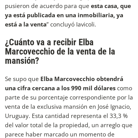
pusieron de acuerdo para que
esta casa, que
ya está publicada en una inmobiliaria, ya
está a la venta
” concluyó Iavicoli.
¿Cuánto va a recibir Elba
Marcovecchio de la venta de la
mansión?
Se supo que
Elba Marcovecchio obtendrá
una cifra cercana a los 990 mil dólares
como
parte de su porcentaje correspondiente por la
venta de la exclusiva mansión en José Ignacio,
Uruguay. Esta cantidad representa el 33,3 %
del valor total de la propiedad, un arreglo que
parece haber marcado un momento de