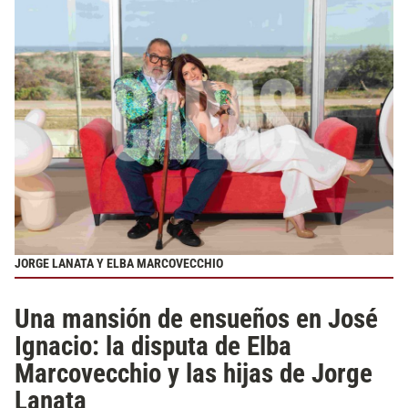
JORGE LANATA Y ELBA MARCOVECCHIO
Una mansión de ensueños en José
Ignacio: la disputa de Elba
Marcovecchio y las hijas de Jorge
Lanata