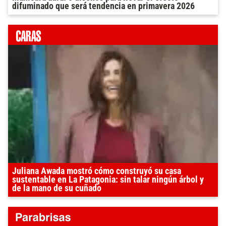
difuminado que será tendencia en primavera 2026
Juliana Awada mostró cómo construyó su casa
sustentable en La Patagonia: sin talar ningún árbol y
de la mano de su cuñado