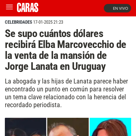
EN VIVO
CELEBRIDADES
17-01-2025 21:23
Se supo cuántos dólares
recibirá Elba Marcovecchio de
la venta de la mansión de
Jorge Lanata en Uruguay
La abogada y las hijas de Lanata parece haber
encontrado un punto en común para resolver
un tema clave relacionado con la herencia del
recordado periodista.