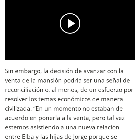
Sin embargo, la decisión de avanzar con la
venta de la mansión podría ser una señal de
reconciliación o, al menos, de un esfuerzo por
resolver los temas económicos de manera
civilizada. “En un momento no estaban de
acuerdo en ponerla a la venta, pero tal vez
estemos asistiendo a una nueva relación
entre Elba y las hijas de Jorge porque se