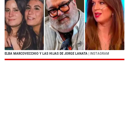
ELBA MARCOVECCHIO Y LAS HIJAS DE JORGE LANATA
| INSTAGRAM