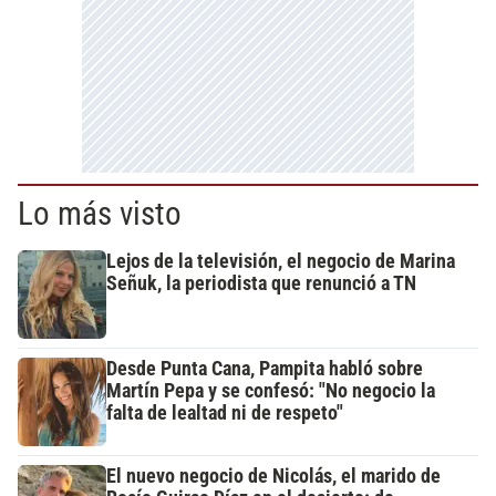
Lo más visto
Lejos de la televisión, el negocio de Marina
Señuk, la periodista que renunció a TN
Desde Punta Cana, Pampita habló sobre
Martín Pepa y se confesó: "No negocio la
falta de lealtad ni de respeto"
El nuevo negocio de Nicolás, el marido de