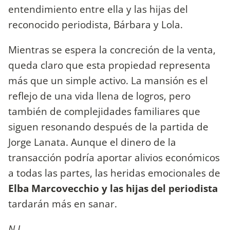
entendimiento entre ella y las hijas del
reconocido periodista, Bárbara y Lola.
Mientras se espera la concreción de la venta,
queda claro que esta propiedad representa
más que un simple activo. La mansión es el
reflejo de una vida llena de logros, pero
también de complejidades familiares que
siguen resonando después de la partida de
Jorge Lanata. Aunque el dinero de la
transacción podría aportar alivios económicos
a todas las partes, las heridas emocionales de
Elba Marcovecchio y las hijas del periodista
tardarán más en sanar.
N.L