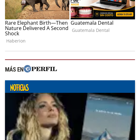
MÁS EN