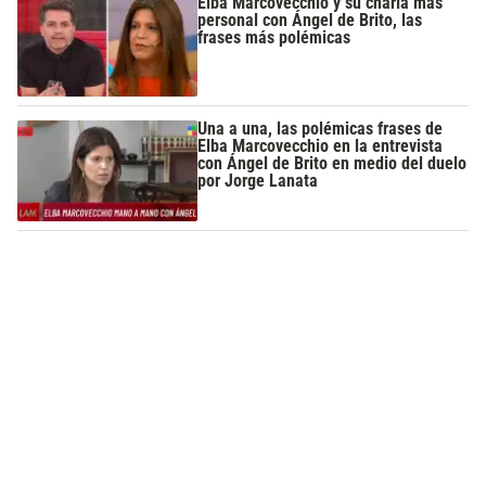
Elba Marcovecchio y su charla más
personal con Ángel de Brito, las
frases más polémicas
Una a una, las polémicas frases de
Elba Marcovecchio en la entrevista
con Ángel de Brito en medio del duelo
por Jorge Lanata