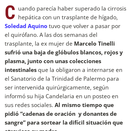
C
uando parecía haber superado la cirrosis
hepática con un trasplante de hígado,
Soledad Aquino
tuvo que volver a pasar por
el quirófano. A las dos semanas del
trasplante, la ex mujer de
Marcelo Tinelli
sufrió una baja de glóbulos blancos, rojos y
plasma, junto con unas colecciones
intestinales
que la obligaron a internarse en
el Sanatorio de la Trinidad de Palermo para
ser intervenida quirúrgicamente, según
informó su hija Candelaria en un posteo en
sus redes sociales.
Al mismo tiempo que
pidió “cadenas de oración y donantes de
sangre” para sortear la difícil situación que