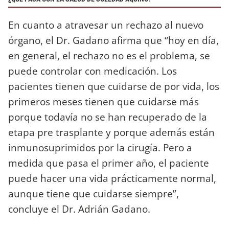
En cuanto a atravesar un rechazo al nuevo
órgano, el Dr. Gadano afirma que “hoy en día,
en general, el rechazo no es el problema, se
puede controlar con medicación. Los
pacientes tienen que cuidarse de por vida, los
primeros meses tienen que cuidarse más
porque todavía no se han recuperado de la
etapa pre trasplante y porque además están
inmunosuprimidos por la cirugía. Pero a
medida que pasa el primer año, el paciente
puede hacer una vida prácticamente normal,
aunque tiene que cuidarse siempre”,
concluye el Dr. Adrián Gadano.