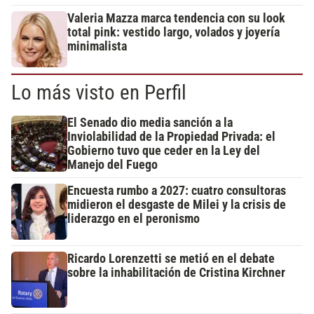
Valeria Mazza marca tendencia con su look
total pink: vestido largo, volados y joyería
minimalista
Lo más visto en Perfil
El Senado dio media sanción a la
Inviolabilidad de la Propiedad Privada: el
Gobierno tuvo que ceder en la Ley del
Manejo del Fuego
Encuesta rumbo a 2027: cuatro consultoras
midieron el desgaste de Milei y la crisis de
liderazgo en el peronismo
Ricardo Lorenzetti se metió en el debate
sobre la inhabilitación de Cristina Kirchner