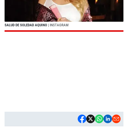
SALUD DE SOLEDAD AQUINO
| INSTAGRAM