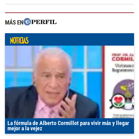
MÁS EN
La fórmula de Alberto Cormillot para vivir más y llegar
mejor a la vejez