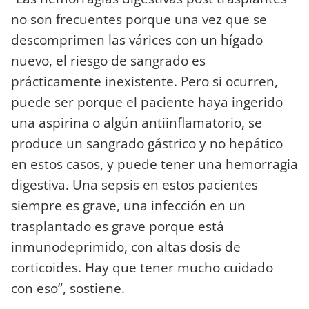
no son frecuentes porque una vez que se
descomprimen las várices con un hígado
nuevo, el riesgo de sangrado es
prácticamente inexistente. Pero si ocurren,
puede ser porque el paciente haya ingerido
una aspirina o algún antiinflamatorio, se
produce un sangrado gástrico y no hepático
en estos casos, y puede tener una hemorragia
digestiva. Una sepsis en estos pacientes
siempre es grave, una infección en un
trasplantado es grave porque está
inmunodeprimido, con altas dosis de
corticoides. Hay que tener mucho cuidado
con eso”, sostiene.