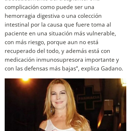
complicación como puede ser una
hemorragia digestiva o una colección
intestinal por la causa que fuere toma al
paciente en una situación más vulnerable,
con más riesgo, porque aun no está
recuperado del todo, y además está con
medicación inmunosupresora importante y
con las defensas más bajas”, explica Gadano.