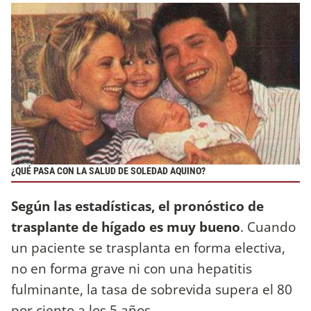
¿QUÉ PASA CON LA SALUD DE SOLEDAD AQUINO?
Según las estadísticas, el pronóstico de
trasplante de hígado es muy bueno
. Cuando
un paciente se trasplanta en forma electiva,
no en forma grave ni con una hepatitis
fulminante, la tasa de sobrevida supera el 80
por ciento a los 5 años.