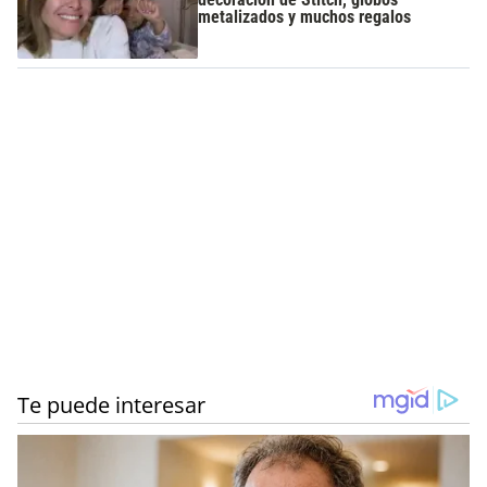
metalizados y muchos regalos