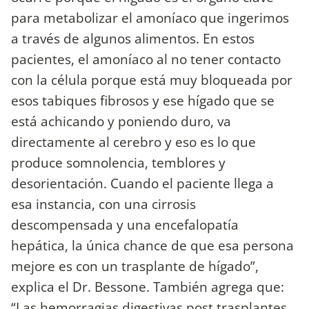
para metabolizar el amoníaco que ingerimos
a través de algunos alimentos. En estos
pacientes, el amoníaco al no tener contacto
con la célula porque está muy bloqueada por
esos tabiques fibrosos y ese hígado que se
está achicando y poniendo duro, va
directamente al cerebro y eso es lo que
produce somnolencia, temblores y
desorientación. Cuando el paciente llega a
esa instancia, con una cirrosis
descompensada y una encefalopatía
hepática, la única chance de que esa persona
mejore es con un trasplante de hígado”,
explica el Dr. Bessone. También agrega que:
“Las hemorragias digestivas post trasplantes