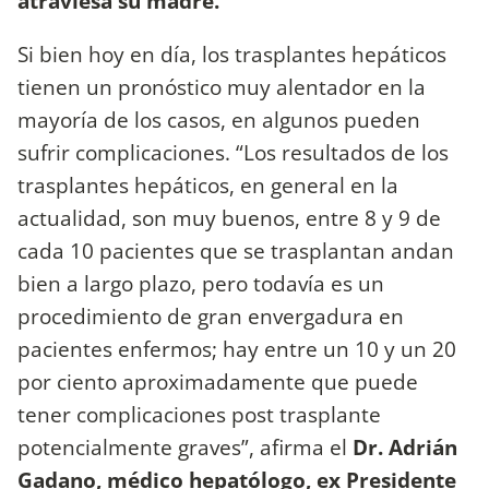
atraviesa su madre.
Si bien hoy en día, los trasplantes hepáticos
tienen un pronóstico muy alentador en la
mayoría de los casos, en algunos pueden
sufrir complicaciones. “Los resultados de los
trasplantes hepáticos, en general en la
actualidad, son muy buenos, entre 8 y 9 de
cada 10 pacientes que se trasplantan andan
bien a largo plazo, pero todavía es un
procedimiento de gran envergadura en
pacientes enfermos; hay entre un 10 y un 20
por ciento aproximadamente que puede
tener complicaciones post trasplante
potencialmente graves”, afirma el
Dr. Adrián
Gadano, médico hepatólogo, ex Presidente