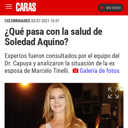
EN VIVO
CELEBRIDADES
03-07-2021 16:01
¿Qué pasa con la salud de
Soledad Aquino?
Expertos fueron consultados por el equipo del
Dr. Capuya y analizaron la situación de la ex
esposa de Marcelo Tinelli.
Galería de fotos