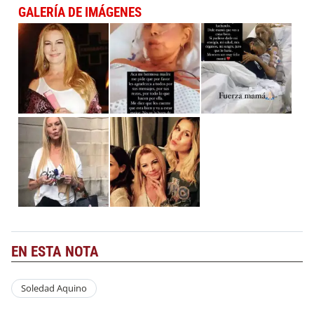
GALERÍA DE IMÁGENES
EN ESTA NOTA
Soledad Aquino