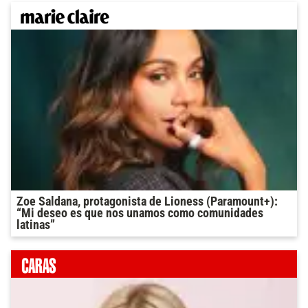
Zoe Saldana, protagonista de Lioness (Paramount+):
“Mi deseo es que nos unamos como comunidades
latinas”