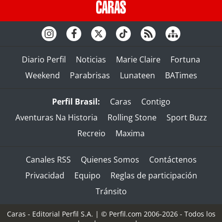
Diario Perfil
Noticias
Marie Claire
Fortuna
Weekend
Parabrisas
Lunateen
BATimes
Perfil Brasil:
Caras
Contigo
Aventuras Na Historia
Rolling Stone
Sport Buzz
Recreio
Maxima
Canales RSS
Quienes Somos
Contáctenos
Privacidad
Equipo
Reglas de participación
Tránsito
Caras - Editorial Perfil S.A.
| © Perfil.com 2006-2026 - Todos los