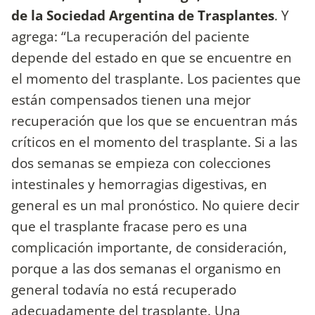
de la Sociedad Argentina de Trasplantes
. Y
agrega: “La recuperación del paciente
depende del estado en que se encuentre en
el momento del trasplante. Los pacientes que
están compensados tienen una mejor
recuperación que los que se encuentran más
críticos en el momento del trasplante. Si a las
dos semanas se empieza con colecciones
intestinales y hemorragias digestivas, en
general es un mal pronóstico. No quiere decir
que el trasplante fracase pero es una
complicación importante, de consideración,
porque a las dos semanas el organismo en
general todavía no está recuperado
adecuadamente del trasplante. Una