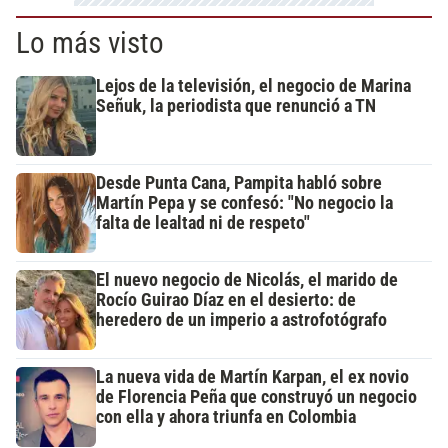
Lo más visto
Lejos de la televisión, el negocio de Marina
Señuk, la periodista que renunció a TN
Desde Punta Cana, Pampita habló sobre
Martín Pepa y se confesó: "No negocio la
falta de lealtad ni de respeto"
El nuevo negocio de Nicolás, el marido de
Rocío Guirao Díaz en el desierto: de
heredero de un imperio a astrofotógrafo
La nueva vida de Martín Karpan, el ex novio
de Florencia Peña que construyó un negocio
con ella y ahora triunfa en Colombia