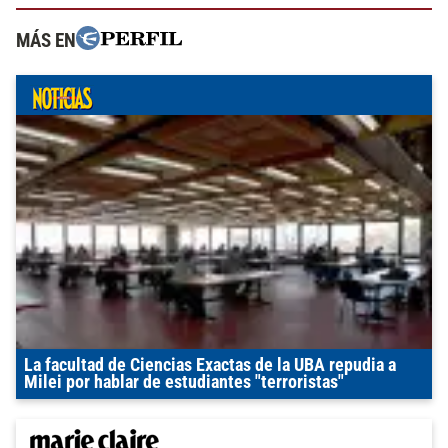
MÁS EN
La facultad de Ciencias Exactas de la UBA repudia a
Milei por hablar de estudiantes "terroristas"