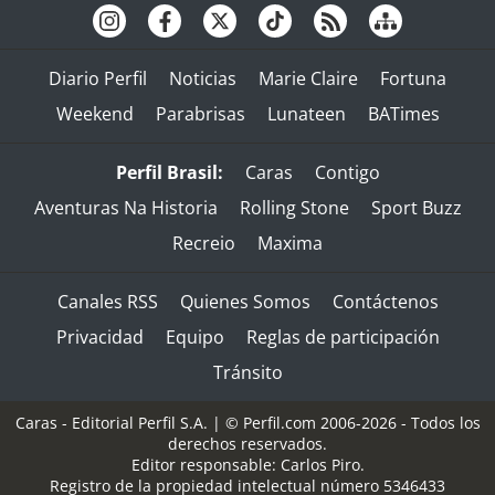
Diario Perfil
Noticias
Marie Claire
Fortuna
Weekend
Parabrisas
Lunateen
BATimes
Perfil Brasil:
Caras
Contigo
Aventuras Na Historia
Rolling Stone
Sport Buzz
Recreio
Maxima
Canales RSS
Quienes Somos
Contáctenos
Privacidad
Equipo
Reglas de participación
Tránsito
Caras - Editorial Perfil S.A.
| © Perfil.com 2006-2026 - Todos los
derechos reservados.
Editor responsable: Carlos Piro.
Registro de la propiedad intelectual número 5346433