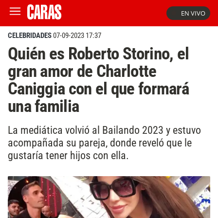
EN VIVO
CELEBRIDADES
07-09-2023 17:37
Quién es Roberto Storino, el
gran amor de Charlotte
Caniggia con el que formará
una familia
La mediática volvió al Bailando 2023 y estuvo
acompañada su pareja, donde reveló que le
gustaría tener hijos con ella.