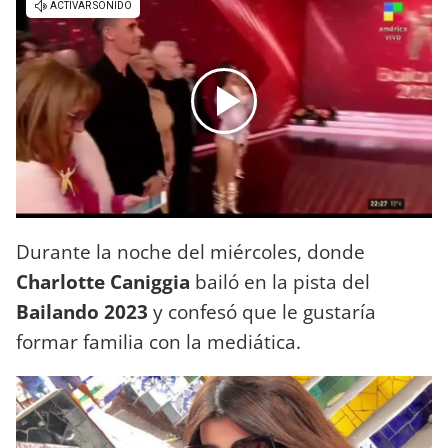
Durante la noche del miércoles, donde
Charlotte Caniggia
bailó en la pista del
Bailando 2023
y confesó que le gustaría
formar familia con la mediática.