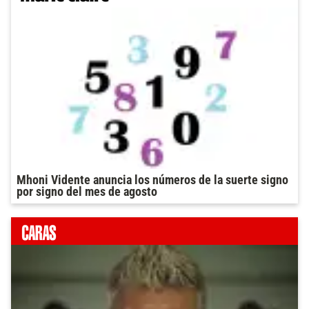
Mhoni Vidente anuncia los números de la suerte signo
por signo del mes de agosto