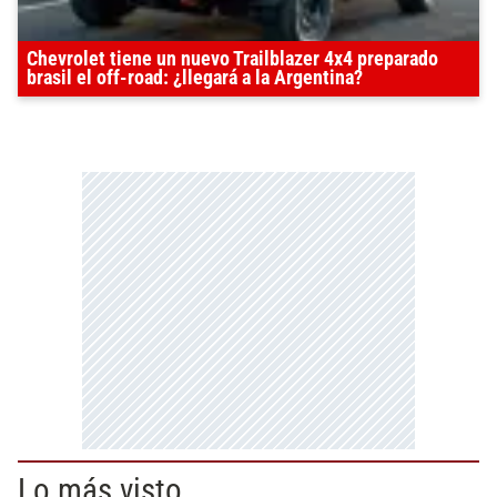
Chevrolet tiene un nuevo Trailblazer 4x4 preparado
brasil el off-road: ¿llegará a la Argentina?
Lo más visto