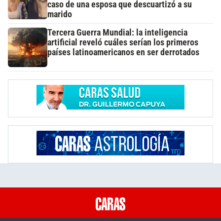
caso de una esposa que descuartizó a su
marido
Tercera Guerra Mundial: la inteligencia
artificial reveló cuáles serían los primeros
países latinoamericanos en ser derrotados