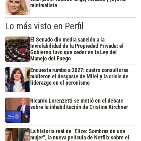
minimalista
Lo más visto en Perfil
El Senado dio media sanción a la
Inviolabilidad de la Propiedad Privada: el
Gobierno tuvo que ceder en la Ley del
Manejo del Fuego
Encuesta rumbo a 2027: cuatro consultoras
midieron el desgaste de Milei y la crisis de
liderazgo en el peronismo
Ricardo Lorenzetti se metió en el debate
sobre la inhabilitación de Cristina Kirchner
La historia real de "Elize: Sombras de una
mujer", la nueva película de Netflix sobre el