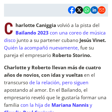
C
harlotte Caniggia
volvió a la pista del
Bailando 2023
con una coreo de música
disco
junto a su partener cubano
Jesús Vinet.
Quién la acompañó nuevamente,
fue su
pareja el empresario
Roberto Storino.
Charlotte y Roberto llevan más de cuatro
años de novios, con idas y vueltas
en el
transcurso
de la relación, pero siguen
apostando al amor. En el Bailando, el
empresario reveló que le gustaría formar una
familia
con la hija de
Mariana Nannis
y