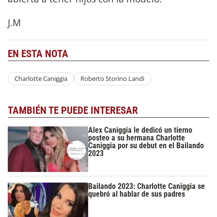
J.M
EN ESTA NOTA
Charlotte Caniggia
Roberto Storino Landi
TAMBIÉN TE PUEDE INTERESAR
Alex Caniggia le dedicó un tierno
posteo a su hermana Charlotte
Caniggia por su debut en el Bailando
2023
Bailando 2023: Charlotte Caniggia se
quebró al hablar de sus padres