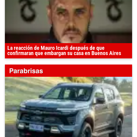
La reacción de Mauro Icardi después de que
confirmaran que embargan su casa en Buenos Aires