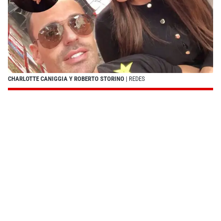
CHARLOTTE CANIGGIA Y ROBERTO STORINO
| REDES