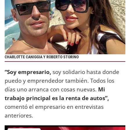
CHARLOTTE CANIGGIA Y ROBERTO STORINO
“Soy empresario,
soy solidario hasta donde
puedo y emprendedor también. Todos los
días uno arranca con cosas nuevas.
Mi
trabajo principal es la renta de autos”,
comentó el empresario en entrevistas
anteriores.