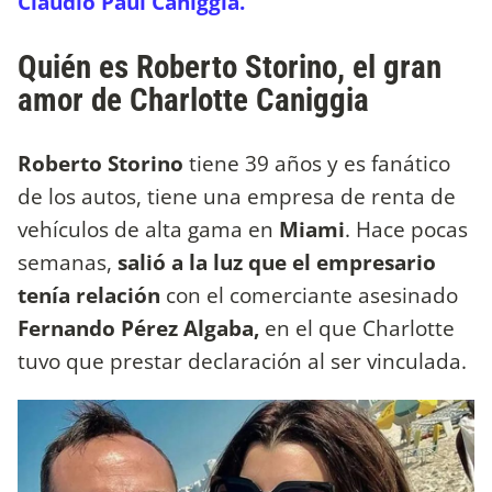
Claudio Paul Caniggia.
Quién es Roberto Storino, el gran
amor de Charlotte Caniggia
Roberto Storino
tiene 39 años y es fanático
de los autos, tiene una empresa de renta de
vehículos de alta gama en
Miami
. Hace pocas
semanas,
salió a la luz que el empresario
tenía relación
con el comerciante asesinado
Fernando Pérez Algaba,
en el que Charlotte
tuvo que prestar declaración al ser vinculada.