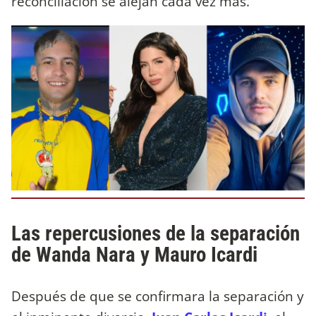
reconciliación se alejan cada vez más.
Las repercusiones de la separación
de Wanda Nara y Mauro Icardi
Después de que se confirmara la separación y