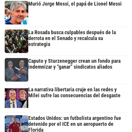
Murió Jorge Messi, el papá de Lionel Messi
La Rosada busca culpables después de la
derrota en el Senado y recalcula su
estrategia
Caputo y Sturzenegger crean un fondo para
indemnizar y “ganar” sindicatos aliados
La narrativa libertaria cruje en las redes y
Milei sufre las consecuencias del desgaste
Estados Unidos: un futbolista argentino fue
detenido por el ICE en un aeropuerto de
Florida