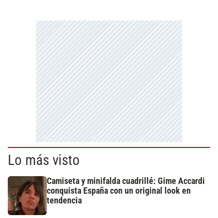
Lo más visto
Camiseta y minifalda cuadrillé: Gime Accardi
conquista España con un original look en
tendencia