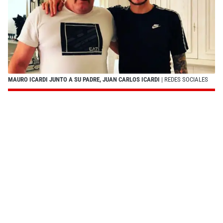
MAURO ICARDI JUNTO A SU PADRE, JUAN CARLOS ICARDI
| REDES SOCIALES