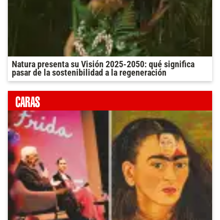
Natura presenta su Visión 2025-2050: qué significa
pasar de la sostenibilidad a la regeneración