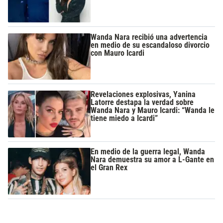
Wanda Nara recibió una advertencia
en medio de su escandaloso divorcio
con Mauro Icardi
Revelaciones explosivas, Yanina
Latorre destapa la verdad sobre
Wanda Nara y Mauro Icardi: “Wanda le
tiene miedo a Icardi”
En medio de la guerra legal, Wanda
Nara demuestra su amor a L-Gante en
el Gran Rex