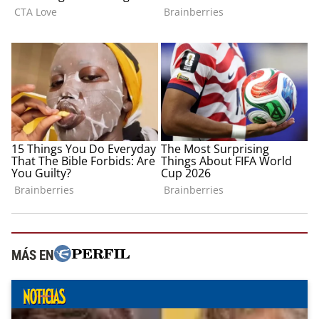
MÁS EN