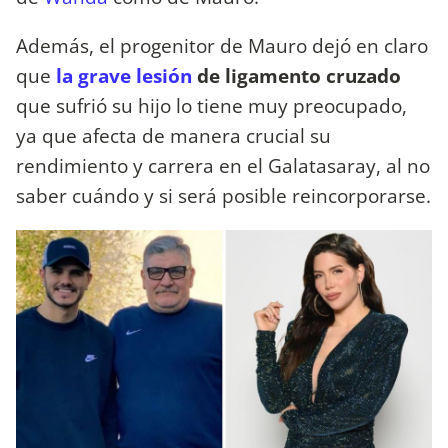
Además, el progenitor de Mauro dejó en claro
que
la grave lesión
de ligamento cruzado
que sufrió su hijo lo tiene muy preocupado,
ya que afecta de manera crucial su
rendimiento y carrera en el Galatasaray, al no
saber cuándo y si será posible reincorporarse.