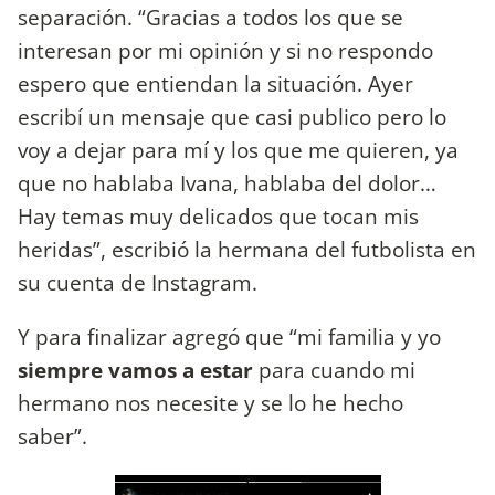
separación. “Gracias a todos los que se
interesan por mi opinión y si no respondo
espero que entiendan la situación. Ayer
escribí un mensaje que casi publico pero lo
voy a dejar para mí y los que me quieren, ya
que no hablaba Ivana, hablaba del dolor…
Hay temas muy delicados que tocan mis
heridas”, escribió la hermana del futbolista en
su cuenta de Instagram.
Y para finalizar agregó que “mi familia y yo
siempre vamos a estar
para cuando mi
hermano nos necesite y se lo he hecho
saber”.