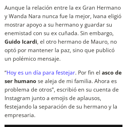
Aunque la relación entre la ex Gran Hermano
y Wanda Nara nunca fue la mejor, Ivana eligió
mostrar apoyo a su hermano y guardar su
enemistad con su ex cuñada. Sin embargo,
Guido Icardi
, el otro hermano de Mauro, no
optó por mantener la paz, sino que publicó
un polémico mensaje.
“
Hoy es un día para festejar
. Por fin el
asco de
ser humano
se aleja de mi familia. Ahora es
problema de otros”, escribió en su cuenta de
Instagram junto a emojis de aplausos,
festejando la separación de su hermano y la
empresaria.