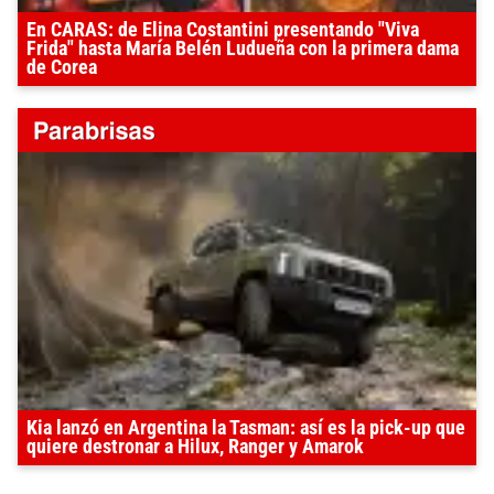
En CARAS: de Elina Costantini presentando "Viva
Frida" hasta María Belén Ludueña con la primera dama
de Corea
Kia lanzó en Argentina la Tasman: así es la pick-up que
quiere destronar a Hilux, Ranger y Amarok