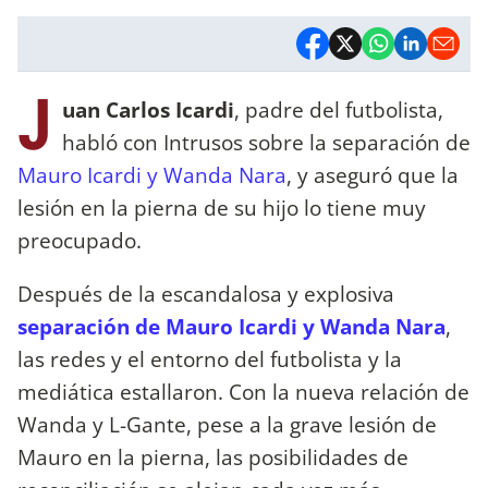
J
uan Carlos Icardi
, padre del futbolista,
habló con Intrusos sobre la separación de
Mauro Icardi y Wanda Nara
, y aseguró que la
lesión en la pierna de su hijo lo tiene muy
preocupado.
Después de la escandalosa y explosiva
separación de Mauro Icardi y Wanda Nara
,
las redes y el entorno del futbolista y la
mediática estallaron. Con la nueva relación de
Wanda y L-Gante, pese a la grave lesión de
Mauro en la pierna, las posibilidades de