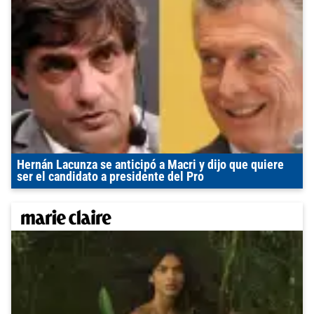
Hernán Lacunza se anticipó a Macri y dijo que quiere
ser el candidato a presidente del Pro