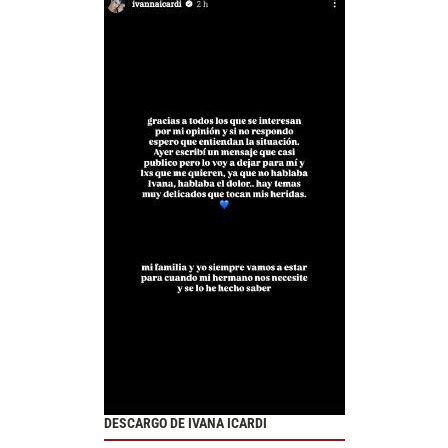
DESCARGO DE IVANA ICARDI