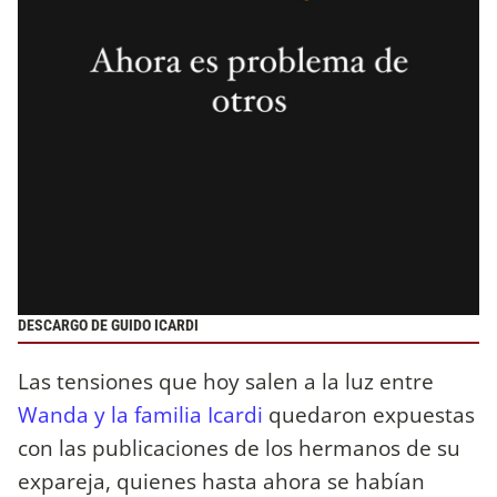
DESCARGO DE GUIDO ICARDI
Las tensiones que hoy salen a la luz entre
Wanda y la familia Icardi
quedaron expuestas
con las publicaciones de los hermanos de su
expareja, quienes hasta ahora se habían