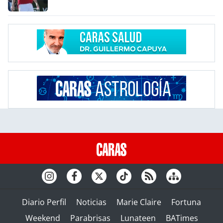
Diario Perfil
Noticias
Marie Claire
Fortuna
Weekend
Parabrisas
Lunateen
BATimes