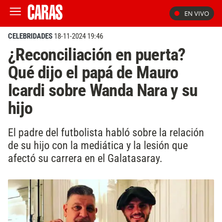
EN VIVO
CELEBRIDADES
18-11-2024 19:46
¿Reconciliación en puerta?
Qué dijo el papá de Mauro
Icardi sobre Wanda Nara y su
hijo
El padre del futbolista habló sobre la relación
de su hijo con la mediática y la lesión que
afectó su carrera en el Galatasaray.