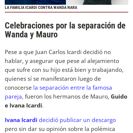
LA FAMILIA ICARDI CONTRA WANDA NARA
Celebraciones por la separación de
Wanda y Mauro
Pese a que Juan Carlos Icardi decidió no
hablar, y asegurar que pese al alejamiento
que sufre con su hijo está bien y trabajando,
quienes sí se manifestaron luego de
conocerse
la separación entre la famosa
pareja
, fueron los hermanos de Mauro,
Guido
e Ivana Icardi
.
Ivana Icardi
decidió publicar un descargo
pero sin dar su opinión sobre la polémica