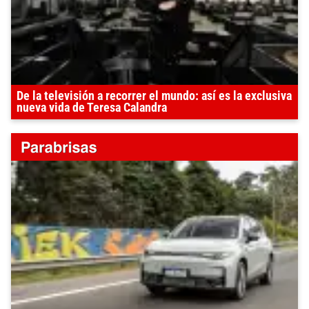
De la televisión a recorrer el mundo: así es la exclusiva
nueva vida de Teresa Calandra