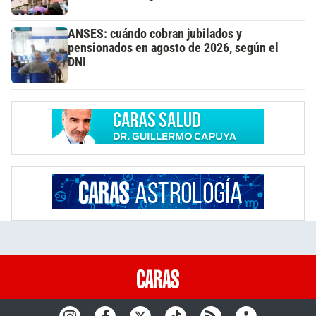
ANSES: cuándo cobran jubilados y
pensionados en agosto de 2026, según el
DNI