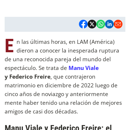
E
n las últimas horas, en LAM (América)
dieron a conocer la inesperada ruptura
de una reconocida pareja del mundo del
espectáculo. Se trata de
Manu Viale
y Federico Freire
, que contrajeron
matrimonio en diciembre de 2022 luego de
cinco años de noviazgo y anteriormente
mente haber tenido una relación de mejores
amigos de casi dos décadas.
Manu Viale y Federico Freire: el