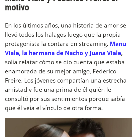
motivo
En los últimos años, una historia de amor se
llevó todos los halagos luego que la propia
protagonista la contara en streaming.
Manu
Viale, la hermana de Nacho y Juana Viale
,
solía relatar cómo se dio cuenta que estaba
enamorada de su mejor amigo, Federico
Freire. Los jóvenes compartían una estrecha
amistad y fue una prima de él quién le
consultó por sus sentimientos porque sabía
que él veía el vínculo de otra forma.