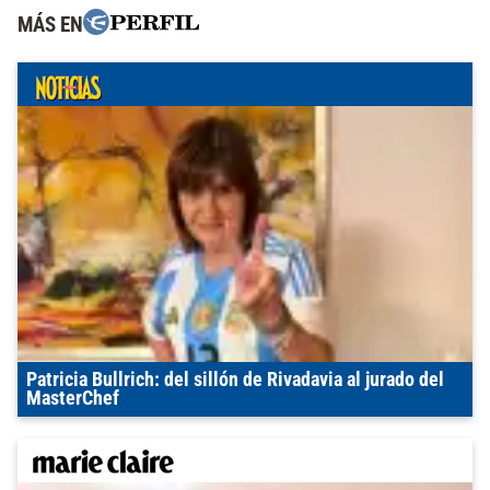
MÁS EN
Patricia Bullrich: del sillón de Rivadavia al jurado del
MasterChef