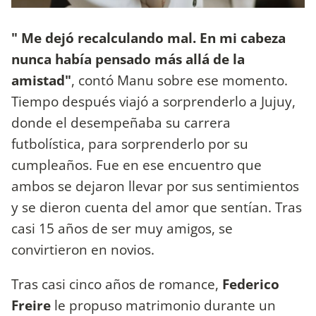
" Me dejó recalculando mal. En mi cabeza
nunca había pensado más allá de la
amistad"
, contó Manu sobre ese momento.
Tiempo después viajó a sorprenderlo a Jujuy,
donde el desempeñaba su carrera
futbolística, para sorprenderlo por su
cumpleaños. Fue en ese encuentro que
ambos se dejaron llevar por sus sentimientos
y se dieron cuenta del amor que sentían. Tras
casi 15 años de ser muy amigos, se
convirtieron en novios.
Tras casi cinco años de romance,
Federico
Freire
le propuso matrimonio durante un