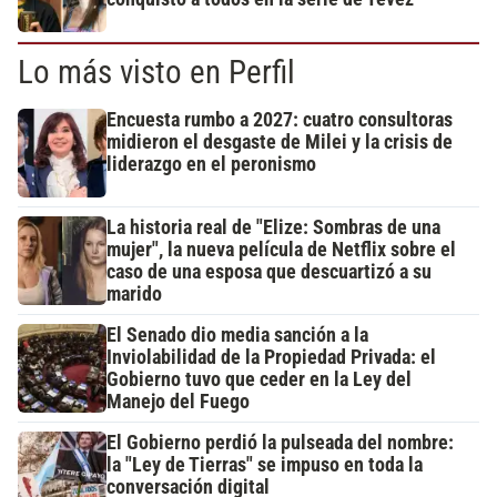
Lo más visto en Perfil
Encuesta rumbo a 2027: cuatro consultoras
midieron el desgaste de Milei y la crisis de
liderazgo en el peronismo
La historia real de "Elize: Sombras de una
mujer", la nueva película de Netflix sobre el
caso de una esposa que descuartizó a su
marido
El Senado dio media sanción a la
Inviolabilidad de la Propiedad Privada: el
Gobierno tuvo que ceder en la Ley del
Manejo del Fuego
El Gobierno perdió la pulseada del nombre:
la "Ley de Tierras" se impuso en toda la
conversación digital