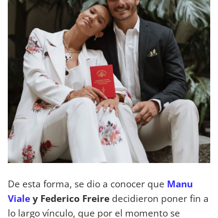
De esta forma, se dio a conocer que
Manu
Viale
y Federico Freire
decidieron poner fin a
lo largo vínculo, que por el momento se