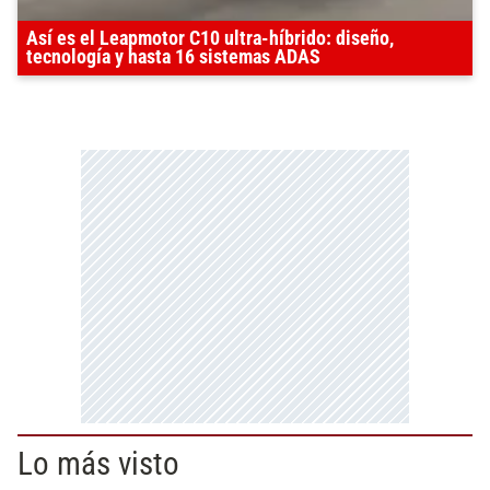
Así es el Leapmotor C10 ultra-híbrido: diseño,
tecnología y hasta 16 sistemas ADAS
Lo más visto