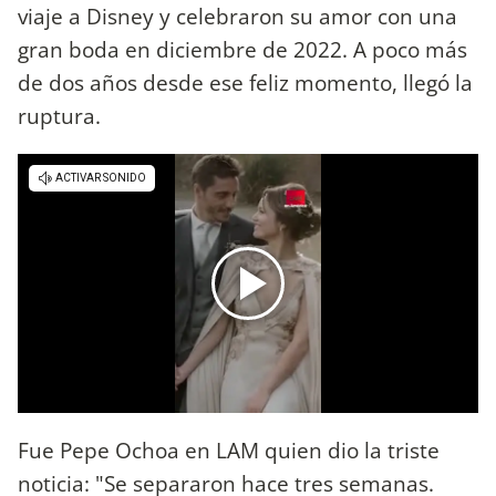
viaje a Disney y celebraron su amor con una
gran boda en diciembre de 2022. A poco más
de dos años desde ese feliz momento, llegó la
ruptura.
Fue Pepe Ochoa en LAM quien dio la triste
noticia: "Se separaron hace tres semanas.