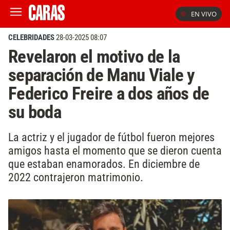
EN VIVO
CELEBRIDADES
28-03-2025 08:07
Revelaron el motivo de la
separación de Manu Viale y
Federico Freire a dos años de
su boda
La actriz y el jugador de fútbol fueron mejores
amigos hasta el momento que se dieron cuenta
que estaban enamorados. En diciembre de
2022 contrajeron matrimonio.