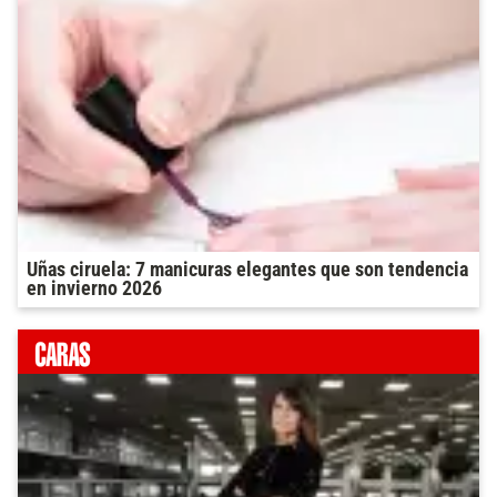
Uñas ciruela: 7 manicuras elegantes que son tendencia
en invierno 2026