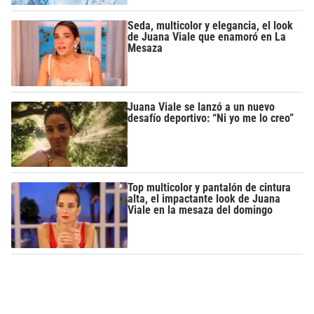
Seda, multicolor y elegancia, el look
de Juana Viale que enamoró en La
Mesaza
Juana Viale se lanzó a un nuevo
desafío deportivo: “Ni yo me lo creo”
Top multicolor y pantalón de cintura
alta, el impactante look de Juana
Viale en la mesaza del domingo