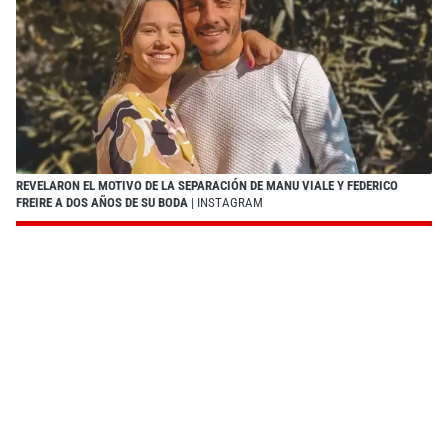
REVELARON EL MOTIVO DE LA SEPARACIÓN DE MANU VIALE Y FEDERICO
FREIRE A DOS AÑOS DE SU BODA
| INSTAGRAM