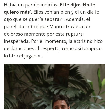
Había un par de indicios.
Él le dijo: 'No te
quiero más'.
Ellos venían bien y él un día le
dijo que se quería separar". Además, el
panelista indicó que Manu atraviesa un
doloroso momento por esta ruptura
inesperada. Por el momento, la actriz no hizo
declaraciones al respecto, como así tampoco
lo hizo el jugador.