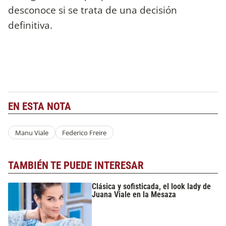
desconoce si se trata de una decisión
definitiva.
EN ESTA NOTA
Manu Viale
Federico Freire
TAMBIÉN TE PUEDE INTERESAR
Clásica y sofisticada, el look lady de
Juana Viale en la Mesaza