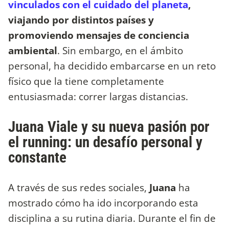
vinculados con el cuidado del planeta
,
viajando por distintos países y
promoviendo mensajes de conciencia
ambiental
. Sin embargo, en el ámbito
personal, ha decidido embarcarse en un reto
físico que la tiene completamente
entusiasmada: correr largas distancias.
Juana Viale y su nueva pasión por
el running: un desafío personal y
constante
A través de sus redes sociales,
Juana
ha
mostrado cómo ha ido incorporando esta
disciplina a su rutina diaria. Durante el fin de