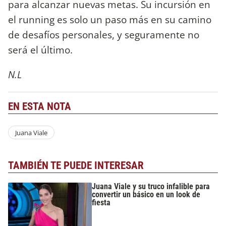
para alcanzar nuevas metas. Su incursión en
el running es solo un paso más en su camino
de desafíos personales, y seguramente no
será el último.
N.L
EN ESTA NOTA
Juana Viale
TAMBIÉN TE PUEDE INTERESAR
Juana Viale y su truco infalible para
convertir un básico en un look de
fiesta