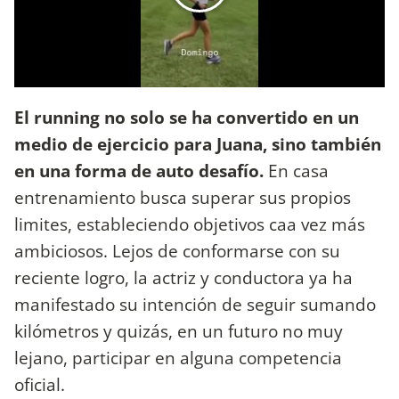
El running no solo se ha convertido en un
medio de ejercicio para Juana, sino también
en una forma de auto desafío.
En casa
entrenamiento busca superar sus propios
limites, estableciendo objetivos caa vez más
ambiciosos. Lejos de conformarse con su
reciente logro, la actriz y conductora ya ha
manifestado su intención de seguir sumando
kilómetros y quizás, en un futuro no muy
lejano, participar en alguna competencia
oficial.