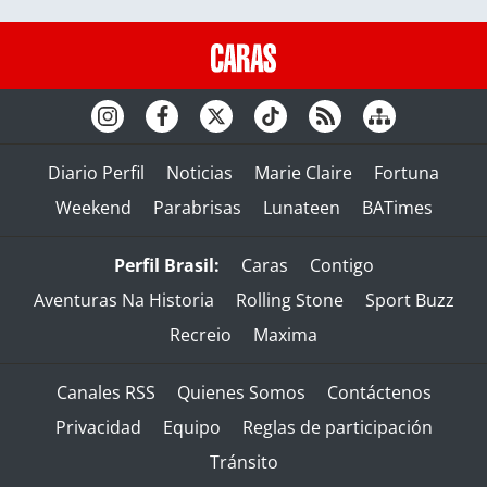
Diario Perfil
Noticias
Marie Claire
Fortuna
Weekend
Parabrisas
Lunateen
BATimes
Perfil Brasil:
Caras
Contigo
Aventuras Na Historia
Rolling Stone
Sport Buzz
Recreio
Maxima
Canales RSS
Quienes Somos
Contáctenos
Privacidad
Equipo
Reglas de participación
Tránsito