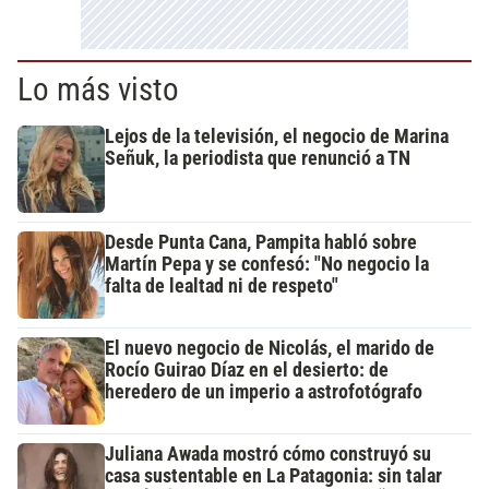
Lo más visto
Lejos de la televisión, el negocio de Marina
Señuk, la periodista que renunció a TN
Desde Punta Cana, Pampita habló sobre
Martín Pepa y se confesó: "No negocio la
falta de lealtad ni de respeto"
El nuevo negocio de Nicolás, el marido de
Rocío Guirao Díaz en el desierto: de
heredero de un imperio a astrofotógrafo
Juliana Awada mostró cómo construyó su
casa sustentable en La Patagonia: sin talar