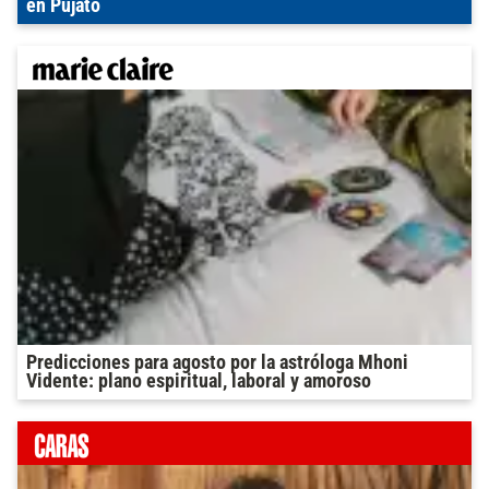
en Pujato
Predicciones para agosto por la astróloga Mhoni
Vidente: plano espiritual, laboral y amoroso