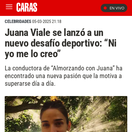
EN VIVO
CELEBRIDADES
05-03-2025 21:18
Juana Viale se lanzó a un
nuevo desafío deportivo: “Ni
yo me lo creo”
La conductora de “Almorzando con Juana” ha
encontrado una nueva pasión que la motiva a
superarse día a día.