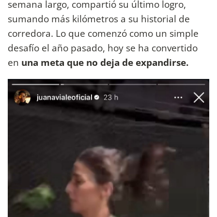
semana largo, compartió su último logro,
sumando más kilómetros a su historial de
corredora. Lo que comenzó como un simple
desafío el año pasado, hoy se ha convertido
en
una meta que no deja de expandirse.