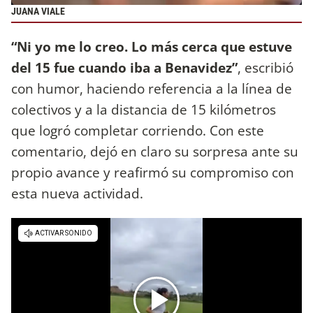
JUANA VIALE
“Ni yo me lo creo. Lo más cerca que estuve
del 15 fue cuando iba a Benavidez”
, escribió
con humor, haciendo referencia a la línea de
colectivos y a la distancia de 15 kilómetros
que logró completar corriendo. Con este
comentario, dejó en claro su sorpresa ante su
propio avance y reafirmó su compromiso con
esta nueva actividad.