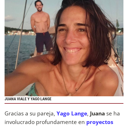
JUANA VIALE Y YAGO LANGE
Gracias a su pareja,
Yago Lange
,
Juana
se ha
involucrado profundamente en
proyectos