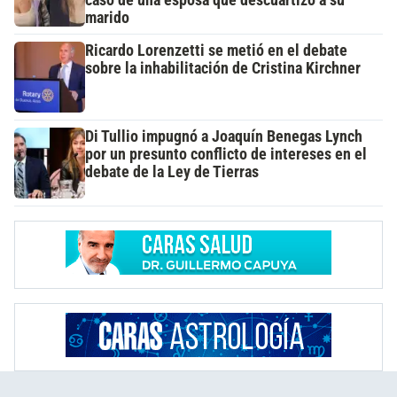
marido
Ricardo Lorenzetti se metió en el debate
sobre la inhabilitación de Cristina Kirchner
Di Tullio impugnó a Joaquín Benegas Lynch
por un presunto conflicto de intereses en el
debate de la Ley de Tierras