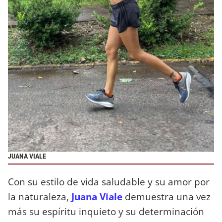
JUANA VIALE
Con su estilo de vida saludable y su amor por
la naturaleza,
Juana Viale
demuestra una vez
más su espíritu inquieto y su determinación