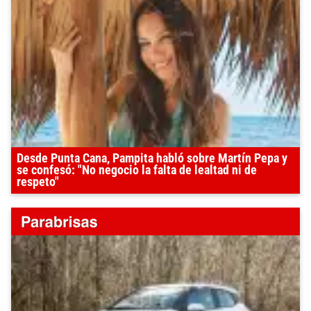
Desde Punta Cana, Pampita habló sobre Martín Pepa y
se confesó: "No negocio la falta de lealtad ni de
respeto"