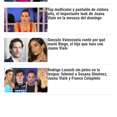
Top multicolor y pantalón de cintura
alta, el impactante look de Juana
Viale en la mesaza del domingo
Gonzalo Valenzuela contó por qué
murió Ringo, el hijo que tuvo con
Juana Viale
Rodrigo Lussich sin pelos en la
lengua: fulminó a Susana Giménez,
Juana Viale y Franco Colapinto