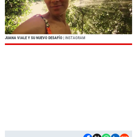
JUANA VIALE Y SU NUEVO DESAFÍO
| INSTAGRAM