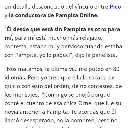
un detalle desconocido del vínculo entre
Pico
y
la conductora de Pampita Online.
"
Él desde que está sin Pampita es otro para
mí,
para mí está mucho más relajado,
contesta, estaba muy nervioso cuando estaba
con Pampita, yo lo padecí", dijo la panelista.
"Nos matamos, la última vez me puteó en 80
idiomas. Pero yo creo que ella lo sacaba de
quicio con esto del orden, de no contestes, de
los mensajes. "Conmigo se enojó porque
conté el cuento de esa chica Orne, que fue su
novia anterior a Pampita. Te acordás que él
llamó desesperado, no la nombren, pero no