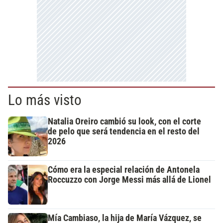
Lo más visto
Natalia Oreiro cambió su look, con el corte
de pelo que será tendencia en el resto del
2026
Cómo era la especial relación de Antonela
Roccuzzo con Jorge Messi más allá de Lionel
Mía Cambiaso, la hija de María Vázquez, se