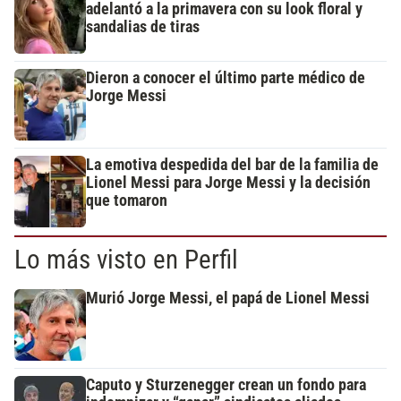
adelantó a la primavera con su look floral y
sandalias de tiras
Dieron a conocer el último parte médico de
Jorge Messi
La emotiva despedida del bar de la familia de
Lionel Messi para Jorge Messi y la decisión
que tomaron
Lo más visto en Perfil
Murió Jorge Messi, el papá de Lionel Messi
Caputo y Sturzenegger crean un fondo para