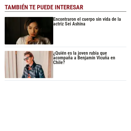
TAMBIÉN TE PUEDE INTERESAR
Encontraron el cuerpo sin vida de la
actriz Sei Ashina
¿Quién es la joven rubia que
acompaña a Benjamín Vicuña en
Chile?