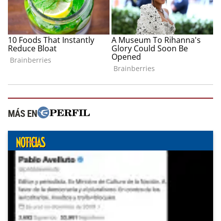
MÁS EN