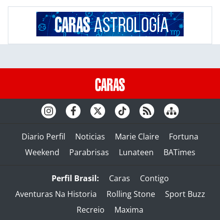
Diario Perfil
Noticias
Marie Claire
Fortuna
Weekend
Parabrisas
Lunateen
BATimes
Perfil Brasil:
Caras
Contigo
Aventuras Na Historia
Rolling Stone
Sport Buzz
Recreio
Maxima