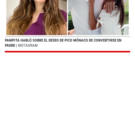
PAMPITA HABLÓ SOBRE EL DESEO DE PICO MÓNACO DE CONVERTIRSE EN
PADRE
| INSTAGRAM