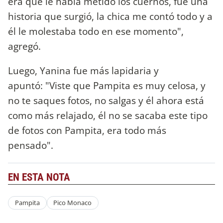
era que le había metido los cuernos, fue una
historia que surgió, la chica me contó todo y a
él le molestaba todo en ese momento",
agregó.
Luego, Yanina fue más lapidaria y
apuntó: "Viste que Pampita es muy celosa, y
no te saques fotos, no salgas y él ahora está
como más relajado, él no se sacaba este tipo
de fotos con Pampita, era todo más
pensado".
EN ESTA NOTA
Pampita
Pico Monaco