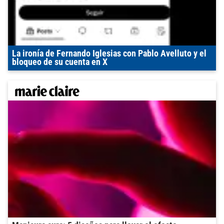
La ironía de Fernando Iglesias con Pablo Avelluto y el
bloqueo de su cuenta en X