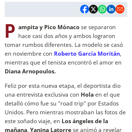
P
ampita y Pico Mónaco
se separaron
hace casi dos años y ambos lograron
tomar rumbos diferentes. La modelo se casó
en noviembre con
Roberto García Moritán
,
mientras que el tenista encontró el amor en
Diana Arnopoulos.
Feliz por esta nueva etapa, el deportista dio
una entrevista exclusiva con
Hola
en el que
detalló cómo fue su "road trip" por Estados
Unidos. Pero mientras mostraban las fotos de
este soñado viaje, en
Los ángeles de la
mañana, Yanina Latorre
se animó a revelar