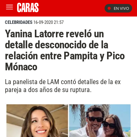
EN VIVO
CELEBRIDADES
16-09-2020 21:57
Yanina Latorre reveló un
detalle desconocido de la
relación entre Pampita y Pico
Mónaco
La panelista de LAM contó detalles de la ex
pareja a dos años de su ruptura.