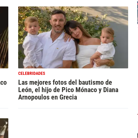
CELEBRIDADES
aco
Las mejores fotos del bautismo de
León, el hijo de Pico Mónaco y Diana
Arnopoulos en Grecia