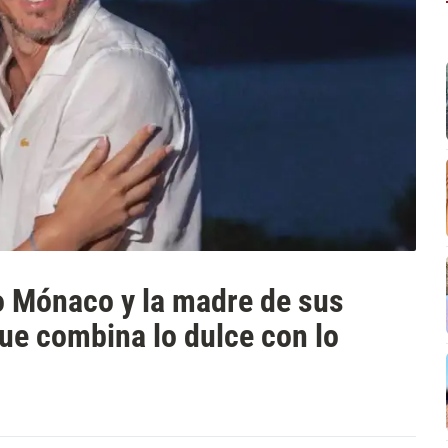
o Mónaco y la madre de sus
ue combina lo dulce con lo