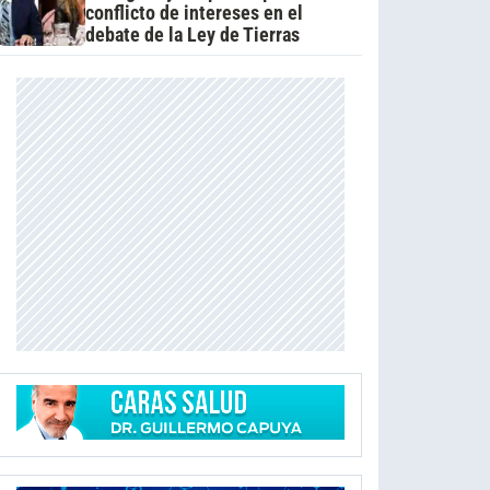
conflicto de intereses en el
debate de la Ley de Tierras