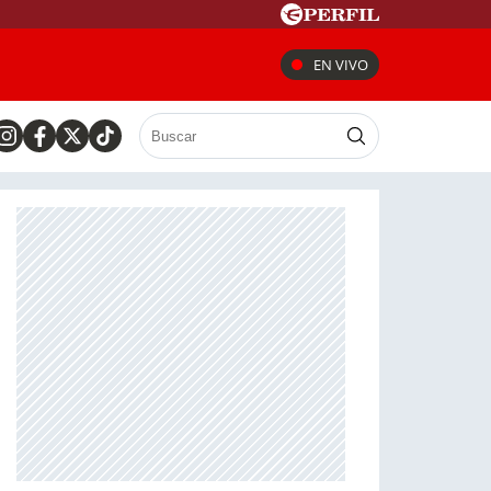
EN VIVO