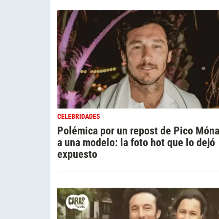
CELEBRIDADES
Polémica por un repost de Pico Món
a una modelo: la foto hot que lo dejó
expuesto