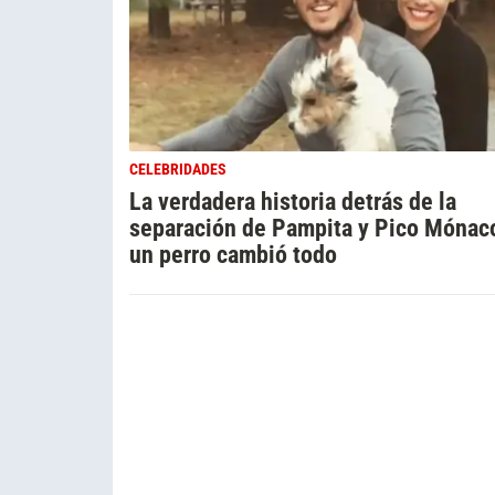
CELEBRIDADES
La verdadera historia detrás de la
separación de Pampita y Pico Mónac
un perro cambió todo