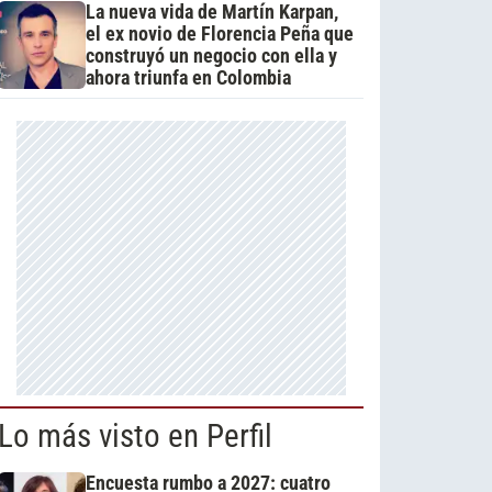
La nueva vida de Martín Karpan,
el ex novio de Florencia Peña que
construyó un negocio con ella y
ahora triunfa en Colombia
Lo más visto en Perfil
Encuesta rumbo a 2027: cuatro