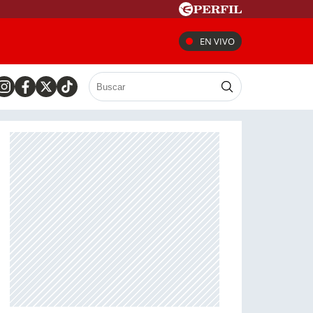
EN VIVO