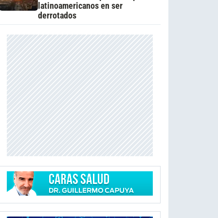
latinoamericanos en ser
derrotados