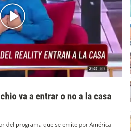
chio va a entrar o no a la casa
or del programa que se emite por América