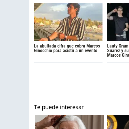
La abultada cifra que cobra Marcos
Lauty Gram
Ginocchio para asistir a un evento
Suárez y s
Marcos Gin