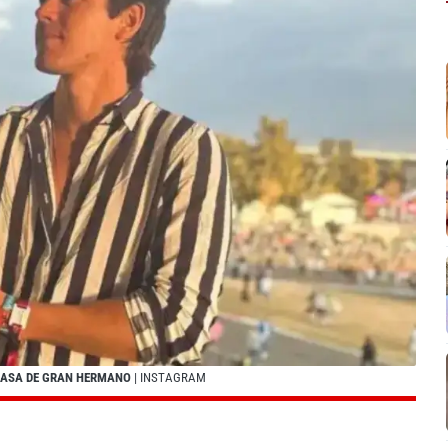
 CASA DE GRAN HERMANO
| INSTAGRAM