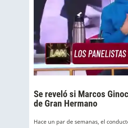
Se reveló si Marcos Ginoc
de Gran Hermano
Hace un par de semanas, el conduct