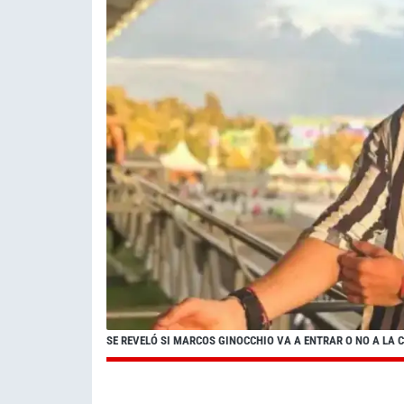
SE REVELÓ SI MARCOS GINOCCHIO VA A ENTRAR O NO A LA