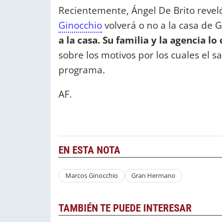
Recientemente, Ángel De Brito revel
Ginocchio
volverá o no a la casa de
a la casa. Su familia y la agencia l
sobre los motivos por los cuales el sa
programa.
AF.
EN ESTA NOTA
Marcos Ginocchio
Gran Hermano
TAMBIÉN TE PUEDE INTERESAR