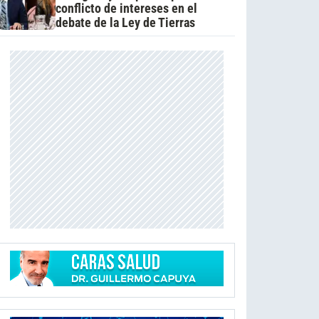
conflicto de intereses en el
debate de la Ley de Tierras