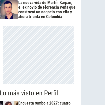
La nueva vida de Martín Karpan,
el ex novio de Florencia Peña que
construyó un negocio con ella y
ahora triunfa en Colombia
Lo más visto en Perfil
Encuesta rumbo a 2027: cuatro