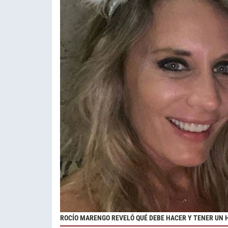
ROCÍO MARENGO REVELÓ QUÉ DEBE HACER Y TENER UN