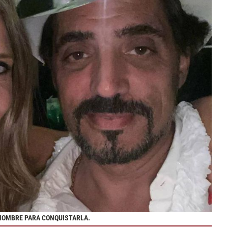
 HOMBRE PARA CONQUISTARLA.