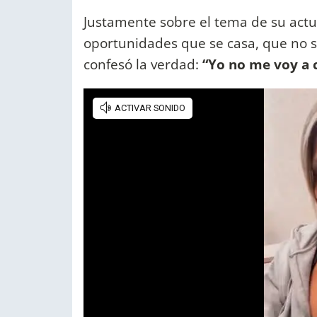
Justamente sobre el tema de su actu
oportunidades que se casa, que no s
confesó la verdad:
“Yo no me voy a c