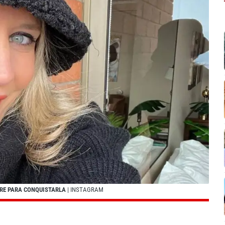
BRE PARA CONQUISTARLA
| INSTAGRAM