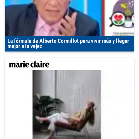
La fórmula de Alberto Cormillot para vivir más y llegar
mejor a la vejez