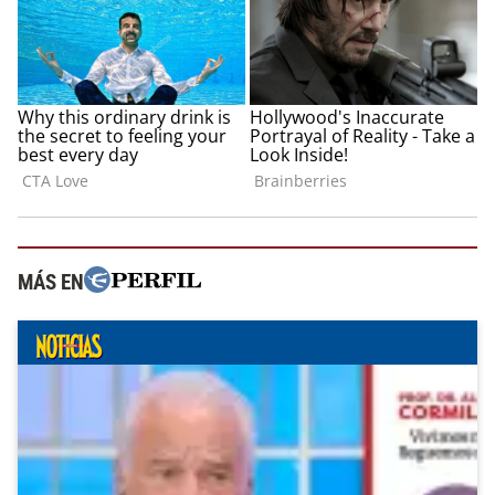
MÁS EN