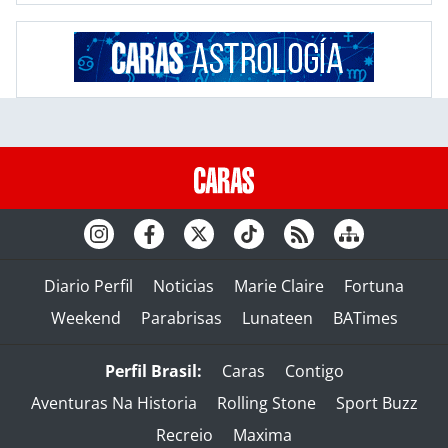
Diario Perfil
Noticias
Marie Claire
Fortuna
Weekend
Parabrisas
Lunateen
BATimes
Perfil Brasil:
Caras
Contigo
Aventuras Na Historia
Rolling Stone
Sport Buzz
Recreio
Maxima