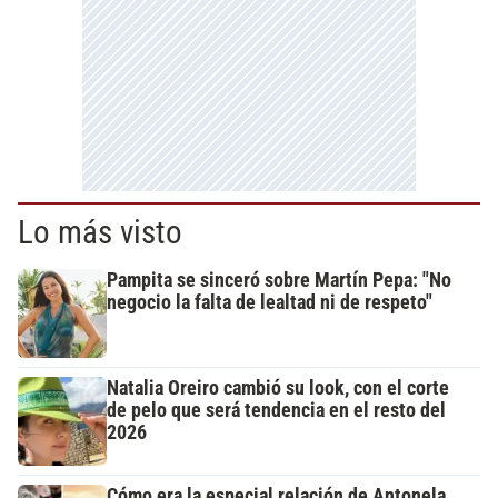
Lo más visto
Pampita se sinceró sobre Martín Pepa: "No
negocio la falta de lealtad ni de respeto"
Natalia Oreiro cambió su look, con el corte
de pelo que será tendencia en el resto del
2026
Cómo era la especial relación de Antonela