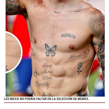
LEO MESSI NO PODRÍA FALTAR EN LA SELECCIÓN DE MEMES.