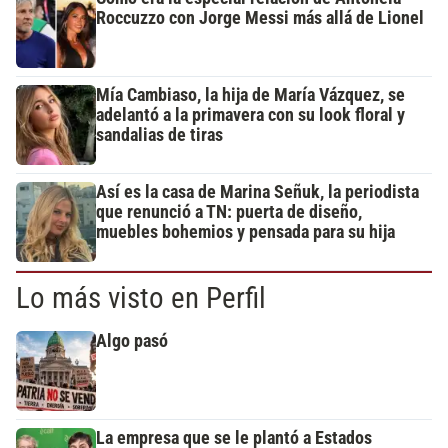
Roccuzzo con Jorge Messi más allá de Lionel
Mía Cambiaso, la hija de María Vázquez, se
adelantó a la primavera con su look floral y
sandalias de tiras
Así es la casa de Marina Señuk, la periodista
que renunció a TN: puerta de diseño,
muebles bohemios y pensada para su hija
Lo más visto en Perfil
Algo pasó
La empresa que se le plantó a Estados