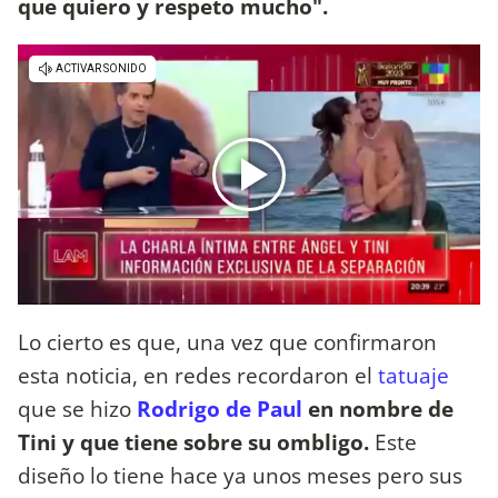
que quiero y respeto mucho".
Lo cierto es que, una vez que confirmaron
esta noticia, en redes recordaron el
tatuaje
que se hizo
Rodrigo de Paul
en nombre de
Tini y que tiene sobre su ombligo.
Este
diseño lo tiene hace ya unos meses pero sus