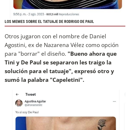
LOS MEMES SOBRE EL TATUAJE DE RODRIGO DE PAUL
Otros jugaron con el nombre de Daniel
Agostini, ex de Nazarena Vélez como opción
para "borrar" el diseño.
"Bueno ahora que
Tini y De Paul se separaron les traigo la
solución para el tatuaje", expresó otro y
sumó la palabra "Capeletini".