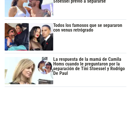
Stoessel previo a separarse
Todos los famosos que se separaron
con venus retrógrado
La respuesta de la mamá de Camila
Homs cuando le preguntaron por la
separación de Tini Stoessel y Rodrigo
De Paul