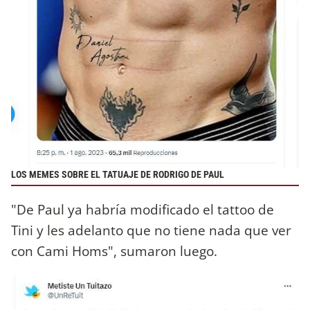
LOS MEMES SOBRE EL TATUAJE DE RODRIGO DE PAUL
"De Paul ya habría modificado el tattoo de
Tini y les adelanto que no tiene nada que ver
con Cami Homs", sumaron luego.