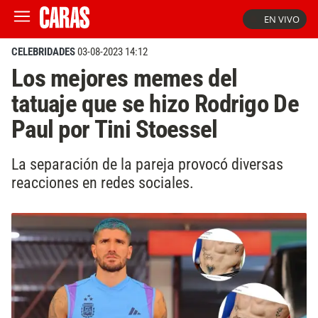
EN VIVO
CELEBRIDADES
03-08-2023 14:12
Los mejores memes del
tatuaje que se hizo Rodrigo De
Paul por Tini Stoessel
La separación de la pareja provocó diversas
reacciones en redes sociales.