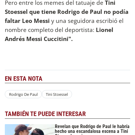
Pero entre los memes del tatuaje de
Tini
Stoessel que tiene Rodrigo de Paul no podía
faltar Leo Messi
y una seguidora escribió el
nombre completo del deportista:
Lionel
Andrés Messi Cuccitini".
EN ESTA NOTA
Rodrigo De Paul
Tini Stoessel
TAMBIÉN TE PUEDE INTERESAR
Revelan que Rodrigo de Paul le habría
hecho una escandalosa escena a Tini