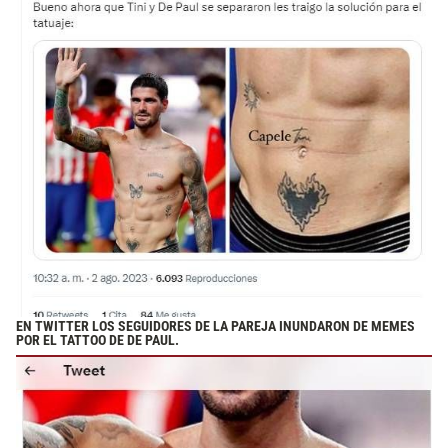
EN TWITTER LOS SEGUIDORES DE LA PAREJA INUNDARON DE MEMES
POR EL TATTOO DE DE PAUL.