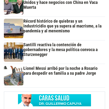
Unidos y hace negocios con China en Vaca
Muerta
Récord histórico de quiebras y un
industricidio que ya supera al macrismo, a la
pandemia y al menemismo
Santilli reactiva la contención de
gobernadores y la mesa política convoca a
Sturzenegger
Lionel Messi arribó por la noche a Rosario
para despedir en familia a su padre Jorge