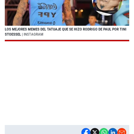
LOS MEJORES MEMES DEL TATUAJE QUE SE HIZO RODRIGO DE PAUL POR TINI
STOESSEL
| INSTAGRAM