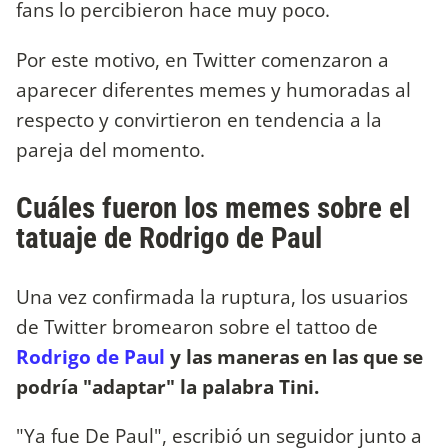
fans lo percibieron hace muy poco.
Por este motivo, en Twitter comenzaron a
aparecer diferentes memes y humoradas al
respecto y convirtieron en tendencia a la
pareja del momento.
Cuáles fueron los memes sobre el
tatuaje de Rodrigo de Paul
Una vez confirmada la ruptura, los usuarios
de Twitter bromearon sobre el tattoo de
Rodrigo de Paul
y las maneras en las que se
podría "adaptar" la palabra Tini.
"Ya fue De Paul", escribió un seguidor junto a