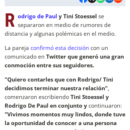
R
odrigo de Paul
y Tini Stoessel
se
separaron en medio de rumores de
distancia y algunas polémicas en el medio.
La pareja
confirmó esta decisión
con un
comunicado en
Twitter que generó una gran
conmoción entre sus seguidores.
"Quiero contarles que con Rodrigo/ Tini
decidimos terminar nuestra relación"
,
comenzaron escribiendo
Tini Stoessel y
Rodrigo De Paul en conjunto y
continuaron:
"Vivimos momentos muy lindos, donde tuve
la oportunidad de conocer a una persona