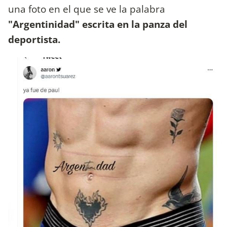
una foto en el que se ve la palabra
"Argentinidad" escrita en la panza del
deportista.