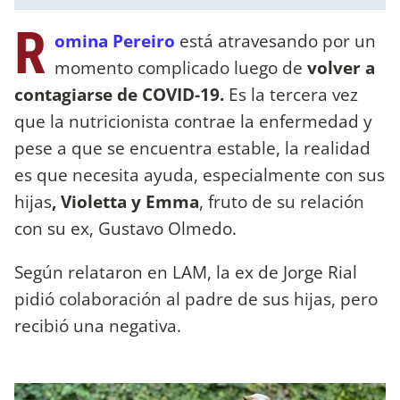
R
omina Pereiro
está atravesando por un
momento complicado luego de
volver a
contagiarse de COVID-19.
Es la tercera vez
que la nutricionista contrae la enfermedad y
pese a que se encuentra estable, la realidad
es que necesita ayuda, especialmente con sus
hijas
, Violetta y Emma
, fruto de su relación
con su ex, Gustavo Olmedo.
Según relataron en LAM, la ex de Jorge Rial
pidió colaboración al padre de sus hijas, pero
recibió una negativa.