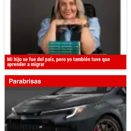
Mi hijo se fue del país, pero yo también tuve que
aprender a migrar