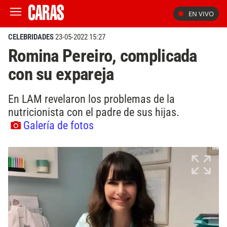
EN VIVO
CELEBRIDADES
23-05-2022 15:27
Romina Pereiro, complicada
con su expareja
En LAM revelaron los problemas de la
nutricionista con el padre de sus hijas.
Galería de fotos