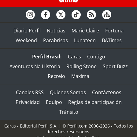
Diario Perfil
Noticias
Marie Claire
Fortuna
Weekend
Parabrisas
Lunateen
BATimes
Perfil Brasil:
Caras
Contigo
Aventuras Na Historia
Rolling Stone
Sport Buzz
Recreio
Maxima
Canales RSS
Quienes Somos
Contáctenos
Privacidad
Equipo
Reglas de participación
Tránsito
Caras - Editorial Perfil S.A.
| © Perfil.com 2006-2026 - Todos los
derechos reservados.