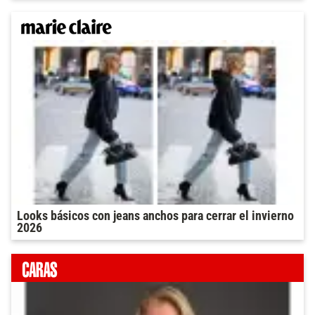
Looks básicos con jeans anchos para cerrar el invierno
2026