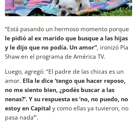
“Está pasando un hermoso momento porque
le pidió al ex marido que busque a las hijas
y le dijo que no podía. Un amor”
, ironizó Pía
Shaw en el programa de América TV.
Luego, agregó: “El padre de las chicas es un
amor.
Ella le dice ‘tengo que hacer reposo,
no me siento bien, ¿podés buscar a las
nenas?’. Y su respuesta es ‘no, no puedo, no
estoy en Capital
y como ellas ya tuvieron, no
pasa nada’”.