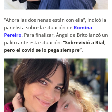
“Ahora las dos nenas están con ella”, indicó la
panelista sobre la situación de
Romina
Pereiro
. Para finalizar, Ángel de Brito lanzó un
palito ante esta situación:
“Sobrevivió a Rial,
pero el covid se lo pega siempre”.