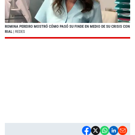
ROMINA PEREIRO MOSTRÓ CÓMO PASÓ SU FINDE EN MEDIO DE SU CRISIS CON
RIAL
| REDES