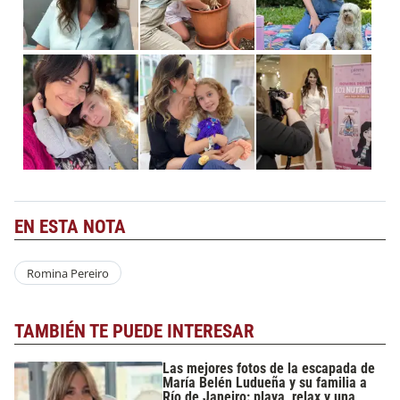
EN ESTA NOTA
Romina Pereiro
TAMBIÉN TE PUEDE INTERESAR
Las mejores fotos de la escapada de
María Belén Ludueña y su familia a
Río de Janeiro: playa, relax y una