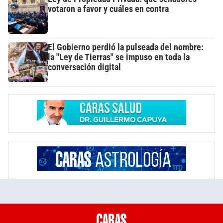
votaron a favor y cuáles en contra
El Gobierno perdió la pulseada del nombre:
la "Ley de Tierras" se impuso en toda la
conversación digital