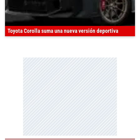
Toyota Corolla suma una nueva versión deportiva