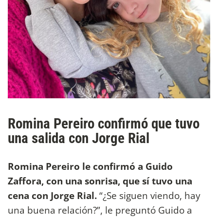
Romina Pereiro confirmó que tuvo
una salida con Jorge Rial
Romina Pereiro le confirmó a Guido
Zaffora, con una sonrisa, que sí tuvo una
cena con Jorge Rial.
“¿Se siguen viendo, hay
una buena relación?”, le preguntó Guido a