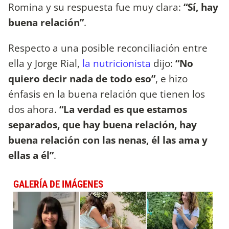
Romina y su respuesta fue muy clara:
“Sí, hay
buena relación”
.
Respecto a una posible reconciliación entre
ella y Jorge Rial,
la nutricionista
dijo:
“No
quiero decir nada de todo eso”
, e hizo
énfasis en la buena relación que tienen los
dos ahora.
“La verdad es que estamos
separados, que hay buena relación, hay
buena relación con las nenas, él las ama y
ellas a él”
.
GALERÍA DE IMÁGENES