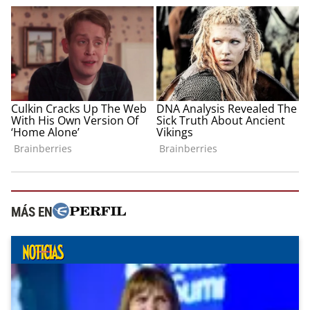
MÁS EN