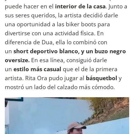
puede hacer en el
interior de la casa
. Junto a
sus seres queridos, la artista decidió darle
una oportunidad a las biker boots para
divertirse con una actividad física. En
diferencia de Dua, ella lo combinó con
un
short deportivo blanco, y un buzo negro
oversize.
En esa línea, consiguió darle
un
estilo más casual
que el de la primera
artista. Rita Ora pudo jugar al
básquetbol
y
mostró un lado del calzado más cómodo.