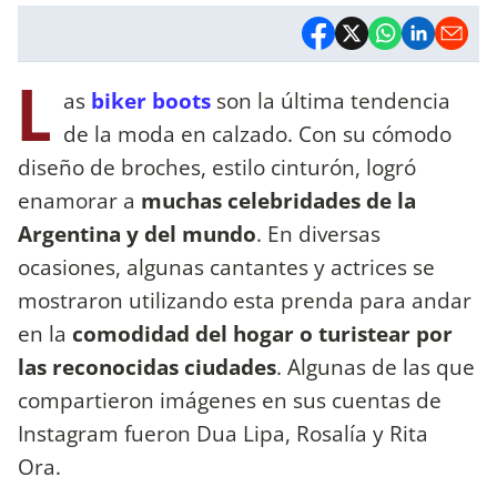
L
as
biker boots
son la última tendencia
de la moda en calzado. Con su cómodo
diseño de broches, estilo cinturón, logró
enamorar a
muchas celebridades de la
Argentina y del mundo
. En diversas
ocasiones, algunas cantantes y actrices se
mostraron utilizando esta prenda para andar
en la
comodidad del hogar o turistear por
las reconocidas ciudades
. Algunas de las que
compartieron imágenes en sus cuentas de
Instagram fueron Dua Lipa, Rosalía y Rita
Ora.