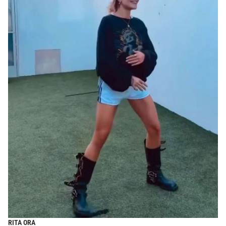
RITA ORA