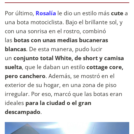
Por último,
Rosalía
le dio un estilo más
cute
a
una bota motociclista. Bajo el brillante sol, y
con una sonrisa en el rostro, combinó
las
botas con unas medias bucaneras
blancas
. De esta manera, pudo lucir
un
conjunto total White, de short y camisa
suelta
, que le daban un estilo
cottage core,
pero canchero
. Además, se mostró en el
exterior de su hogar, en una zona de piso
irregular. Por eso, marcó que las botas eran
ideales
para la ciudad o el gran
descampado
.