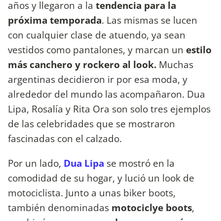
años y llegaron a la
tendencia para la
próxima temporada
. Las mismas se lucen
con cualquier clase de atuendo, ya sean
vestidos como pantalones, y marcan un
estilo
más canchero y rockero al look.
Muchas
argentinas decidieron ir por esa moda, y
alrededor del mundo las acompañaron. Dua
Lipa, Rosalía y Rita Ora son solo tres ejemplos
de las celebridades que se mostraron
fascinadas con el calzado.
Por un lado,
Dua Lipa
se mostró en la
comodidad de su hogar, y lució un look de
motociclista. Junto a unas biker boots,
también denominadas
motociclye boots
,