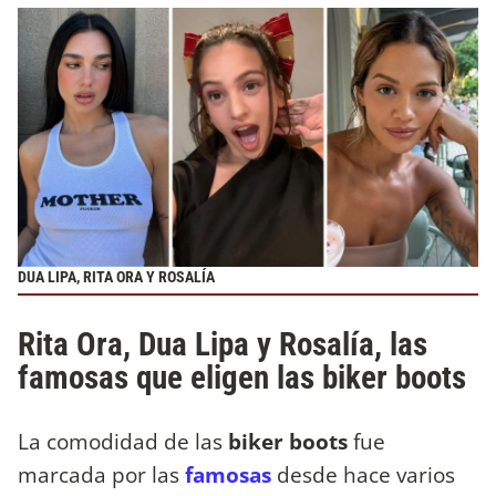
DUA LIPA, RITA ORA Y ROSALÍA
Rita Ora, Dua Lipa y Rosalía, las
famosas que eligen las biker boots
La comodidad de las
biker boots
fue
marcada por las
famosas
desde hace varios