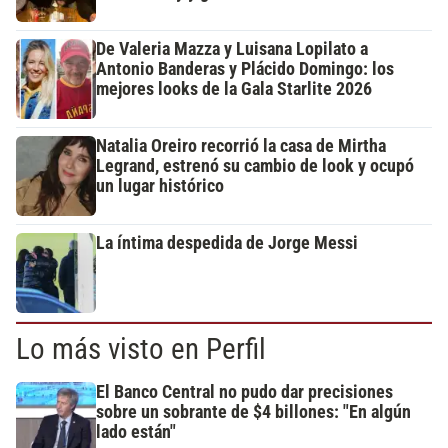
De Valeria Mazza y Luisana Lopilato a
Antonio Banderas y Plácido Domingo: los
mejores looks de la Gala Starlite 2026
Natalia Oreiro recorrió la casa de Mirtha
Legrand, estrenó su cambio de look y ocupó
un lugar histórico
La íntima despedida de Jorge Messi
Lo más visto en Perfil
El Banco Central no pudo dar precisiones
sobre un sobrante de $4 billones: "En algún
lado están"