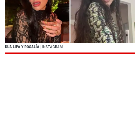
DUA LIPA Y ROSALÍA
| INSTAGRAM