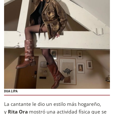
DUA LIPA
La cantante le dio un estilo más hogareño,
y
Rita Ora
mostró una actividad física que se