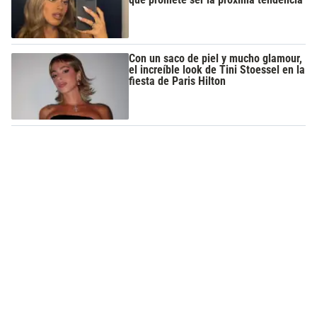
Con un saco de piel y mucho glamour,
el increíble look de Tini Stoessel en la
fiesta de Paris Hilton