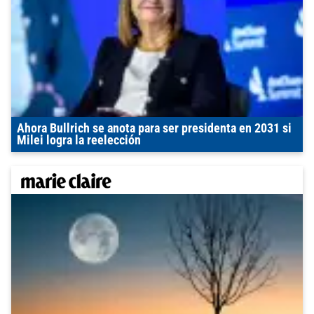
Ahora Bullrich se anota para ser presidenta en 2031 si
Milei logra la reelección