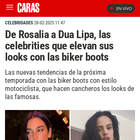
EN VIVO
CELEBRIDADES
28-02-2025 11:47
De Rosalia a Dua Lipa, las
celebrities que elevan sus
looks con las biker boots
Las nuevas tendencias de la próxima
temporada con las biker boots con estilo
motociclista, que hacen cancheros los looks de
las famosas.