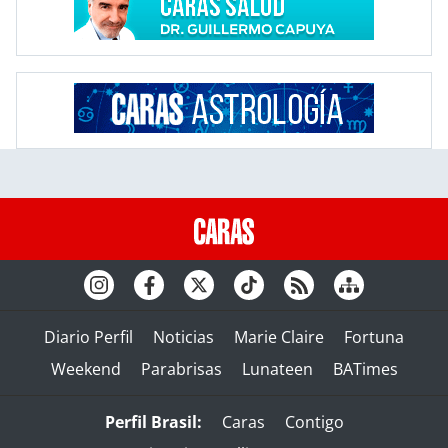
Diario Perfil
Noticias
Marie Claire
Fortuna
Weekend
Parabrisas
Lunateen
BATimes
Perfil Brasil:
Caras
Contigo