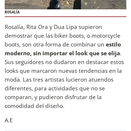
ROSALÍA
Rosalía, Rita Ora y Dua Lipa supieron
demostrar que las biker boots, o motorcycle
boots, son otra forma de combinar un
estilo
moderno, sin importar el look que se elija
.
Sus seguidores no dudaron en destacar estos
looks que marcaron nuevas tendencias en la
moda. Las tres artistas lucieron atuendos
diferentes, para actividades que no se
comparan, y pudieron disfrutar de la
comodidad del diseño.
A.E