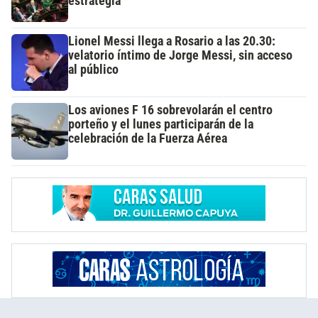
estrategia
Lionel Messi llega a Rosario a las 20.30:
velatorio íntimo de Jorge Messi, sin acceso
al público
Los aviones F 16 sobrevolarán el centro
porteño y el lunes participarán de la
celebración de la Fuerza Aérea