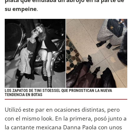
su empeine
.
LOS ZAPATOS DE TINI STOESSEL QUE PRONOSTICAN LA NUEVA
TENDENCIA EN BOTAS
Utilizó este par en ocasiones distintas, pero
con el mismo look. En la primera, posó junto a
la cantante mexicana Danna Paola con unos