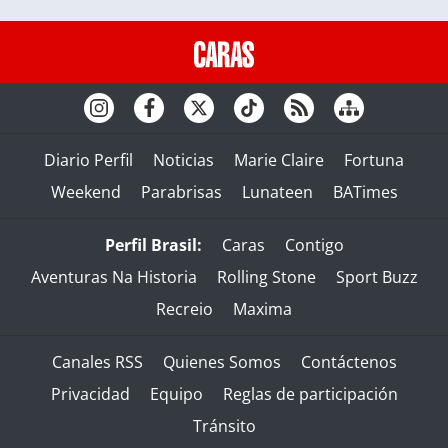
Diario Perfil
Noticias
Marie Claire
Fortuna
Weekend
Parabrisas
Lunateen
BATimes
Perfil Brasil:
Caras
Contigo
Aventuras Na Historia
Rolling Stone
Sport Buzz
Recreio
Maxima
Canales RSS
Quienes Somos
Contáctenos
Privacidad
Equipo
Reglas de participación
Tránsito