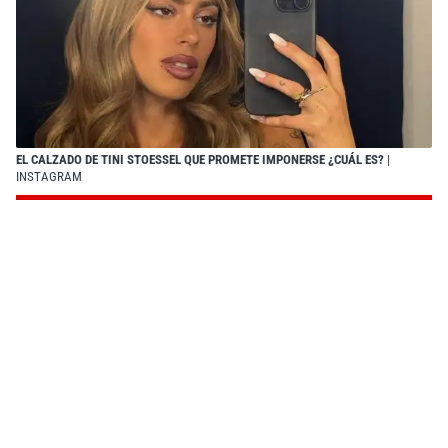
EL CALZADO DE TINI STOESSEL QUE PROMETE IMPONERSE ¿CUÁL ES?
|
INSTAGRAM