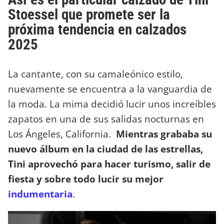
Stoessel que promete ser la
próxima tendencia en calzados
2025
La cantante, con su camaleónico estilo,
nuevamente se encuentra a la vanguardia de
la moda. La mima decidió lucir unos increíbles
zapatos en una de sus salidas nocturnas en
Los Ángeles, California.
Mientras grababa su
nuevo álbum en la ciudad de las estrellas,
Tini aprovechó para hacer turismo, salir de
fiesta y sobre todo lucir su mejor
indumentaria
.