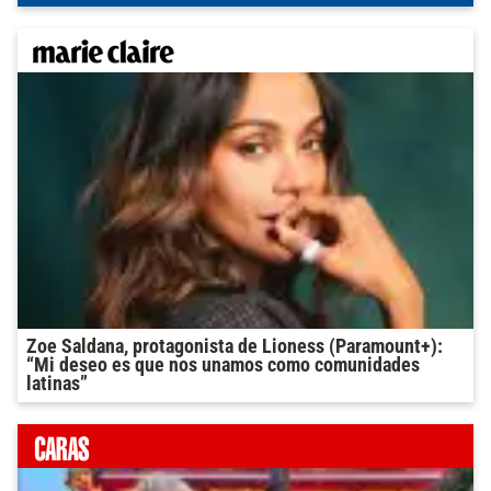
Zoe Saldana, protagonista de Lioness (Paramount+):
“Mi deseo es que nos unamos como comunidades
latinas”