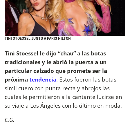
TINI STOESSEL JUNTO A PARIS HILTON
Tini Stoessel le dijo “chau” a las botas
tradicionales y le abrió la puerta a un
particular calzado que promete ser la
próxima
tendencia
. Estos fueron las botas
símil cuero con punta recta y abrojos las
cuales le permitieron a la cantante lucirse en
su viaje a Los Ángeles con lo último en moda.
C.G.