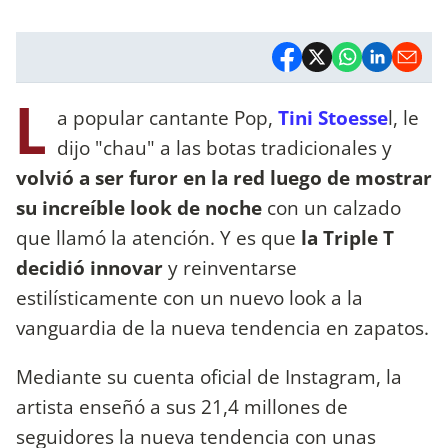
L
a popular cantante Pop,
Tini Stoesse
l, le
dijo "chau" a las botas tradicionales y
volvió a ser furor en la red luego de mostrar
su increíble look de noche
con un calzado
que llamó la atención. Y es que
la Triple T
decidió innovar
y reinventarse
estilísticamente con un nuevo look a la
vanguardia de la nueva tendencia en zapatos.
Mediante su cuenta oficial de Instagram, la
artista enseñó a sus 21,4 millones de
seguidores la nueva tendencia con unas