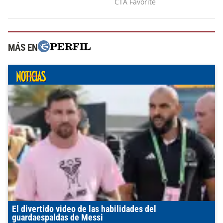
MÁS EN
El divertido video de las habilidades del
guardaespaldas de Messi