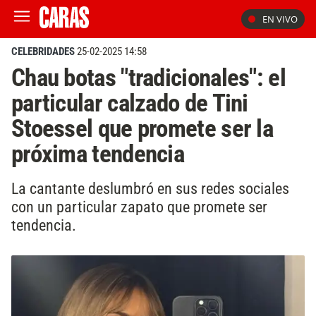
EN VIVO
CELEBRIDADES
25-02-2025 14:58
Chau botas "tradicionales": el
particular calzado de Tini
Stoessel que promete ser la
próxima tendencia
La cantante deslumbró en sus redes sociales
con un particular zapato que promete ser
tendencia.