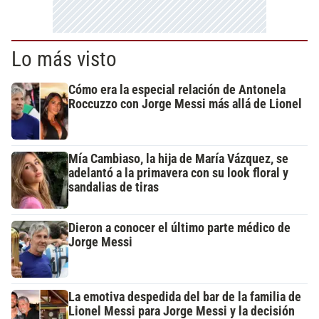
Lo más visto
Cómo era la especial relación de Antonela
Roccuzzo con Jorge Messi más allá de Lionel
Mía Cambiaso, la hija de María Vázquez, se
adelantó a la primavera con su look floral y
sandalias de tiras
Dieron a conocer el último parte médico de
Jorge Messi
La emotiva despedida del bar de la familia de
Lionel Messi para Jorge Messi y la decisión