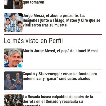
que tomaron
Jorge Messi, el abuelo presente: las
imágenes junto a Thiago, Mateo y Ciro que se
viralizaron tras su muerte
Lo más visto en Perfil
Murió Jorge Messi, el papá de Lionel Messi
Caputo y Sturzenegger crean un fondo para
indemnizar y “ganar” sindicatos aliados
La Rosada busca culpables después de la
derrota en el Senado y recalcula su