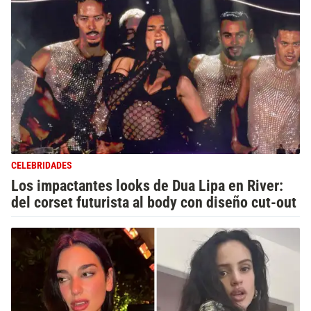
CELEBRIDADES
Los impactantes looks de Dua Lipa en River:
del corset futurista al body con diseño cut-out