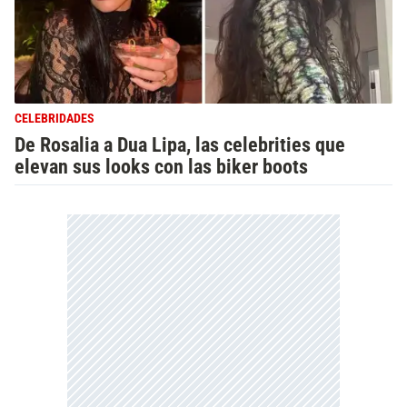
CELEBRIDADES
De Rosalia a Dua Lipa, las celebrities que
elevan sus looks con las biker boots