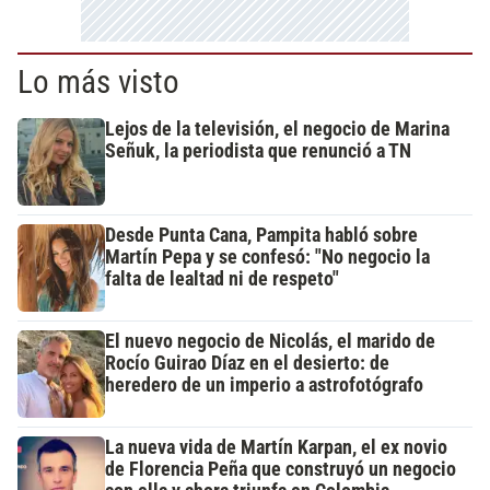
Lo más visto
Lejos de la televisión, el negocio de Marina
Señuk, la periodista que renunció a TN
Desde Punta Cana, Pampita habló sobre
Martín Pepa y se confesó: "No negocio la
falta de lealtad ni de respeto"
El nuevo negocio de Nicolás, el marido de
Rocío Guirao Díaz en el desierto: de
heredero de un imperio a astrofotógrafo
La nueva vida de Martín Karpan, el ex novio
de Florencia Peña que construyó un negocio