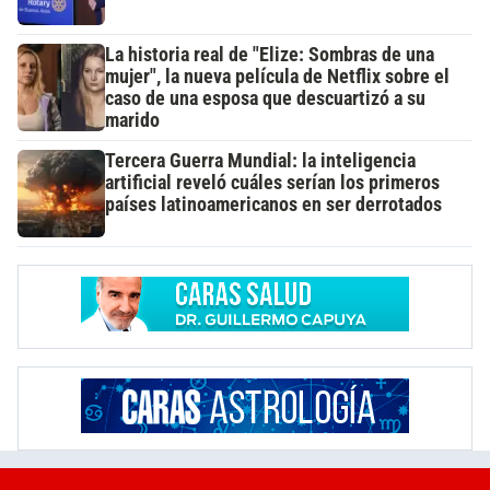
La historia real de "Elize: Sombras de una
mujer", la nueva película de Netflix sobre el
caso de una esposa que descuartizó a su
marido
Tercera Guerra Mundial: la inteligencia
artificial reveló cuáles serían los primeros
países latinoamericanos en ser derrotados