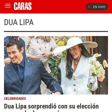
EN VIVO
DUA LIPA
CELEBRIDADES
Dua Lipa sorprendió con su elección