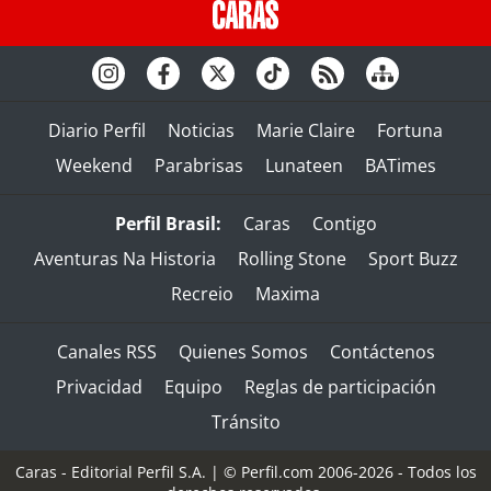
Diario Perfil
Noticias
Marie Claire
Fortuna
Weekend
Parabrisas
Lunateen
BATimes
Perfil Brasil:
Caras
Contigo
Aventuras Na Historia
Rolling Stone
Sport Buzz
Recreio
Maxima
Canales RSS
Quienes Somos
Contáctenos
Privacidad
Equipo
Reglas de participación
Tránsito
Caras - Editorial Perfil S.A.
| © Perfil.com 2006-2026 - Todos los