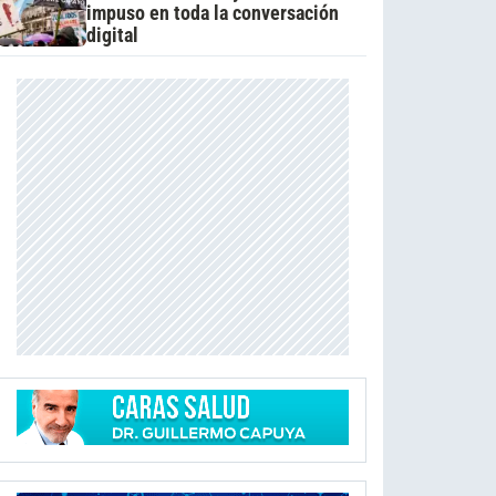
impuso en toda la conversación
digital