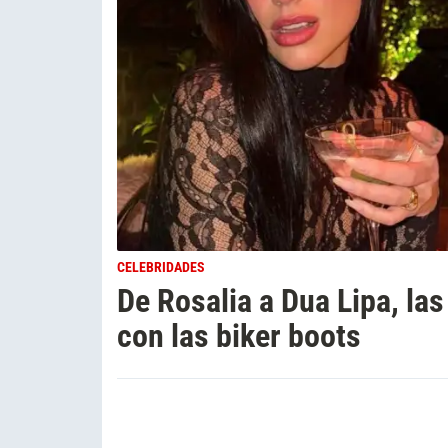
CELEBRIDADES
De Rosalia a Dua Lipa, las
con las biker boots