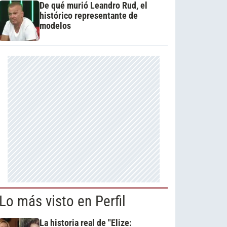
De qué murió Leandro Rud, el
histórico representante de
modelos
Lo más visto en Perfil
La historia real de "Elize: