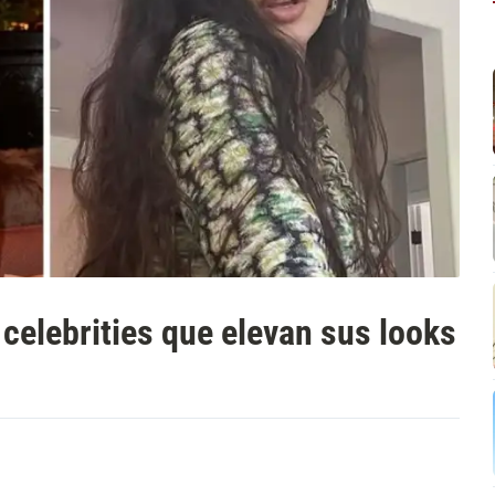
 celebrities que elevan sus looks