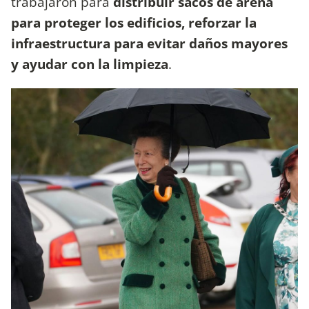
trabajaron para
distribuir sacos de arena
para proteger los edificios, reforzar la
infraestructura para evitar daños mayores
y ayudar con la limpieza
.