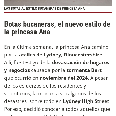
LAS BOTAS AL ESTILO BUCANERAS DE PRINCESA ANA
Botas bucaneras, el nuevo estilo de
la princesa Ana
En la última semana, la princesa Ana caminó
por las
calles de Lydney, Gloucestershire
.
Allí, fue testigo de la
devastación de hogares
y negocios
causada por la
tormenta Bert
que ocurrió en
noviembre del 2024
. A pesar
de los esfuerzos de los residentes y
voluntarios, la monarca vio algunos de los
desastres, sobre todo en
Lydney High Street
.
Por eso, decidió conocer a todos aquellos que