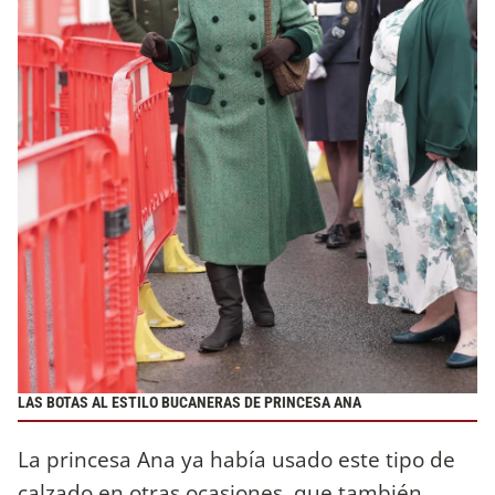
LAS BOTAS AL ESTILO BUCANERAS DE PRINCESA ANA
La princesa Ana ya había usado este tipo de
calzado en otras ocasiones, que también