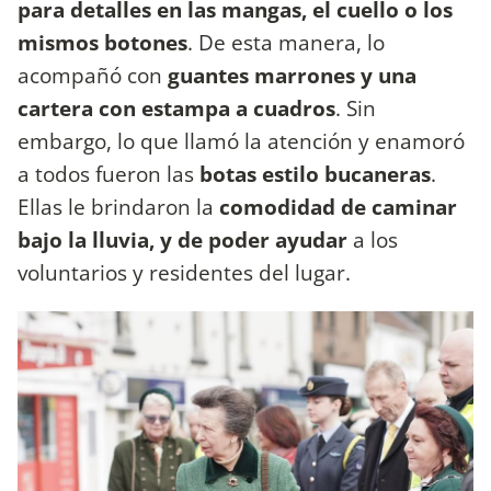
para detalles en las mangas, el cuello o los
mismos botones
. De esta manera, lo
acompañó con
guantes marrones y una
cartera con estampa a cuadros
. Sin
embargo, lo que llamó la atención y enamoró
a todos fueron las
botas estilo bucaneras
.
Ellas le brindaron la
comodidad de caminar
bajo la lluvia, y de poder ayudar
a los
voluntarios y residentes del lugar.