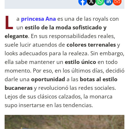
L
a
princesa Ana
es una de las royals con
un
estilo de la moda sofisticado y
elegante
. En sus responsabilidades reales,
suele lucir atuendos de
colores terrenales
y
looks adecuados para la realeza. Sin embargo,
ella sabe mantener un
estilo único
en todo
momento. Por eso, en los últimos días, decidió
darle una
oportunidad
a las
botas al estilo
bucaneras
y revolucionó las redes sociales.
Lejos de sus clásicos calzados, la monarca
supo insertarse en las tendencias.