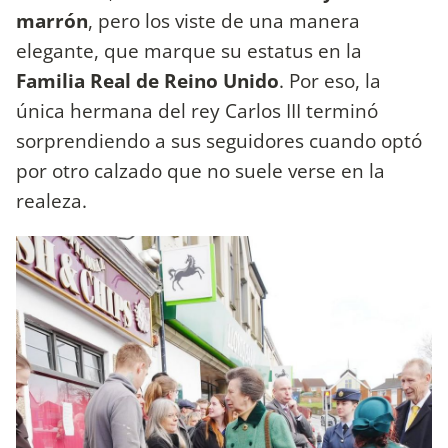
marrón
, pero los viste de una manera
elegante, que marque su estatus en la
Familia Real de Reino Unido
. Por eso, la
única hermana del rey Carlos III terminó
sorprendiendo a sus seguidores cuando optó
por otro calzado que no suele verse en la
realeza.