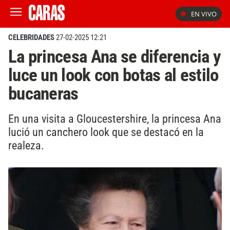
EN VIVO
CELEBRIDADES
27-02-2025 12:21
La princesa Ana se diferencia y
luce un look con botas al estilo
bucaneras
En una visita a Gloucestershire, la princesa Ana
lució un canchero look que se destacó en la
realeza.