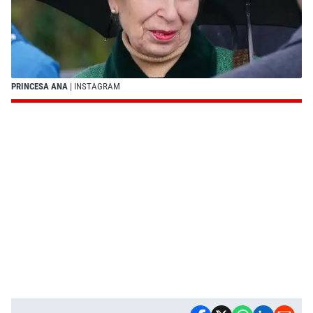
PRINCESA ANA
| INSTAGRAM