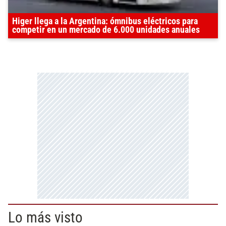
Higer llega a la Argentina: ómnibus eléctricos para
competir en un mercado de 6.000 unidades anuales
Lo más visto