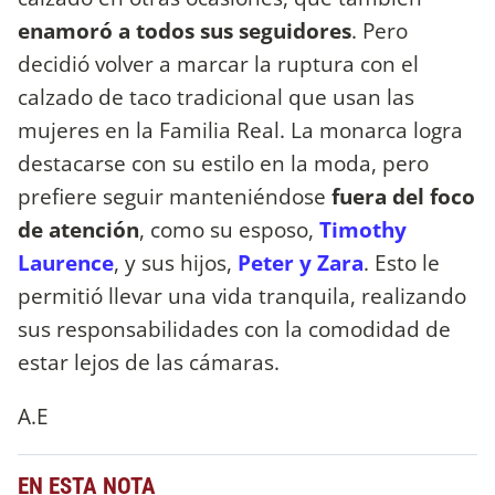
enamoró a todos sus seguidores
. Pero
decidió volver a marcar la ruptura con el
calzado de taco tradicional que usan las
mujeres en la Familia Real. La monarca logra
destacarse con su estilo en la moda, pero
prefiere seguir manteniéndose
fuera del foco
de atención
, como su esposo,
Timothy
Laurence
, y sus hijos,
Peter y Zara
. Esto le
permitió llevar una vida tranquila, realizando
sus responsabilidades con la comodidad de
estar lejos de las cámaras.
A.E
EN ESTA NOTA