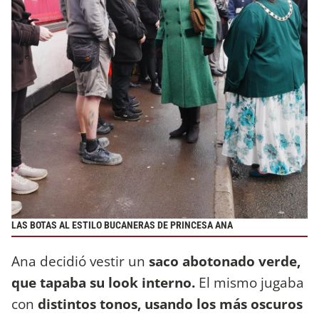
LAS BOTAS AL ESTILO BUCANERAS DE PRINCESA ANA
Ana decidió vestir un
saco abotonado verde,
que tapaba su look interno.
El mismo jugaba
con
distintos tonos, usando los más oscuros