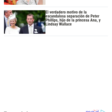
El verdadero motivo de la
escandalosa separación de Peter
Phillips, hijo de la princesa Ana, y
Lindsay Wallace