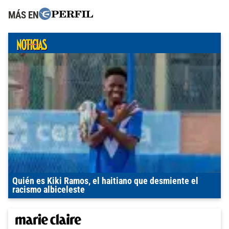
MÁS EN
Quién es Kiki Ramos, el haitiano que desmiente el
racismo albiceleste