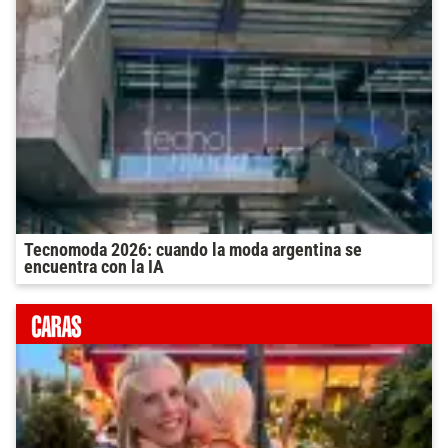
Tecnomoda 2026: cuando la moda argentina se
encuentra con la IA