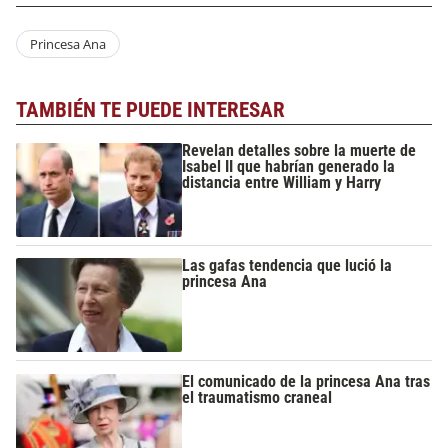
Princesa Ana
TAMBIÉN TE PUEDE INTERESAR
Revelan detalles sobre la muerte de
Isabel II que habrían generado la
distancia entre William y Harry
Las gafas tendencia que lució la
princesa Ana
El comunicado de la princesa Ana tras
el traumatismo craneal