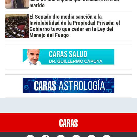
marido
El Senado dio media sanción a la
Inviolabilidad de la Propiedad Privada: el
Gobierno tuvo que ceder en la Ley del
Manejo del Fuego