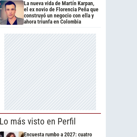
La nueva vida de Martín Karpan,
el ex novio de Florencia Peña que
construyó un negocio con ella y
ahora triunfa en Colombia
Lo más visto en Perfil
Encuesta rumbo a 2027: cuatro