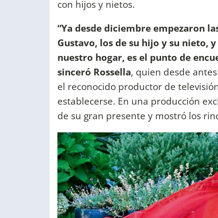
con hijos y nietos.
“Ya desde diciembre empezaron las
Gustavo, los de su hijo y su nieto, 
nuestro hogar, es el punto de encuen
sinceró Rossella
, quien desde antes
el reconocido productor de televisió
establecerse. En una producción exc
de su gran presente y mostró los rin