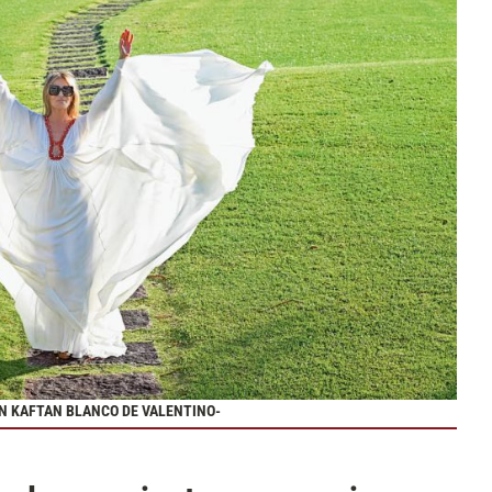
UN KAFTAN BLANCO DE VALENTINO-