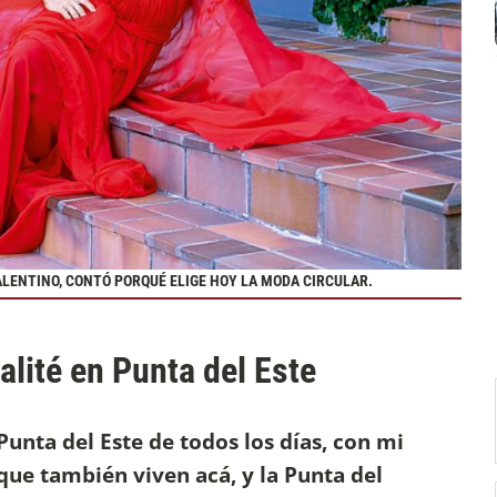
ALENTINO, CONTÓ PORQUÉ ELIGE HOY LA MODA CIRCULAR.
alité en Punta del Este
unta del Este de todos los días, con mi
que también viven acá, y la Punta del