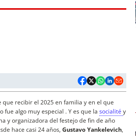
 que recibir el 2025 en familia y en el que
 fue algo muy especial . Y es que la
socialité
y
na y organizadora del festejo de fin de año
esde hace casi 24 años,
Gustavo Yankelevich
,