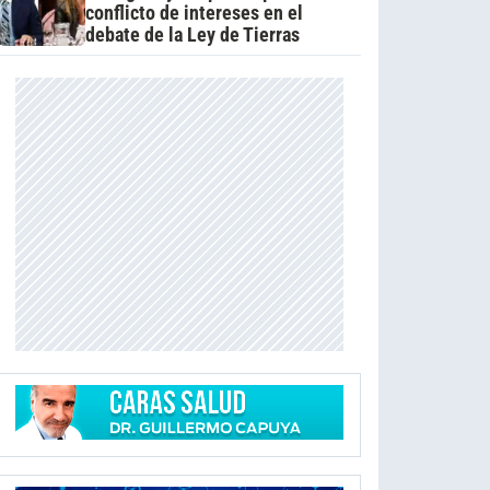
conflicto de intereses en el
debate de la Ley de Tierras