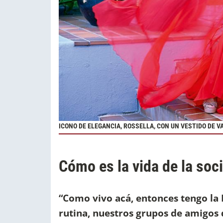
ICONO DE ELEGANCIA, ROSSELLA, CON UN VESTIDO DE V
Cómo es la vida de la soci
“Como vivo acá, entonces tengo la P
rutina, nuestros grupos de amigos 