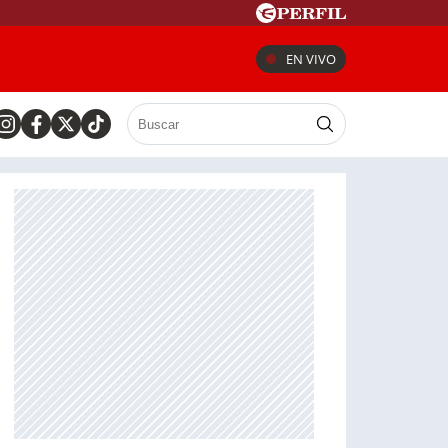
EN VIVO