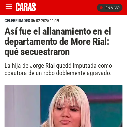
EN VIVO
CELEBRIDADES
06-02-2025 11:19
Así fue el allanamiento en el
departamento de More Rial:
qué secuestraron
La hija de Jorge Rial quedó imputada como
coautora de un robo doblemente agravado.