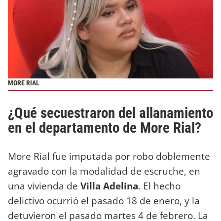
MORE RIAL
¿Qué secuestraron del allanamiento
en el departamento de More Rial?
More Rial fue imputada por robo doblemente
agravado con la modalidad de escruche, en
una vivienda de
Villa Adelina
. El hecho
delictivo ocurrió el pasado 18 de enero, y la
detuvieron el pasado martes 4 de febrero. La