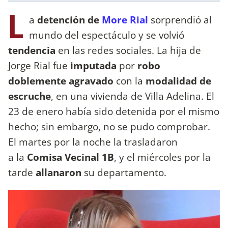
L
a
detención de
More Rial
sorprendió al
mundo del espectáculo y se volvió
tendencia
en las redes sociales. La hija de
Jorge Rial fue
imputada
por
robo
doblemente agravado
con la
modalidad de
escruche
, en una vivienda de Villa Adelina. El
23 de enero había sido detenida por el mismo
hecho; sin embargo, no se pudo comprobar.
El martes por la noche la trasladaron
a la
Comisa Vecinal 1B
, y el miércoles por la
tarde
allanaron
su departamento.