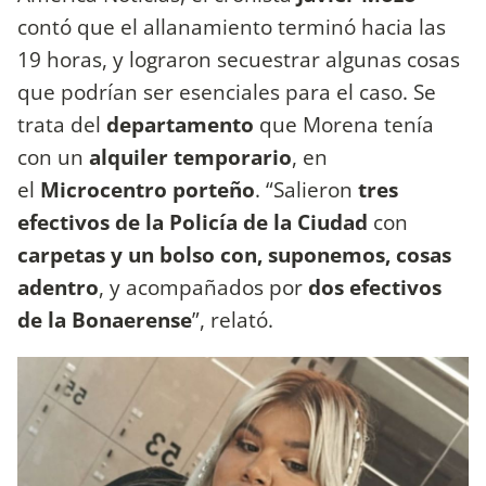
contó que el allanamiento terminó hacia las
19 horas, y lograron secuestrar algunas cosas
que podrían ser esenciales para el caso. Se
trata del
departamento
que Morena tenía
con un
alquiler temporario
, en
el
Microcentro porteño
. “Salieron
tres
efectivos de la Policía de la Ciudad
con
carpetas y un bolso con, suponemos, cosas
adentro
, y acompañados por
dos efectivos
de la Bonaerense
”, relató.