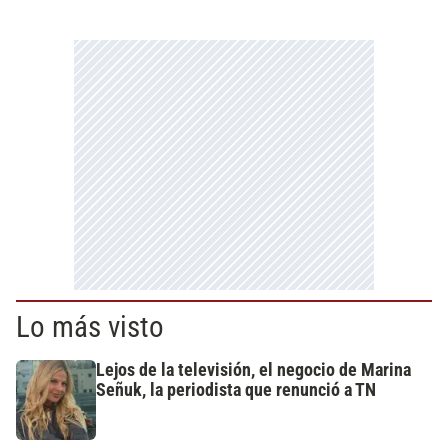
Lo más visto
Lejos de la televisión, el negocio de Marina
Señuk, la periodista que renunció a TN