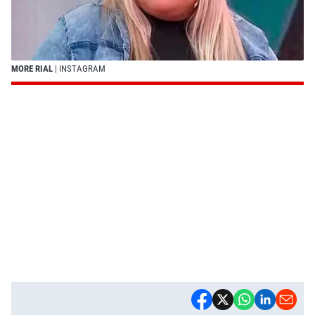
MORE RIAL
| INSTAGRAM