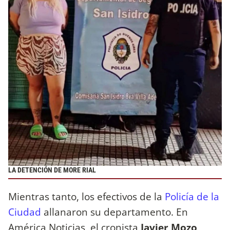
LA DETENCIÓN DE MORE RIAL
Mientras tanto, los efectivos de la
Policía de la
Ciudad
allanaron su departamento. En
América Noticias, el cronista
Javier Mozo