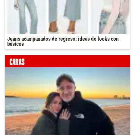
Jeans acampanados de regreso: ideas de looks con
básicos