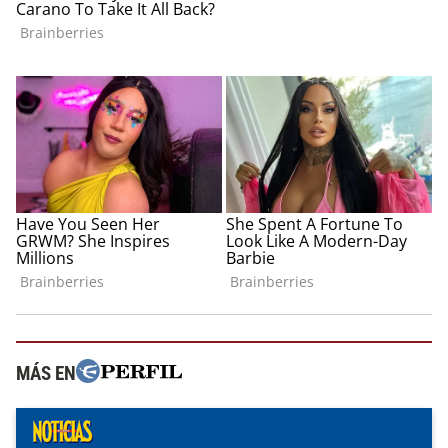
MÁS EN