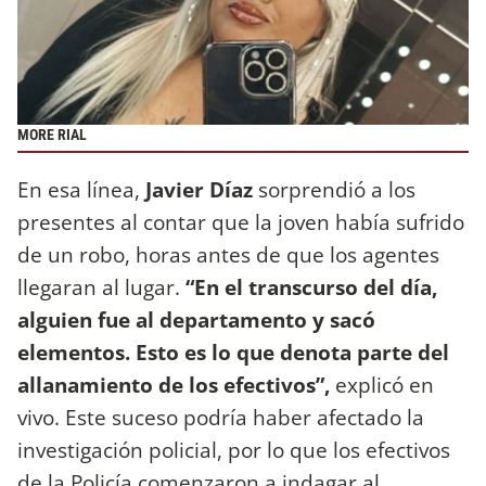
MORE RIAL
En esa línea,
Javier Díaz
sorprendió a los
presentes al contar que la joven había sufrido
de un robo, horas antes de que los agentes
llegaran al lugar.
“En el transcurso del día,
alguien fue al departamento y sacó
elementos. Esto es lo que denota parte del
allanamiento de los efectivos”,
explicó en
vivo. Este suceso podría haber afectado la
investigación policial, por lo que los efectivos
de la Policía comenzaron a indagar al