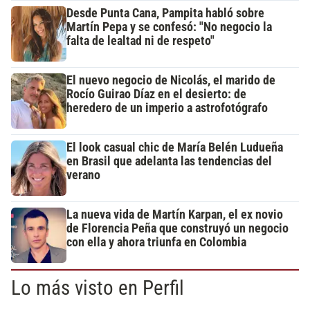
Desde Punta Cana, Pampita habló sobre
Martín Pepa y se confesó: "No negocio la
falta de lealtad ni de respeto"
El nuevo negocio de Nicolás, el marido de
Rocío Guirao Díaz en el desierto: de
heredero de un imperio a astrofotógrafo
El look casual chic de María Belén Ludueña
en Brasil que adelanta las tendencias del
verano
La nueva vida de Martín Karpan, el ex novio
de Florencia Peña que construyó un negocio
con ella y ahora triunfa en Colombia
Lo más visto en Perfil