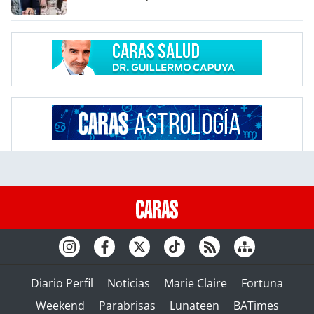
Diario Perfil
Noticias
Marie Claire
Fortuna
Weekend
Parabrisas
Lunateen
BATimes