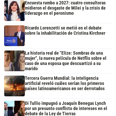
Encuesta rumbo a 2027: cuatro consultoras
midieron el desgaste de Milei y la crisis de
liderazgo en el peronismo
Ricardo Lorenzetti se metió en el debate
sobre la inhabilitación de Cristina Kirchner
La historia real de "Elize: Sombras de una
mujer", la nueva película de Netflix sobre el
caso de una esposa que descuartizó a su
marido
Tercera Guerra Mundial: la inteligencia
artificial reveló cuáles serían los primeros
países latinoamericanos en ser derrotados
Di Tullio impugnó a Joaquín Benegas Lynch
por un presunto conflicto de intereses en el
debate de la Ley de Tierras