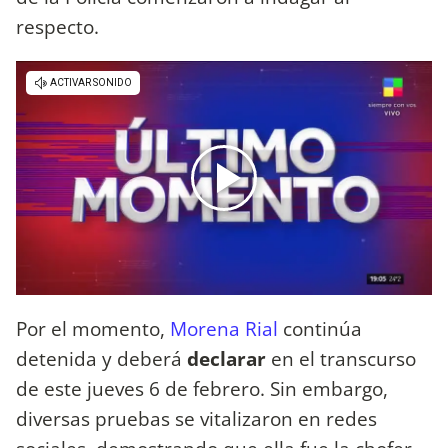
respecto.
Por el momento,
Morena Rial
continúa
detenida y deberá
declarar
en el transcurso
de este jueves 6 de febrero. Sin embargo,
diversas pruebas se vitalizaron en redes