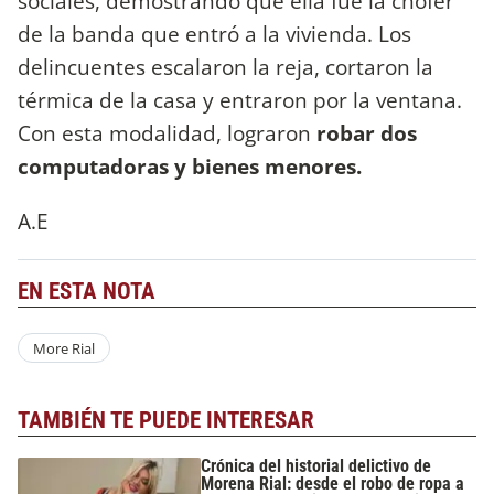
sociales, demostrando que ella fue la chofer
de la banda que entró a la vivienda. Los
delincuentes escalaron la reja, cortaron la
térmica de la casa y entraron por la ventana.
Con esta modalidad, lograron
robar dos
computadoras y bienes menores.
A.E
EN ESTA NOTA
More Rial
TAMBIÉN TE PUEDE INTERESAR
Crónica del historial delictivo de
Morena Rial: desde el robo de ropa a