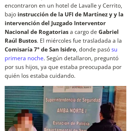
encontraron en un hotel de Lavalle y Cerrito,
bajo
instrucción de la UFI de Martínez y y la
intervención del Juzgado Interventor
Nacional de Rogatorias
a cargo de
Gabriel
Raúl Bustos
. El miércoles fue trasladada a la
Comisaría 7° de San Isidro
, donde pasó
su
primera noche
. Según detallaron, preguntó
por sus hijos, ya que estaba preocupada por
quién los estaba cuidando.