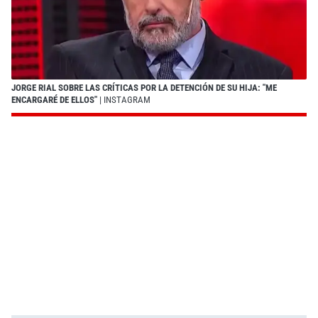
JORGE RIAL SOBRE LAS CRÍTICAS POR LA DETENCIÓN DE SU HIJA: "ME
ENCARGARÉ DE ELLOS"
| INSTAGRAM