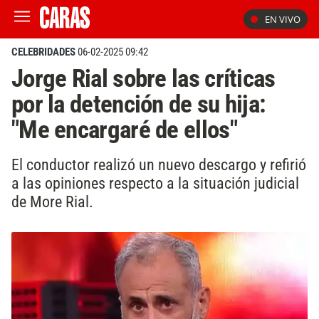
EN VIVO
CELEBRIDADES
06-02-2025 09:42
Jorge Rial sobre las críticas
por la detención de su hija:
"Me encargaré de ellos"
El conductor realizó un nuevo descargo y refirió
a las opiniones respecto a la situación judicial
de More Rial.