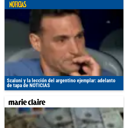
Scaloni y la lección del argentino ejemplar: adelanto
de tapa de NOTICIAS