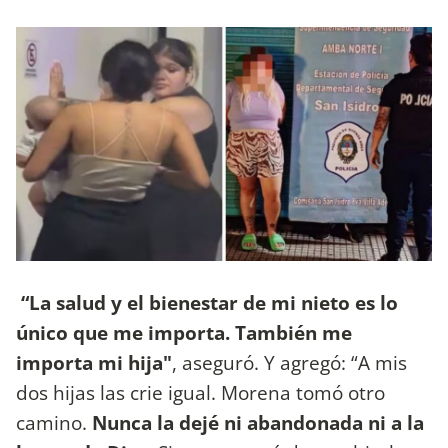
“La salud y el bienestar de mi nieto es lo
único que me importa. También me
importa mi hija"
, aseguró. Y agregó: “A mis
dos hijas las crie igual. Morena tomó otro
camino.
Nunca la dejé ni abandonada ni a la