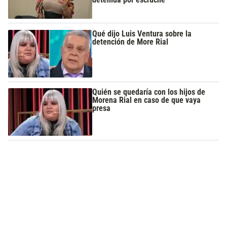
Qué dijo Luis Ventura sobre la
detención de More Rial
Quién se quedaría con los hijos de
Morena Rial en caso de que vaya
presa