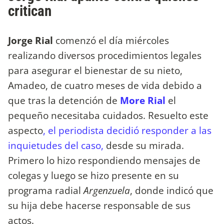
critican
Jorge Rial
comenzó el día miércoles
realizando diversos procedimientos legales
para asegurar el bienestar de su nieto,
Amadeo, de cuatro meses de vida debido a
que tras la detención de
More Rial
el
pequeño necesitaba cuidados. Resuelto este
aspecto
, el periodista decidió responder a las
inquietudes del caso,
desde su mirada.
Primero lo hizo respondiendo mensajes de
colegas y luego se hizo presente en su
programa radial
Argenzuela
, donde indicó que
su hija debe hacerse responsable de sus
actos.