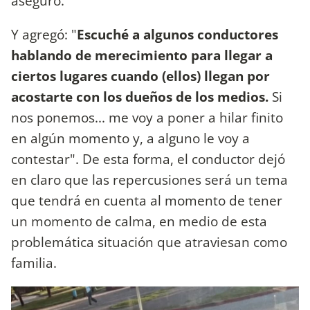
aseguró.
Y agregó: "
Escuché a algunos conductores
hablando de merecimiento para llegar a
ciertos lugares cuando (ellos) llegan por
acostarte con los dueños de los medios.
Si
nos ponemos... me voy a poner a hilar finito
en algún momento y, a alguno le voy a
contestar". De esta forma, el conductor dejó
en claro que las repercusiones será un tema
que tendrá en cuenta al momento de tener
un momento de calma, en medio de esta
problemática situación que atraviesan como
familia.