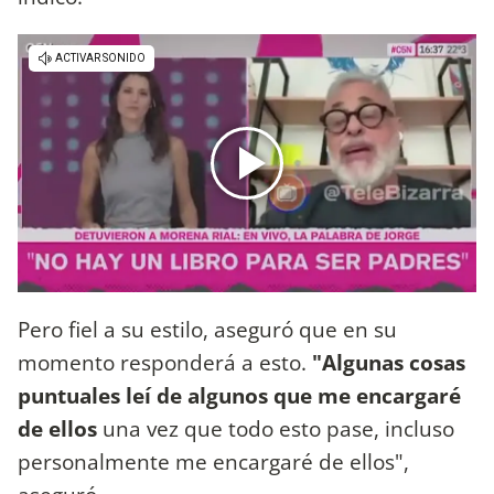
Pero fiel a su estilo, aseguró que en su
momento responderá a esto.
"Algunas cosas
puntuales leí de algunos que me encargaré
de ellos
una vez que todo esto pase, incluso
personalmente me encargaré de ellos",