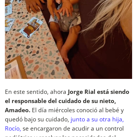
En este sentido, ahora
Jorge Rial está siendo
el responsable del cuidado de su nieto,
Amadeo.
El día miércoles conoció al bebé y
quedó bajo su cuidado,
junto a su otra hija,
Rocío,
se encargaron de acudir a un control