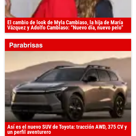
El cambio de look de Myla Cambiaso, la hija de María
Vázquez y Adolfo Cambiaso: “Nuevo día, nuevo pelo”
Así es el nuevo SUV de Toyota: tracción AWD, 375 CV y
un perfil aventurero