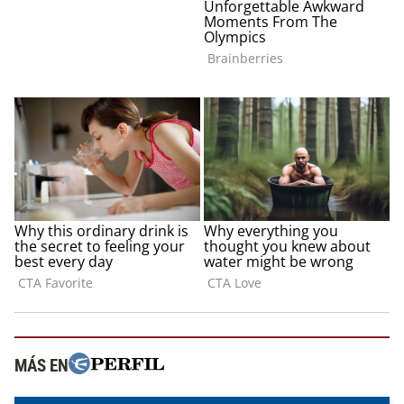
MÁS EN