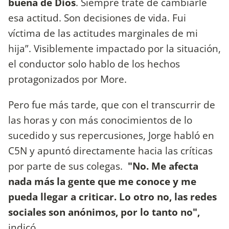
buena de Dios
. Siempre traté de cambiarle
esa actitud. Son decisiones de vida. Fui
víctima de las actitudes marginales de mi
hija”. Visiblemente impactado por la situación,
el conductor solo hablo de los hechos
protagonizados por More.
Pero fue más tarde, que con el transcurrir de
las horas y con más conocimientos de lo
sucedido y sus repercusiones, Jorge habló en
C5N y apuntó directamente hacia las críticas
por parte de sus colegas.
"No. Me afecta
nada más la gente que me conoce y me
pueda llegar a criticar. Lo otro no, las redes
sociales son anónimos, por lo tanto no",
indicó.