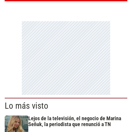
Lo más visto
Lejos de la televisión, el negocio de Marina
Señuk, la periodista que renunció a TN