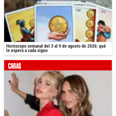
Horóscopo semanal del 3 al 9 de agosto de 2026: qué
le espera a cada signo