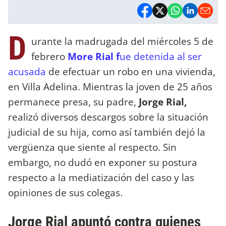
D
urante la madrugada del miércoles 5 de
febrero
More Rial f
ue detenida al ser
acusada
de efectuar un robo en una vivienda,
en Villa Adelina. Mientras la joven de 25 años
permanece presa, su padre,
Jorge Rial,
realizó diversos descargos sobre la situación
judicial de su hija, como así también dejó la
vergüenza que siente al respecto. Sin
embargo, no dudó en exponer su postura
respecto a la mediatización del caso y las
opiniones de sus colegas.
Jorge Rial apuntó contra quienes