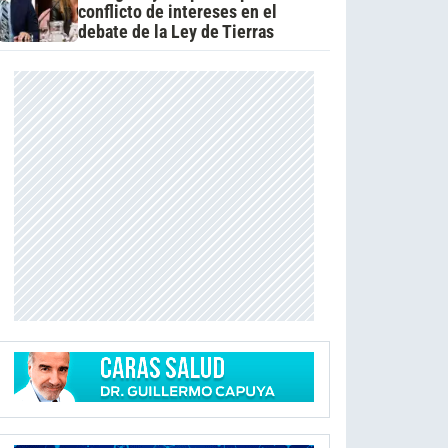
conflicto de intereses en el
debate de la Ley de Tierras