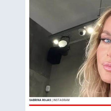
SABRINA ROJAS
| INSTAGRAM