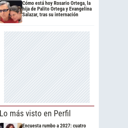
Cómo está hoy Rosario Ortega, la
hija de Palito Ortega y Evangelina
Salazar, tras su internación
Lo más visto en Perfil
Encuesta rumbo a 2027: cuatro