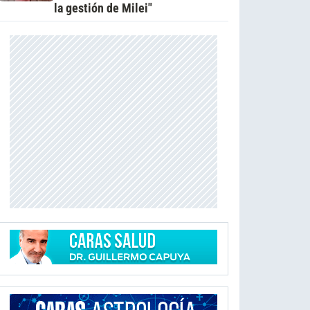
la gestión de Milei"