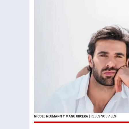
NICOLE NEUMANN Y MANU URCERA
| REDES SOCIALES