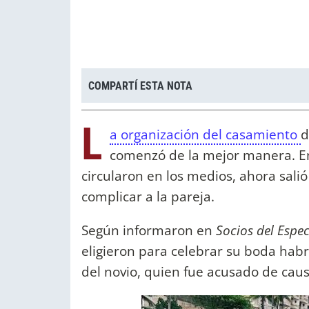
COMPARTÍ ESTA NOTA
L
a organización del casamiento
comenzó de la mejor manera. En
circularon en los medios, ahora salió
complicar a la pareja.
Según informaron en
Socios del Espe
eligieron para celebrar su boda habr
del novio, quien fue acusado de cau