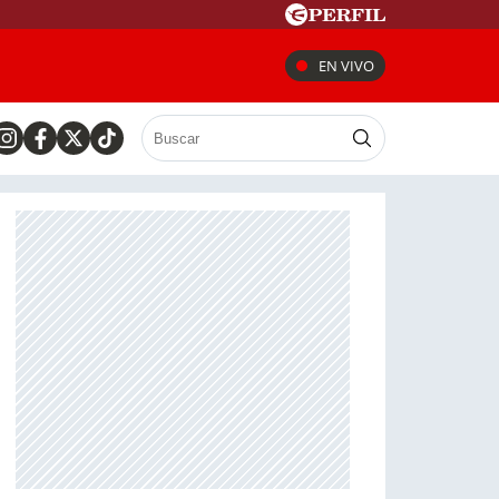
EN VIVO