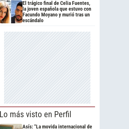
El trágico final de Celia Fuentes,
la joven española que estuvo con
Facundo Moyano y murió tras un
escándalo
Lo más visto en Perfil
Asís: "La movida internacional de