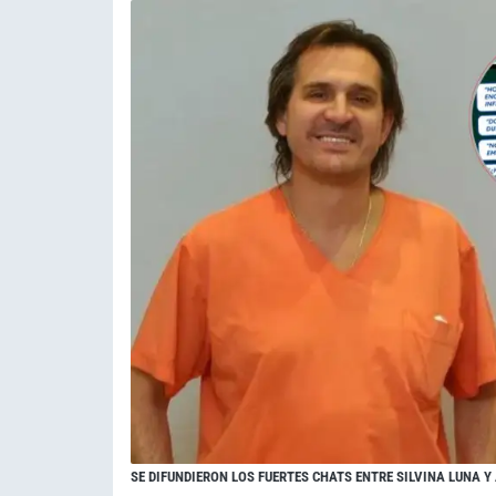
SE DIFUNDIERON LOS FUERTES CHATS ENTRE SILVINA LUNA Y