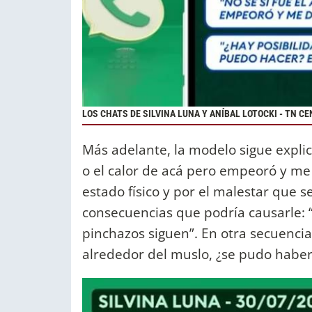
LOS CHATS DE SILVINA LUNA Y ANÍBAL LOTOCKI - TN C
Más adelante, la modelo sigue explicá
o el calor de acá pero empeoró y me
estado físico y por el malestar que se
consecuencias que podría causarle: “
pinchazos siguen”. En otra secuencia,
alrededor del muslo, ¿se pudo haber