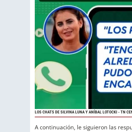
LOS CHATS DE SILVINA LUNA Y ANÍBAL LOTOCKI - TN C
A continuación, le siguieron las resp