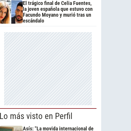
El trágico final de Celia Fuentes,
la joven española que estuvo con
Facundo Moyano y murió tras un
escándalo
Lo más visto en Perfil
Asís: "La movida internacional de