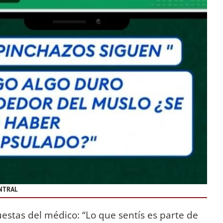
ENTRAL
uestas del médico: “Lo que sentís es parte de