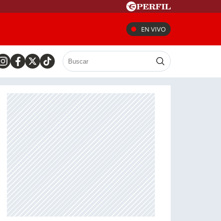
EN VIVO