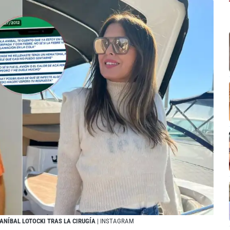
 ANÍBAL LOTOCKI TRAS LA CIRUGÍA
| INSTAGRAM