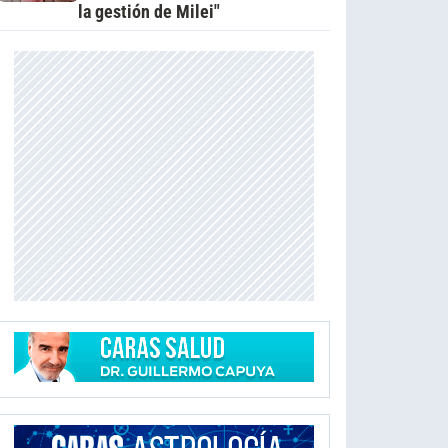
la gestión de Milei"