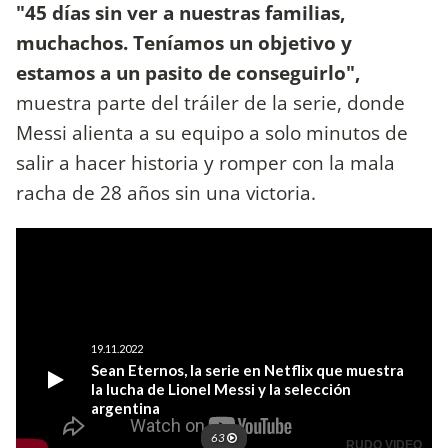
"45 días sin ver a nuestras familias,
muchachos. Teníamos un objetivo y
estamos a un pasito de conseguirlo",
muestra parte del tráiler de la serie, donde
Messi alienta a su equipo a solo minutos de
salir a hacer historia y romper con la mala
racha de 28 años sin una victoria.