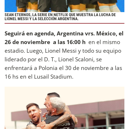
SEAN ETERNOS, LA SERIE EN NETFLIX QUE MUESTRA LA LUCHA DE
LIONEL MESSI Y LA SELECCIÓN ARGENTINA.
Seguirá en agenda, Argentina vrs. México, el
26 de noviembre a las 16:00 h
en el mismo
estadio. Luego, Lionel Messi y todo su equipo
liderado por el D. T., Lionel Scaloni, se
enfrentará a Polonia el 30 de noviembre a las
16 hs en el Lusail Stadium.