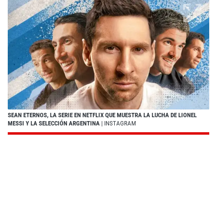
SEAN ETERNOS, LA SERIE EN NETFLIX QUE MUESTRA LA LUCHA DE LIONEL
MESSI Y LA SELECCIÓN ARGENTINA
| INSTAGRAM