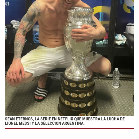
SEAN ETERNOS, LA SERIE EN NETFLIX QUE MUESTRA LA LUCHA DE
LIONEL MESSI Y LA SELECCIÓN ARGENTINA.