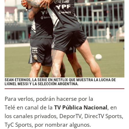
SEAN ETERNOS, LA SERIE EN NETFLIX QUE MUESTRA LA LUCHA DE
LIONEL MESSI Y LA SELECCIÓN ARGENTINA.
Para verlos, podrán hacerse por la
Telé en canal de la
TV Pública Nacional
, en
los canales privados, DeporTV, DirecTV Sports,
TyC Sports, por nombrar algunos.