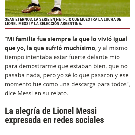
SEAN ETERNOS, LA SERIE EN NETFLIX QUE MUESTRA LA LUCHA DE
LIONEL MESSI Y LA SELECCIÓN ARGENTINA.
“
Mi familia fue siempre la que lo vivió igual
que yo, la que sufrió muchísimo
, y al mismo
tiempo intentaba estar fuerte delante mío
para demostrarme que estaban bien, que no
pasaba nada, pero yo sé lo que pasaron y ese
momento fue como una descarga para todos”,
dice Messi en su relato.
La alegría de Lionel Messi
expresada en redes sociales