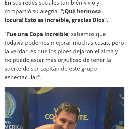
En sus redes sociales también vivió y
compartió su alegría.
"¡Qué hermosa
locura! Esto es increíble, gracias Dios".
"
Fue una Copa increíble
, sabemos que
todavía podemos mejorar muchas cosas, pero
la verdad es que los pibes dejaron el alma y
no puedo estar más orgulloso de tener la
suerte de ser capitán de este grupo
espectacular".