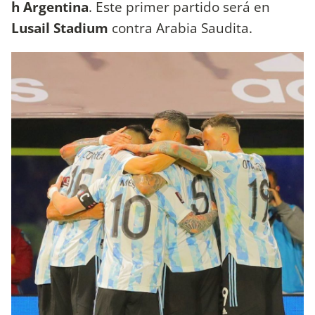
h Argentina
. Este primer partido será en
Lusail Stadium
contra Arabia Saudita.