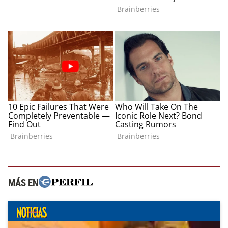
MÁS EN