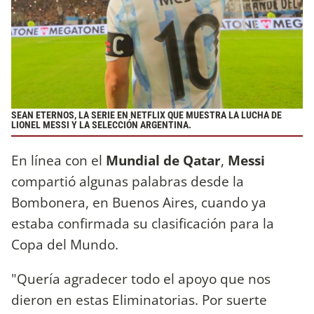
SEAN ETERNOS, LA SERIE EN NETFLIX QUE MUESTRA LA LUCHA DE
LIONEL MESSI Y LA SELECCIÓN ARGENTINA.
En línea con el
Mundial de Qatar
,
Messi
compartió algunas palabras desde la
Bombonera, en Buenos Aires, cuando ya
estaba confirmada su clasificación para la
Copa del Mundo.
"Quería agradecer todo el apoyo que nos
dieron en estas Eliminatorias. Por suerte