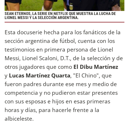
SEAN ETERNOS, LA SERIE EN NETFLIX QUE MUESTRA LA LUCHA DE
LIONEL MESSI Y LA SELECCIÓN ARGENTINA.
Esta docuserie hecha para los fanáticos de la
sección argentina de fútbol, cuenta con los
testimonios en primera persona de Lionel
Messi, Lionel Scaloni, D.T., de la selección y de
otros jugadores que como
El Dibu Martínez
y
Lucas Martínez Quarta
, "El Chino", que
fueron padres durante ese mes y medio de
competencia y no pudieron estar presentes
con sus esposas e hijos en esas primeras
horas y días, para hacerle frente a la
albiceleste.