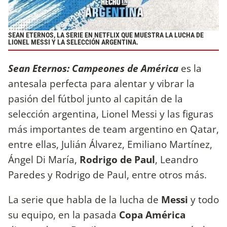
SEAN ETERNOS, LA SERIE EN NETFLIX QUE MUESTRA LA LUCHA DE
LIONEL MESSI Y LA SELECCIÓN ARGENTINA.
Sean Eternos: Campeones de América
es la
antesala perfecta para alentar y vibrar la
pasión del fútbol junto al capitán de la
selección argentina, Lionel Messi y las figuras
más importantes de team argentino en Qatar,
entre ellas, Julián Álvarez, Emiliano Martínez,
Ángel Di María,
Rodrigo de Paul
, Leandro
Paredes y Rodrigo de Paul, entre otros más.
La serie que habla de la lucha de
Messi
y todo
su equipo, en la pasada
Copa América