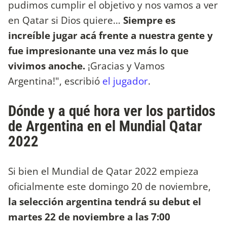
pudimos cumplir el objetivo y nos vamos a ver
en Qatar si Dios quiere…
Siempre es
increíble jugar acá frente a nuestra gente y
fue impresionante una vez más lo que
vivimos anoche.
¡Gracias y Vamos
Argentina!", escribió
el jugador
.
Dónde y a qué hora ver los partidos
de Argentina en el Mundial Qatar
2022
Si bien el Mundial de Qatar 2022 empieza
oficialmente este domingo 20 de noviembre,
la selección argentina tendrá su debut el
martes 22 de noviembre a las 7:00