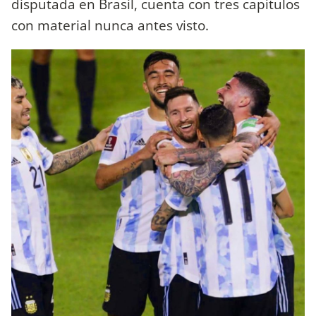
disputada en Brasil, cuenta con tres capítulos
con material nunca antes visto.