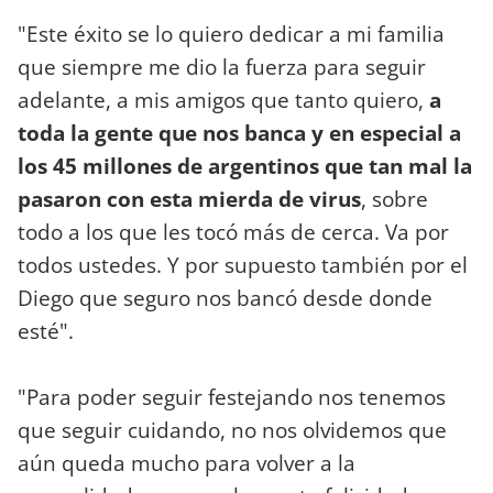
"Este éxito se lo quiero dedicar a mi familia
que siempre me dio la fuerza para seguir
adelante, a mis amigos que tanto quiero,
a
toda la gente que nos banca y en especial a
los 45 millones de argentinos que tan mal la
pasaron con esta mierda de virus
, sobre
todo a los que les tocó más de cerca. Va por
todos ustedes. Y por supuesto también por el
Diego que seguro nos bancó desde donde
esté".
"Para poder seguir festejando nos tenemos
que seguir cuidando, no nos olvidemos que
aún queda mucho para volver a la