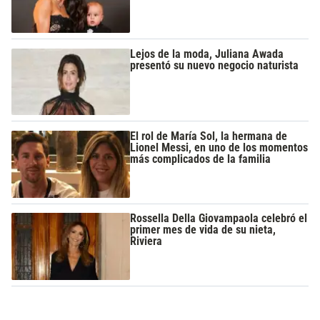
Lejos de la moda, Juliana Awada
presentó su nuevo negocio naturista
El rol de María Sol, la hermana de
Lionel Messi, en uno de los momentos
más complicados de la familia
Rossella Della Giovampaola celebró el
primer mes de vida de su nieta,
Riviera