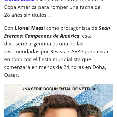
Copa América para romper una racha de
28 años sin títulos".
Con
Lionel Messi
como protagonista de
Sean
Eternos: Campeones de América
, esta
docuserie argentina es una de las
recomendadas por Revista CARAS para estar
en tono con el fiesta mundialista que
comenzará en menos de 24 horas en Doha,
Qatar.