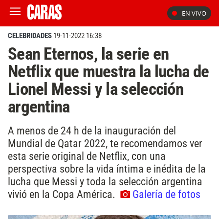
EN VIVO
CELEBRIDADES
19-11-2022 16:38
Sean Eternos, la serie en
Netflix que muestra la lucha de
Lionel Messi y la selección
argentina
A menos de 24 h de la inauguración del
Mundial de Qatar 2022, te recomendamos ver
esta serie original de Netflix, con una
perspectiva sobre la vida íntima e inédita de la
lucha que Messi y toda la selección argentina
vivió en la Copa América.
Galería de fotos